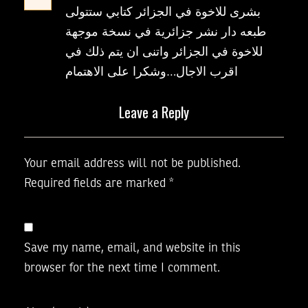
بشرى للاخوة في الجزائر كتابي ستتولى
طبعه دار نشر جزائرية في نسخة موجهة
للاخوة في الجزائر واتنى ان يتم ذلك في
اقرب الاجال…وشكرا على الاهتمام
Leave a Reply
Your email address will not be published.
Required fields are marked
*
Save my name, email, and website in this
browser for the next time I comment.