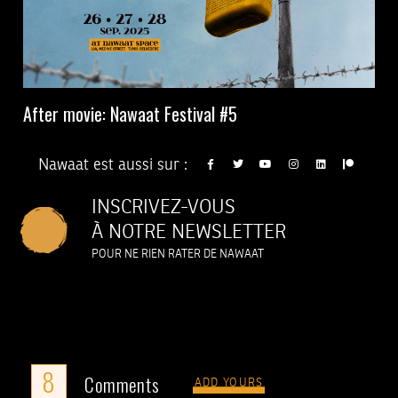
After movie: Nawaat Festival #5
Nawaat est aussi sur :
INSCRIVEZ-VOUS
À NOTRE NEWSLETTER
POUR NE RIEN RATER DE NAWAAT
8
Comments
ADD YOURS