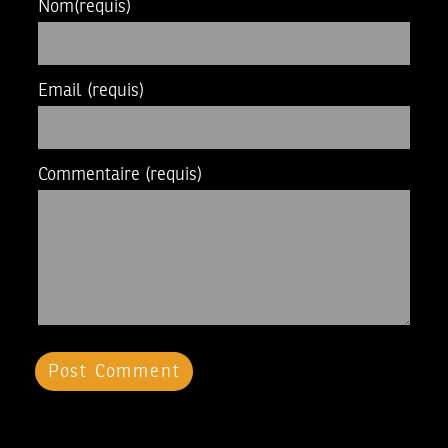
Nom
(requis)
Email
(requis)
Commentaire
(requis)