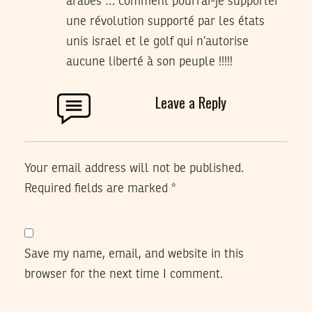
arabes … comment pourrai-je supporter
une révolution supporté par les états
unis israel et le golf qui n’autorise
aucune liberté à son peuple !!!!!
Leave a Reply
Your email address will not be published.
Required fields are marked
*
Save my name, email, and website in this
browser for the next time I comment.