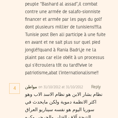
peuple “Bashard al assad”,il combat
contre une armée de salafo-sionniste
financer et armée par les pays du golf
dont plusieurs millier de tunisiens!!!la
Tunisie post Ben ali participe à une fuite
en avant et ne sait plus sur quel pied
jonglé!!quand à Rania Badri,je ne la
plaint pas car elle obéit à un processus
qui s’écroulera tôt ou tard!!vive le
patriotisme,abat l’internationalisme!!
Reply
مواطن
on 31/10/2012 at 31/10/2012
4
نظام بشار الابن هو نظام الاسد الاب وهو
اكثر الانظمة دموية ولكن مايحدث في
سوريا اليوم هو نفسه سيناريو العراق
.النتيجة آلاف القتلى والجرحى وكره