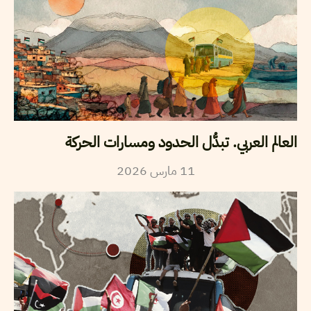
العالم العربي. تبدُّل الحدود ومسارات الحركة
11
مارس
2026