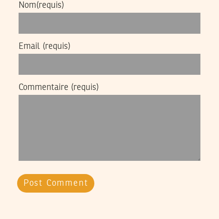
Nom
(requis)
Email
(requis)
Commentaire
(requis)