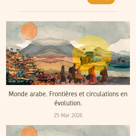
Monde arabe. Frontières et circulations en
évolution.
25
Mar
2026