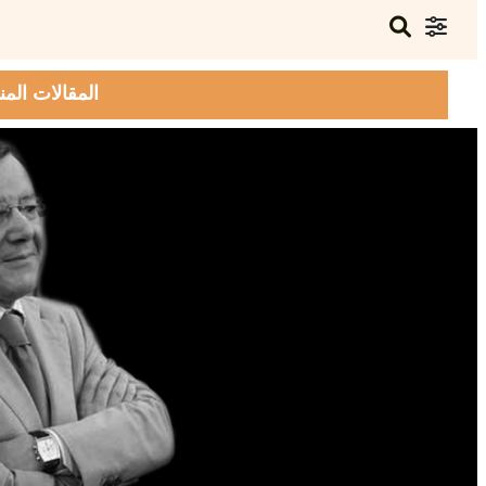
المقالات المن