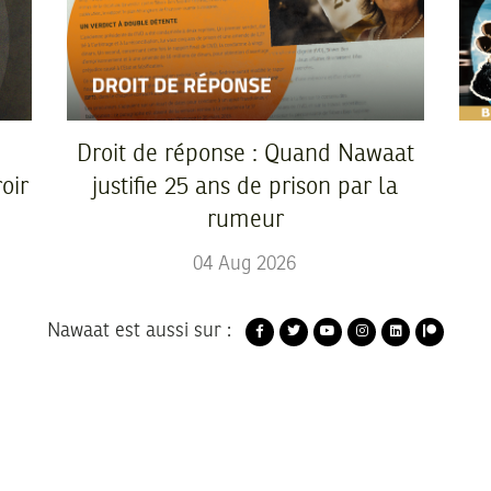
Droit de réponse : Quand Nawaat
oir
justifie 25 ans de prison par la
rumeur
04
Aug
2026
Nawaat est aussi sur :