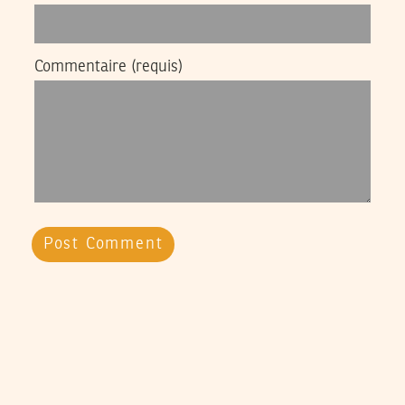
Commentaire
(requis)