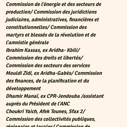
Commission de l’énergie et des secteurs de
production/ Commission des juridictions
judiciaires, administratives, financières et
constitutionnelles/ Commission des
martyrs et blessés de la révolution et de
l’amnistie générale
Ibrahim Kassas
, ex Aridha- Kbili/
Commission des droits et libertés/
Commission des secteurs des services
Mouldi Zidi
, ex Aridha-Gabès/ Commission
des finances, de la planification et du
développement
Dhamir Manaï
, ex CPR-Jendouba /assistant
auprès du Président de l’ANC
Choukri Yaich
, Afek Tounes, Sfax 2/
Commission des collectivités publiques,