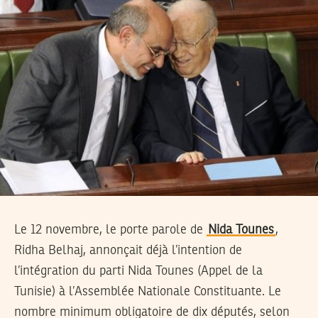
Le 12 novembre, le porte parole de
Nida Tounes
,
Ridha Belhaj, annonçait déjà l’intention de
l’intégration du parti Nida Tounes (Appel de la
Tunisie) à l’Assemblée Nationale Constituante. Le
nombre minimum obligatoire de dix députés, selon