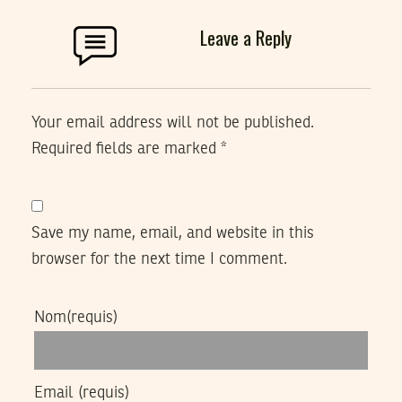
Leave a Reply
Your email address will not be published.
Required fields are marked
*
Save my name, email, and website in this
browser for the next time I comment.
Nom
(requis)
Email
(requis)