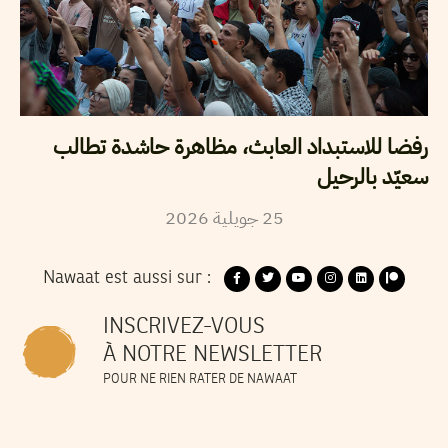
رفضا للاستبداد العابث، مظاهرة حاشدة تطالب
سعيّد بالرحيل
2026
جويلية
25
Nawaat est aussi sur :
INSCRIVEZ-VOUS
À NOTRE NEWSLETTER
POUR NE RIEN RATER DE NAWAAT