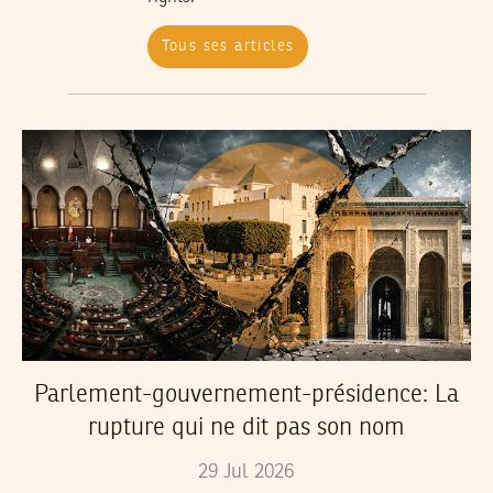
Tous ses articles
Parlement-gouvernement-présidence: La
rupture qui ne dit pas son nom
29
Jul
2026