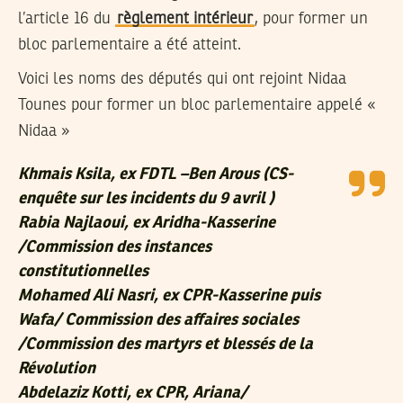
l’article 16 du
règlement intérieur
, pour former un
bloc parlementaire a été atteint.
Voici les noms des députés qui ont rejoint Nidaa
Tounes pour former un bloc parlementaire appelé «
Nidaa »
Khmais Ksila
, ex FDTL –Ben Arous (CS-
enquête sur les incidents du 9 avril )
Rabia Najlaoui
, ex Aridha-Kasserine
/Commission des instances
constitutionnelles
Mohamed Ali Nasri
, ex CPR-Kasserine puis
Wafa/ Commission des affaires sociales
/Commission des martyrs et blessés de la
Révolution
Abdelaziz Kotti
, ex CPR, Ariana/