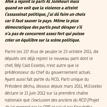
Afek a rejoint le parti Al Jomhouri mais
quand on voit que la violence a atteint
l’assassinat politique, j’ai dû faire un choix
car il faut sauver le pays. Même le plus
démocratique des partis peut déraper s’il
n’a pas de concurrent assez fort qui puisse
créer un équilibre sur la scène politique.
Parmi les 217 élus de peuple le 23 octobre 2011, dix
députés ont déjà rejoint le nouveau parti dont le
chef, Béji Caid Essebsi, n’est autre que le
prédécesseur du Chef du gouvernement actuel.
Ayant aussi fait partie du RCD, Parti unique du
Président déchu, dissous depuis mars 2011, M.Essebsi
déclare le 21 juin 2012 sur la première chaîne
nationale que
l’exclusion des anciens du RCD [Projet