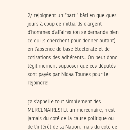
2/ rejoignent un “parti” bâti en quelques
jours à coup de milliards d’argent
d’hommes d’affaires (on se demande bien
ce qu’ils cherchent pour donner autant)
en l’absence de base électorale et de
cotisations des adhérents.. On peut donc
légitimement supposer que ces députés
sont payés par Nidaa Tounes pour le
rejoindre!
ça s’appelle tout simplement des
MERCENAIRES! Et un mercenaire, n’est
jamais du coté de la cause politique ou
de l’intérêt de la Nation, mais du coté de