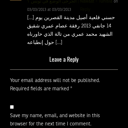
الجرحى الوضع في تونس ؟ | Nawaat - Tunisia
on
Reply
03/03/2013 at 03/03/2013
[…] حسني قلعية أصيل مدينة القصرين يوم
14 جانفي 2013 رفقة عصام عمري شقيق
الشهيد محمد عمري من تالة الذي حاورناه
حول إنطباعه […]
Leave a Reply
Your email address will not be published.
Required fields are marked
*
Save my name, email, and website in this
browser for the next time I comment.