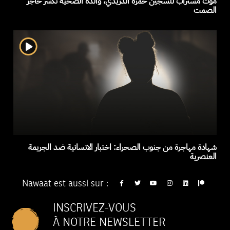
موت مستراب للسجين حمزة الدريدي، والدة الضحية تكسر حاجز
الصمت
شهادة مهاجرة من جنوب الصحراء: اختبار الانسانية ضد الجريمة
العنصرية
Nawaat est aussi sur :
INSCRIVEZ-VOUS
À NOTRE NEWSLETTER