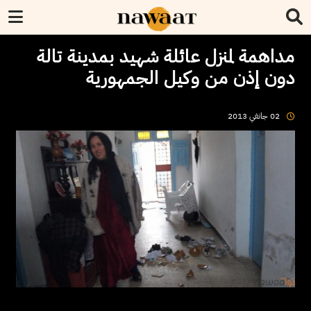
مداهمة لمنزل عائلة شهيد بمدينة تالة
دون إذن من وكيل الجمهورية
02
جانفي
2013