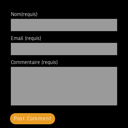
Nom
(requis)
Email
(requis)
Commentaire
(requis)