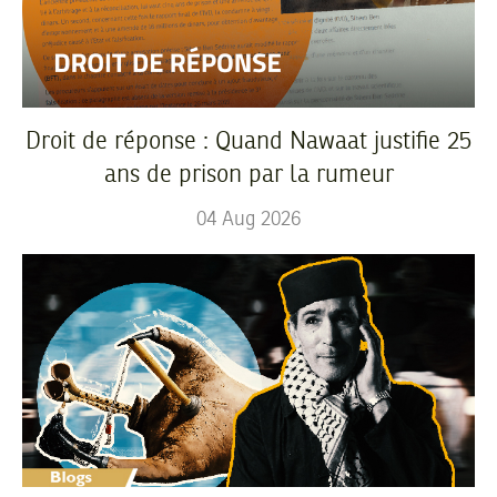
Droit de réponse : Quand Nawaat justifie 25
ans de prison par la rumeur
04
Aug
2026