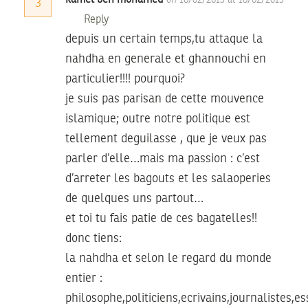
3
Reply
depuis un certain temps,tu attaque la
nahdha en generale et ghannouchi en
particulier!!!! pourquoi?
je suis pas parisan de cette mouvence
islamique; outre notre politique est
tellement deguilasse , que je veux pas
parler d’elle…mais ma passion : c’est
d’arreter les bagouts et les salaoperies
de quelques uns partout…
et toi tu fais patie de ces bagatelles!!
donc tiens:
la nahdha et selon le regard du monde
entier :
philosophe,politiciens,ecrivains,journalistes,