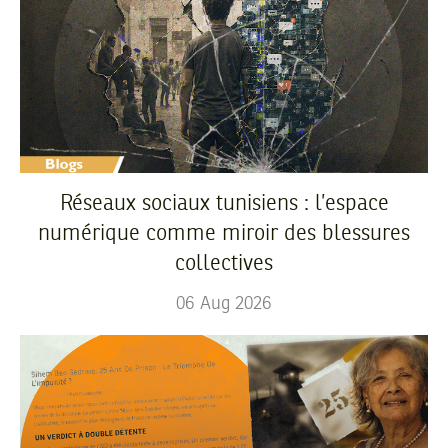
Réseaux sociaux tunisiens : l’espace
numérique comme miroir des blessures
collectives
06
Aug
2026