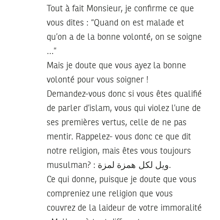
Tout à fait Monsieur, je confirme ce que
vous dites : “Quand on est malade et
qu’on a de la bonne volonté, on se soigne
…”
Mais je doute que vous ayez la bonne
volonté pour vous soigner !
Demandez-vous donc si vous êtes qualifié
de parler d’islam, vous qui violez l’une de
ses premières vertus, celle de ne pas
mentir. Rappelez- vous donc ce que dit
notre religion, mais êtes vous toujours
musulman? : ويل لكل همزة لمزة.
Ce qui donne, puisque je doute que vous
compreniez une religion que vous
couvrez de la laideur de votre immoralité