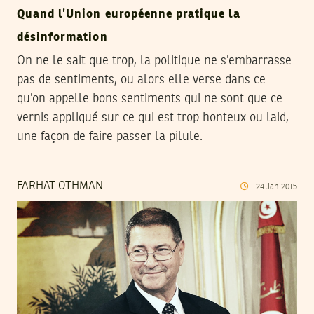
Quand l’Union européenne pratique la
désinformation
On ne le sait que trop, la politique ne s’embarrasse
pas de sentiments, ou alors elle verse dans ce
qu’on appelle bons sentiments qui ne sont que ce
vernis appliqué sur ce qui est trop honteux ou laid,
une façon de faire passer la pilule.
FARHAT OTHMAN
24
Jan
2015