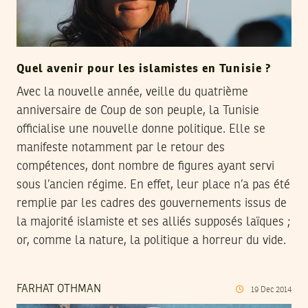
Quel avenir pour les islamistes en Tunisie ?
Avec la nouvelle année, veille du quatrième
anniversaire de Coup de son peuple, la Tunisie
officialise une nouvelle donne politique. Elle se
manifeste notamment par le retour des
compétences, dont nombre de figures ayant servi
sous l’ancien régime. En effet, leur place n’a pas été
remplie par les cadres des gouvernements issus de
la majorité islamiste et ses alliés supposés laïques ;
or, comme la nature, la politique a horreur du vide.
FARHAT OTHMAN
19
Dec
2014