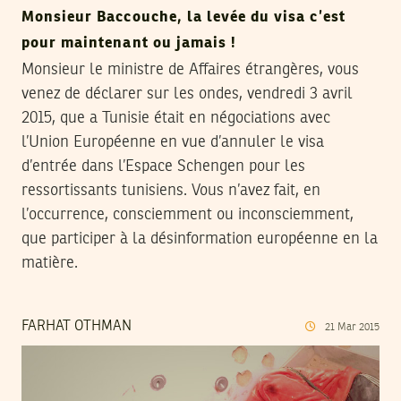
Monsieur Baccouche, la levée du visa c’est
pour maintenant ou jamais !
Monsieur le ministre de Affaires étrangères, vous
venez de déclarer sur les ondes, vendredi 3 avril
2015, que a Tunisie était en négociations avec
l’Union Européenne en vue d’annuler le visa
d’entrée dans l’Espace Schengen pour les
ressortissants tunisiens. Vous n’avez fait, en
l’occurrence, consciemment ou inconsciemment,
que participer à la désinformation européenne en la
matière.
FARHAT OTHMAN
21
Mar
2015