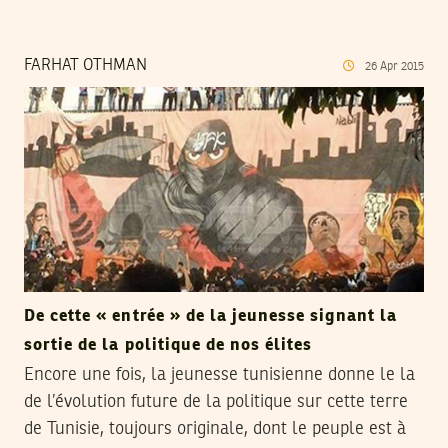
FARHAT OTHMAN
26
Apr
2015
De cette « entrée » de la jeunesse signant la
sortie de la politique de nos élites
Encore une fois, la jeunesse tunisienne donne le la
de l’évolution future de la politique sur cette terre
de Tunisie, toujours originale, dont le peuple est à