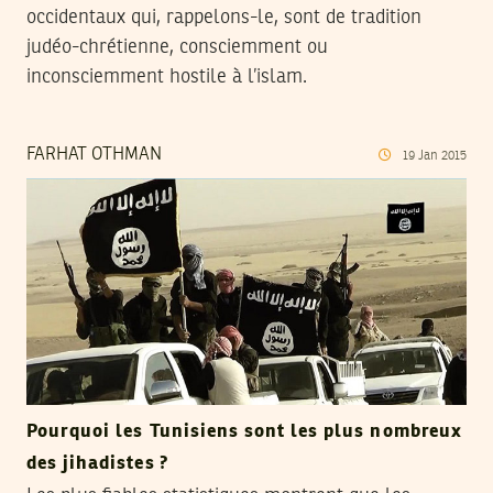
occidentaux qui, rappelons-le, sont de tradition
judéo-chrétienne, consciemment ou
inconsciemment hostile à l’islam.
FARHAT OTHMAN
19
Jan
2015
Pourquoi les Tunisiens sont les plus nombreux
des jihadistes ?