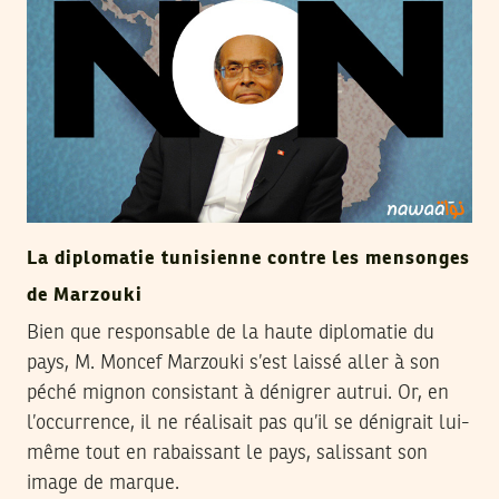
La diplomatie tunisienne contre les mensonges
de Marzouki
Bien que responsable de la haute diplomatie du
pays, M. Moncef Marzouki s’est laissé aller à son
péché mignon consistant à dénigrer autrui. Or, en
l’occurrence, il ne réalisait pas qu’il se dénigrait lui-
même tout en rabaissant le pays, salissant son
image de marque.