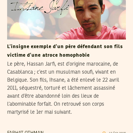
L’insigne exemple d’un père défendant son fils
victime d’une atroce homophobie
Le père, Hassan Jarfi, est d’origine marocaine, de
Casablanca ; c’est un musulman soufi, vivant en
Belgique. Son fils, Ihsane, a été enlevé le 22 avril
2011, séquestré, torturé et lâchement assassiné
avant d’être abandonné loin des lieux de
l’abominable forfait. On retrouvé son corps
martyrisé le 1er mai suivant.