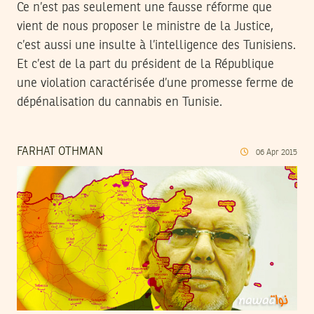
Ce n’est pas seulement une fausse réforme que
vient de nous proposer le ministre de la Justice,
c’est aussi une insulte à l’intelligence des Tunisiens.
Et c’est de la part du président de la République
une violation caractérisée d’une promesse ferme de
dépénalisation du cannabis en Tunisie.
FARHAT OTHMAN
06
Apr
2015