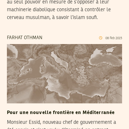
au seul pouvoir en mesure de s’opposer à leur
machinerie diabolique consistant à contrôler le
cerveau musulman, à savoir l’islam soufi.
FARHAT OTHMAN
08
Feb
2015
Pour une nouvelle frontière en Méditerranée
Monsieur Essid, nouveau chef de gouvernement a