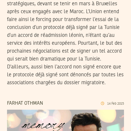
stratégiques, devant se tenir en mars à Bruxelles
après ceux engagés avec le Maroc. L’Union entend
faire ainsi le forcing pour transformer l’essai de la
conclusion d’un protocole déjà signé par la Tunisie
d’un accord de réadmission léonin, n’étant qu’au
service des intérêts européens. Pourtant, le but des
prochaines négociations est de signer un tel accord
qui serait bien dramatique pour la Tunisie.
D’ailleurs, aussi bien l’accord non signé encore que
le protocole déjà signé sont dénoncés par toutes les
associations chargées du dossier migratoire.
FARHAT OTHMAN
14
Feb
2015