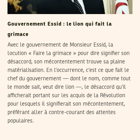
Gouvernement Essid : le lion qui fait la
grimace
Avec le gouvernement de Monsieur Essid, la
locution « Faire la grimace » pour dire signifier son
désaccord, son mécontentement trouve sa plaine
matérialisation. En l’occurrence, c’est ce que fait le
chef du gouvernement — dont le nom, comme tout
le monde sait, veut dire lion —, le désaccord qu’il
afficherait portant sur les acquis de la Révolution
pour lesquels il signifierait son mécontentement,
préférant aller à contre-courant des attentes
populaires.