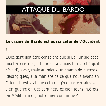
Le drame du Bardo est aussi celui de l’Occident
!
L’Occident doit être conscient que si La Tunisie cède
aux terrorismes, elle ne sera jamais le marché qu’il
rêve d’y avoir, mais au mieux un champ de guerres
idéologiques, à la manière de ce que nous avons en
Orient. Il est vrai que cela ne gêne pas certains va-
t-en-guerre en Occident ; est-ce bien leurs intérêts
en Méditerranée, notre mer commune ?