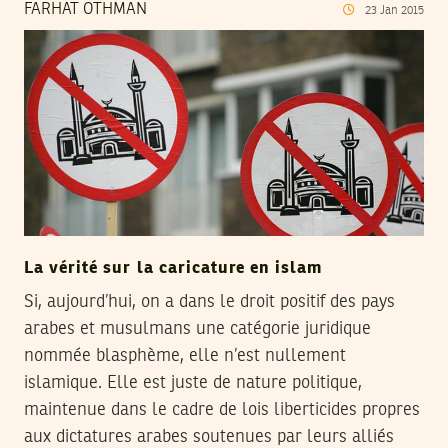
FARHAT OTHMAN
23
Jan
2015
La vérité sur la caricature en islam
Si, aujourd’hui, on a dans le droit positif des pays
arabes et musulmans une catégorie juridique
nommée blasphème, elle n’est nullement
islamique. Elle est juste de nature politique,
maintenue dans le cadre de lois liberticides propres
aux dictatures arabes soutenues par leurs alliés