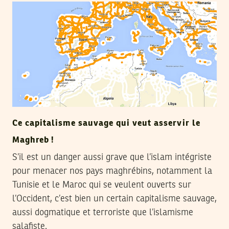
Ce capitalisme sauvage qui veut asservir le
Maghreb !
S’il est un danger aussi grave que l’islam intégriste
pour menacer nos pays maghrébins, notamment la
Tunisie et le Maroc qui se veulent ouverts sur
l’Occident, c’est bien un certain capitalisme sauvage,
aussi dogmatique et terroriste que l’islamisme
salafiste.