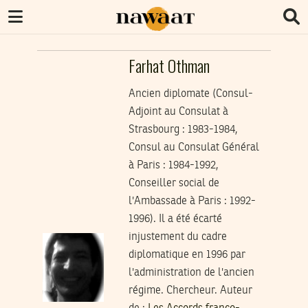
Farhat Othman
Ancien diplomate (Consul-
Adjoint au Consulat à
Strasbourg : 1983-1984,
Consul au Consulat Général
à Paris : 1984-1992,
Conseiller social de
l'Ambassade à Paris : 1992-
1996). Il a été écarté
injustement du cadre
diplomatique en 1996 par
l'administration de l'ancien
régime. Chercheur. Auteur