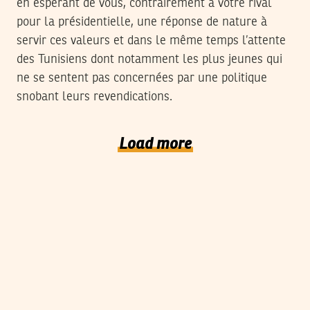
en espérant de vous, contrairement à votre rival
pour la présidentielle, une réponse de nature à
servir ces valeurs et dans le même temps l’attente
des Tunisiens dont notamment les plus jeunes qui
ne se sentent pas concernées par une politique
snobant leurs revendications.
Load more