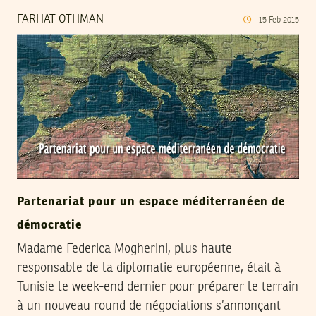
FARHAT OTHMAN
15
Feb
2015
Partenariat pour un espace méditerranéen de
démocratie
Madame Federica Mogherini, plus haute
responsable de la diplomatie européenne, était à
Tunisie le week-end dernier pour préparer le terrain
à un nouveau round de négociations s’annonçant