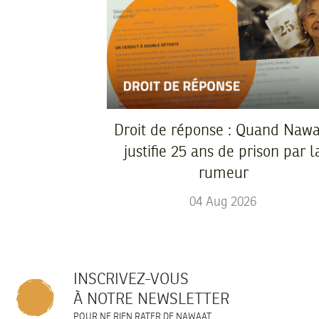
Droit de réponse : Quand Nawa
justifie 25 ans de prison par l
rumeur
04
Aug
2026
INSCRIVEZ-VOUS
À NOTRE NEWSLETTER
POUR NE RIEN RATER DE NAWAAT