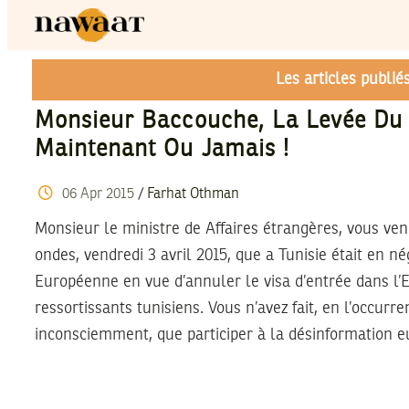
Les articles publi
Monsieur Baccouche, La Levée Du 
Maintenant Ou Jamais !
06
Apr
2015
/
Farhat Othman
Monsieur le ministre de Affaires étrangères, vous ven
ondes, vendredi 3 avril 2015, que a Tunisie était en né
Européenne en vue d’annuler le visa d’entrée dans l
ressortissants tunisiens. Vous n’avez fait, en l’occur
inconsciemment, que participer à la désinformation 