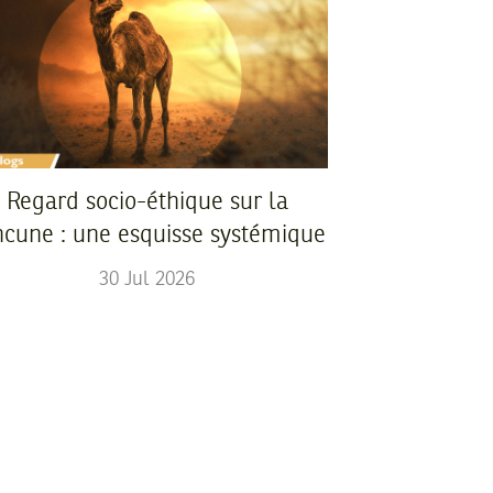
Regard socio-éthique sur la
ncune : une esquisse systémique
30
Jul
2026