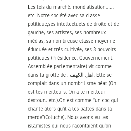
Les lois du marché. mondialisation……
etc. Notre société avec sa classe
politique,ses intellectuels de droite et de
gauche, ses artistes, ses nombreux
médias, sa nombreuse classe moyenne
éduquée et trés cultivée, ses 3 pouvoirs
politiques (Présidence. Gouvernement.
Assemblée parlementaire) vit comme
dans la grotte de . اهل الكهف. Elle se
complait dans un nombrilisme béat (On
est les meilleurs. On a le meilleur
destour…etc.).On est comme “un coq qui
chante alors qu’il a les pattes dans la
merde”(Coluche). Nous avons eu les
islamistes qui nous racontaient qu’on