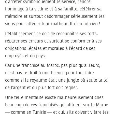
d’arrêter symboliquement le service, rendre
hommage à la victime et à sa famille, célébrer sa
mémoire et surtout dédommager sérieusement les
siens pour alléger leur malheur. Il n’en fut rien !
L’établissement se doit de reconnaître ses torts,
réparer ses erreurs et surtout se conformer à ses
obligations légales et morales à l’égard de ses
employés et du pays.
Car une franchise au Maroc, pas plus qu’ailleurs,
n’est pas le droit à une licence pour tout faire
comme si le royaume était une jungle où seule la loi
de l’argent et du plus fort doit régner.
Une telle mentalité existe malheureusement chez
beaucoup de ces franchisés qui affluent sur le Maroc
— comme en Tunisie — et qui, s’ils doivent y être les