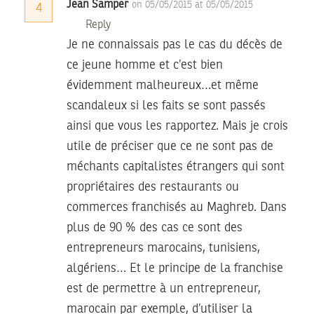
Jean Samper
on 05/05/2015 at 05/05/2015
4
Reply
Je ne connaissais pas le cas du décès de
ce jeune homme et c’est bien
évidemment malheureux…et même
scandaleux si les faits se sont passés
ainsi que vous les rapportez. Mais je crois
utile de préciser que ce ne sont pas de
méchants capitalistes étrangers qui sont
propriétaires des restaurants ou
commerces franchisés au Maghreb. Dans
plus de 90 % des cas ce sont des
entrepreneurs marocains, tunisiens,
algériens… Et le principe de la franchise
est de permettre à un entrepreneur,
marocain par exemple, d’utiliser la