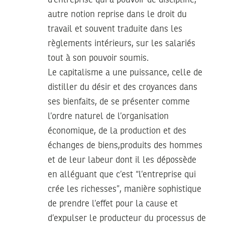
d’entreprise qui a pouvoir de discipline,
autre notion reprise dans le droit du
travail et souvent traduite dans les
règlements intérieurs, sur les salariés
tout à son pouvoir soumis.
Le capitalisme a une puissance, celle de
distiller du désir et des croyances dans
ses bienfaits, de se présenter comme
l’ordre naturel de l’organisation
économique, de la production et des
échanges de biens,produits des hommes
et de leur labeur dont il les dépossède
en alléguant que c’est “l’entreprise qui
crée les richesses”, manière sophistique
de prendre l’effet pour la cause et
d’expulser le producteur du processus de