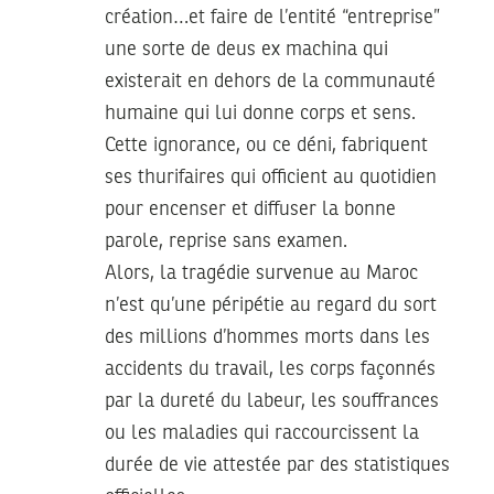
création…et faire de l’entité “entreprise”
une sorte de deus ex machina qui
existerait en dehors de la communauté
humaine qui lui donne corps et sens.
Cette ignorance, ou ce déni, fabriquent
ses thurifaires qui officient au quotidien
pour encenser et diffuser la bonne
parole, reprise sans examen.
Alors, la tragédie survenue au Maroc
n’est qu’une péripétie au regard du sort
des millions d’hommes morts dans les
accidents du travail, les corps façonnés
par la dureté du labeur, les souffrances
ou les maladies qui raccourcissent la
durée de vie attestée par des statistiques