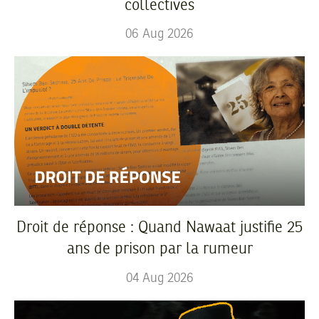
collectives
06
Aug
2026
Droit de réponse : Quand Nawaat justifie 25
ans de prison par la rumeur
04
Aug
2026