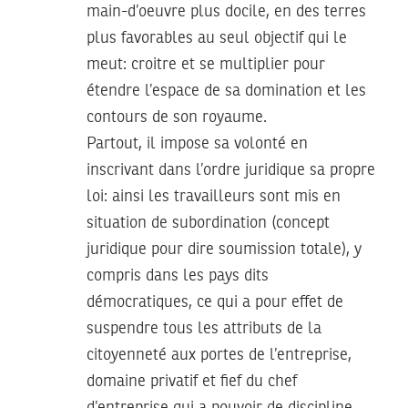
main-d’oeuvre plus docile, en des terres
plus favorables au seul objectif qui le
meut: croitre et se multiplier pour
étendre l’espace de sa domination et les
contours de son royaume.
Partout, il impose sa volonté en
inscrivant dans l’ordre juridique sa propre
loi: ainsi les travailleurs sont mis en
situation de subordination (concept
juridique pour dire soumission totale), y
compris dans les pays dits
démocratiques, ce qui a pour effet de
suspendre tous les attributs de la
citoyenneté aux portes de l’entreprise,
domaine privatif et fief du chef