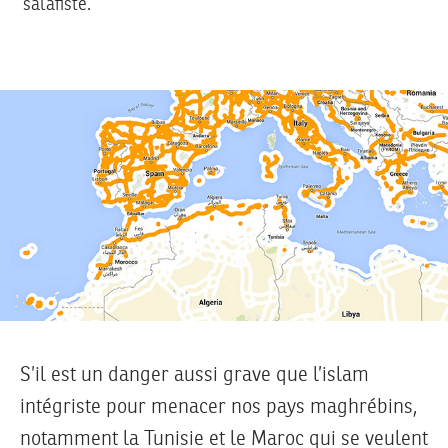
salafiste.
S’il est un danger aussi grave que l’islam
intégriste pour menacer nos pays maghrébins,
notamment la Tunisie et le Maroc qui se veulent