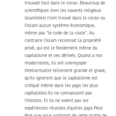
trouvait tout dans le coran. Beaucoup de
scientifiques (non les savants religieux
islamistes) n’ont trouvé dans le coran ou
l’Islam aucun système économique,
même pas “le code de la route”. Au
contraire l’islam reconnait la propriété
privé, qui est le fondement même du
capitalisme et ses dérivés. Quand a nos
modernistes, ils ont unemyopie
intellectuelle tellement grande et grave,
qu’ils ignorent que le capitalisme est
critiqué même dans les pays les plus
capitalistes.Ils ne connaissent pas
l’histoire. Et ils ne voient pas les
expériences réussies d’autres pays.Peut
être que nous sortiront de cette grotte de