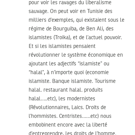
pour voir les ravages du liberalisme
sauvage. On peut voir en Tunisie des
milliers d’exemples, qui existaient sous le
régime de Bourguiba, de Ben Ali, des
islamistes (Troika), et de l’actuel pouvoir.
Et si les islamistes pensaient
révolutionner le système économique en
ajoutant les adjectifs “islamiste” ou
“halal”, à n’importe quoi (economie
islamiste. Banque islamiste. Tourisme
halal. restaurant halal. produits
halal…..etc), les modernistes
(Révolutionnaires, Laics. Droits de
l’hommistes. Centristes……etc) nous
embobinent encore avec la liberté
d’entreprendre, les droits de l’homme.