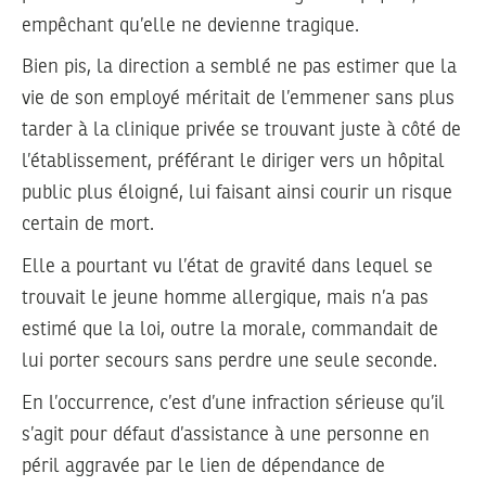
empêchant qu’elle ne devienne tragique.
Bien pis, la direction a semblé ne pas estimer que la
vie de son employé méritait de l’emmener sans plus
tarder à la clinique privée se trouvant juste à côté de
l’établissement, préférant le diriger vers un hôpital
public plus éloigné, lui faisant ainsi courir un risque
certain de mort.
Elle a pourtant vu l’état de gravité dans lequel se
trouvait le jeune homme allergique, mais n’a pas
estimé que la loi, outre la morale, commandait de
lui porter secours sans perdre une seule seconde.
En l’occurrence, c’est d’une infraction sérieuse qu’il
s’agit pour défaut d’assistance à une personne en
péril aggravée par le lien de dépendance de