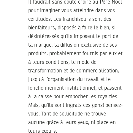
Il faudrait sans doute croire au Père Noël
pour imaginer vous atteindre dans vos
certitudes. Les franchiseurs sont des
bienfaiteurs, disposés à faire le bien, si
désintéressés qu’ils imposent le port de
la marque, la diffusion exclusive de ses
produits, probablement fournis par eux et
à leurs conditions, le mode de
transformation et de commercialisation,
jusqu’à l’organisation du travail et le
fonctionnement institutionnel, et passent
à la caisse pour empocher les royalties.
Mais, qu’ils sont ingrats ces gens! pensez-
vous. Tant de sollicitude ne trouve
aucune grâce à leurs yeux, ni place en
leurs cœurs.