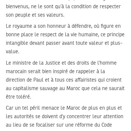
bienvenus, ne le sont qu’à la condition de respecter
son peuple et ses valeurs.
Le royaume a son honneur à défendre, où figure en
bonne place le respect de la vie humaine, ce principe
intangible devant passer avant toute valeur et plus-
value.
Le ministre de la Justice et des droits de l’homme
marocain serait bien inspiré de rappeler à la
direction de Paul et à tous ces affairistes qui croient
au capitalisme sauvage au Maroc que cela ne saurait
être toléré.
Car un tel péril menace le Maroc de plus en plus et
les autorités se doivent d’y concentrer leur attention
au lieu de se focaliser sur une réforme du Code