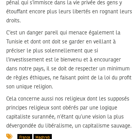
pénal qui s’immisce dans la vie privée des gens y
étouffant encore plus leurs libertés en rognant leurs
droits.
C’est un danger pareil qui menace également la
Tunisie et dont ont doit se garder en veillant à
préciser le plus solennellement que si
l’investissement est le bienvenu et à encourager
dans notre pays, il se doit de respecter un minimum
de règles éthiques, ne faisant point de la loi du profit
son unique religion.
Cela concerne aussi nos religieux dont les supposés
principes religieux sont obérés par une logique
capitaliste surannée, n’étant qu’une vision la plus
dévergondée du libéralisme, un capitalisme sauvage.
France
Maghreb