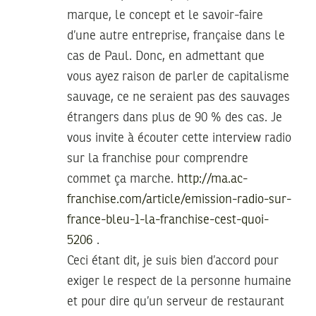
marque, le concept et le savoir-faire
d’une autre entreprise, française dans le
cas de Paul. Donc, en admettant que
vous ayez raison de parler de capitalisme
sauvage, ce ne seraient pas des sauvages
étrangers dans plus de 90 % des cas. Je
vous invite à écouter cette interview radio
sur la franchise pour comprendre
commet ça marche.
http://ma.ac-
franchise.com/article/emission-radio-sur-
france-bleu-1-la-franchise-cest-quoi-
5206
.
Ceci étant dit, je suis bien d’accord pour
exiger le respect de la personne humaine
et pour dire qu’un serveur de restaurant