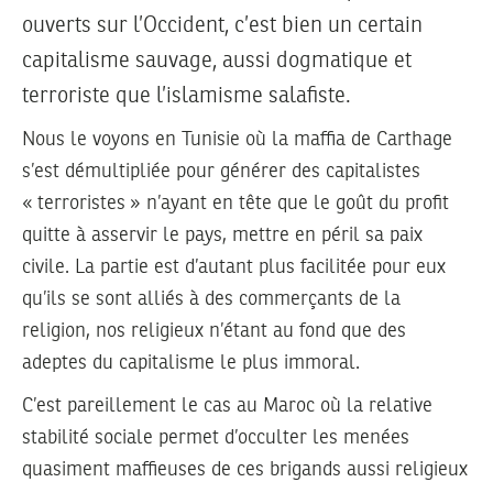
ouverts sur l’Occident, c’est bien un certain
capitalisme sauvage, aussi dogmatique et
terroriste que l’islamisme salafiste.
Nous le voyons en Tunisie où la maffia de Carthage
s’est démultipliée pour générer des capitalistes
« terroristes » n’ayant en tête que le goût du profit
quitte à asservir le pays, mettre en péril sa paix
civile. La partie est d’autant plus facilitée pour eux
qu’ils se sont alliés à des commerçants de la
religion, nos religieux n’étant au fond que des
adeptes du capitalisme le plus immoral.
C’est pareillement le cas au Maroc où la relative
stabilité sociale permet d’occulter les menées
quasiment maffieuses de ces brigands aussi religieux