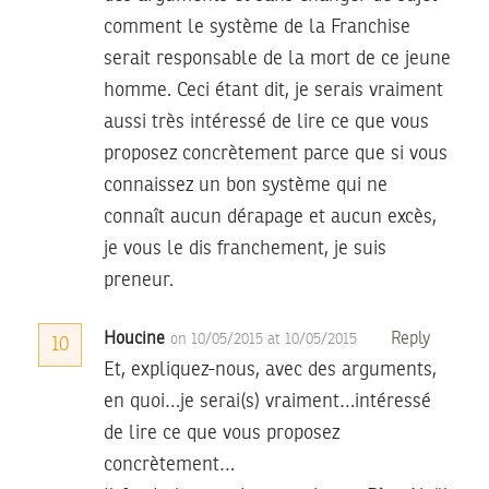
comment le système de la Franchise
serait responsable de la mort de ce jeune
homme. Ceci étant dit, je serais vraiment
aussi très intéressé de lire ce que vous
proposez concrètement parce que si vous
connaissez un bon système qui ne
connaît aucun dérapage et aucun excès,
je vous le dis franchement, je suis
preneur.
Houcine
Reply
on 10/05/2015 at 10/05/2015
10
Et, expliquez-nous, avec des arguments,
en quoi…je serai(s) vraiment…intéressé
de lire ce que vous proposez
concrètement…