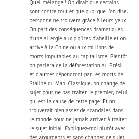
Quel mélange ! On dirait que certains
sont contre tout et que quoi que l’on dise,
personne ne trouvera grâce à leurs yeux.
On part des conséquences dramatiques
d’une allergie aux piqûres d’abeille et on
arrive à la Chine ou aux millions de
morts imputables au capitalisme. Bientôt
on parlera de la déforestation au Brésil
et d’autres répondront par les morts de
Staline ou Mao. Classique, on change de
sujet pour ne pas traiter le premier, celui
qui est la cause de cette page. Et on
trouverait bien assez de scandales dans
le monde pour ne jamais arriver à traiter
le sujet initial. Expliquez-moi plutôt avec
des arguments et sans changer de sujet