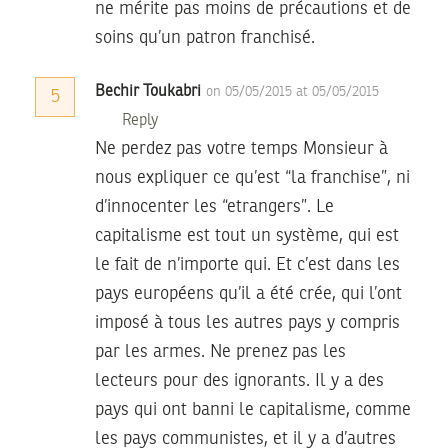
ne mérite pas moins de précautions et de
soins qu’un patron franchisé.
Bechir Toukabri
on 05/05/2015 at 05/05/2015
5
Reply
Ne perdez pas votre temps Monsieur à
nous expliquer ce qu’est “la franchise”, ni
d’innocenter les “etrangers”. Le
capitalisme est tout un système, qui est
le fait de n’importe qui. Et c’est dans les
pays européens qu’il a été crée, qui l’ont
imposé à tous les autres pays y compris
par les armes. Ne prenez pas les
lecteurs pour des ignorants. Il y a des
pays qui ont banni le capitalisme, comme
les pays communistes, et il y a d’autres