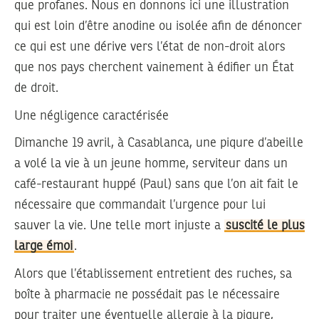
que profanes. Nous en donnons ici une illustration
qui est loin d’être anodine ou isolée afin de dénoncer
ce qui est une dérive vers l’état de non-droit alors
que nos pays cherchent vainement à édifier un État
de droit.
Une négligence caractérisée
Dimanche 19 avril, à Casablanca, une piqure d’abeille
a volé la vie à un jeune homme, serviteur dans un
café-restaurant huppé (Paul) sans que l’on ait fait le
nécessaire que commandait l’urgence pour lui
sauver la vie. Une telle mort injuste a
suscité le plus
large émoi
.
Alors que l’établissement entretient des ruches, sa
boîte à pharmacie ne possédait pas le nécessaire
pour traiter une éventuelle allergie à la piqure,