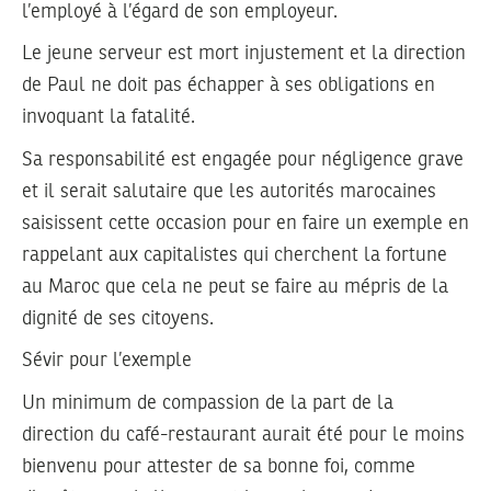
l’employé à l’égard de son employeur.
Le jeune serveur est mort injustement et la direction
de Paul ne doit pas échapper à ses obligations en
invoquant la fatalité.
Sa responsabilité est engagée pour négligence grave
et il serait salutaire que les autorités marocaines
saisissent cette occasion pour en faire un exemple en
rappelant aux capitalistes qui cherchent la fortune
au Maroc que cela ne peut se faire au mépris de la
dignité de ses citoyens.
Sévir pour l’exemple
Un minimum de compassion de la part de la
direction du café-restaurant aurait été pour le moins
bienvenu pour attester de sa bonne foi, comme