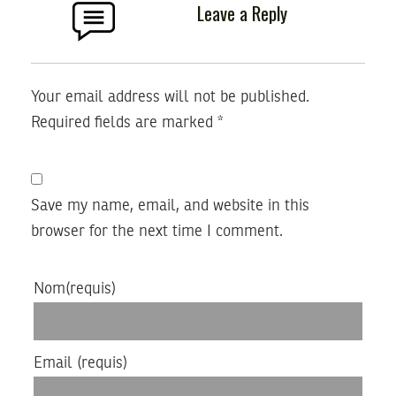
Leave a Reply
Your email address will not be published.
Required fields are marked
*
Save my name, email, and website in this
browser for the next time I comment.
Nom
(requis)
Email
(requis)