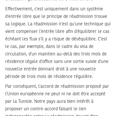
Effectivement, c’est uniquement dans un système
d’entrée libre que le principe de réadmission trouve
sa logique. La réadmission n’est qu’une technique qui
vient compenser l’entrée libre afin d’équilibrer le cas
échéant les flux s’il y a risque de déséquilibre. C’est
le cas, par exemple, dans le cadre du visa de
circulation, d’un maintien au-delà des trois mois de
résidence légale d’office sans une sortie suivie d’une
nouvelle entrée donnant droit à une nouvelle
période de trois mois de résidence régulière.
Par conséquent, l’accord de réadmission proposé par
l’Union européenne ne peut ni ne doit être accepté
par la Tunisie. Notre pays aura bien intérêt à
proposer un contre-accord faisant le lien