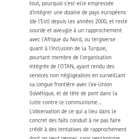
tout, pourquoi s’est-elle empressée
d’intégrer une dizaine de pays européens
(de l’Est) depuis les années 2000, et reste
sourde et aveugle à un rapprochement
avec l’Afrique du Nord, ou tergiverse
quant à l’inclusion de la Turquie,
pourtant membre de l’organisation
intégrée de l’OTAN, ayant rendu des
services non négligeables en surveillant
sa longue frontière avec l’ex-Union
Soviétique, et de tète de pont dans la
lutte contre le communisme…
L’observation de ce qui a lieu dans le
concret des faits conduit à ne pas faire
crédit à des tentatives de rapprochement
dont on peut penser, sans pessimisme