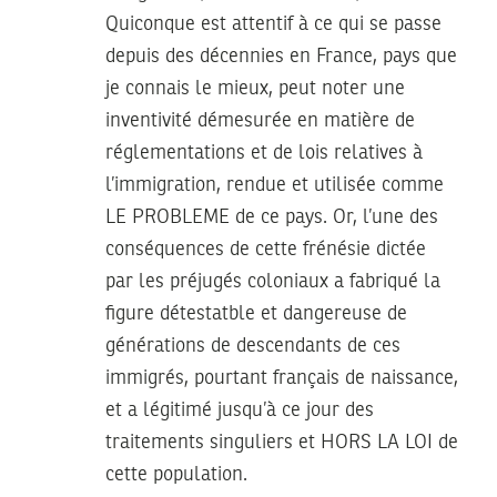
Quiconque est attentif à ce qui se passe
depuis des décennies en France, pays que
je connais le mieux, peut noter une
inventivité démesurée en matière de
réglementations et de lois relatives à
l’immigration, rendue et utilisée comme
LE PROBLEME de ce pays. Or, l’une des
conséquences de cette frénésie dictée
par les préjugés coloniaux a fabriqué la
figure détestatble et dangereuse de
générations de descendants de ces
immigrés, pourtant français de naissance,
et a légitimé jusqu’à ce jour des
traitements singuliers et HORS LA LOI de
cette population.