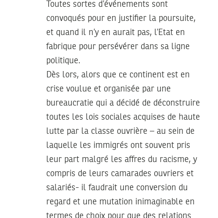
Toutes sortes d’événements sont
convoqués pour en justifier la poursuite,
et quand il n’y en aurait pas, l’Etat en
fabrique pour persévérer dans sa ligne
politique.
Dès lors, alors que ce continent est en
crise voulue et organisée par une
bureaucratie qui a décidé de déconstruire
toutes les lois sociales acquises de haute
lutte par la classe ouvrière – au sein de
laquelle les immigrés ont souvent pris
leur part malgré les affres du racisme, y
compris de leurs camarades ouvriers et
salariés- il faudrait une conversion du
regard et une mutation inimaginable en
termes de choix pour que des relations