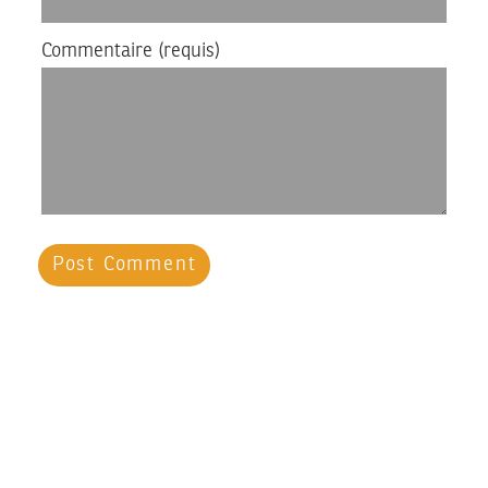
Commentaire
(requis)