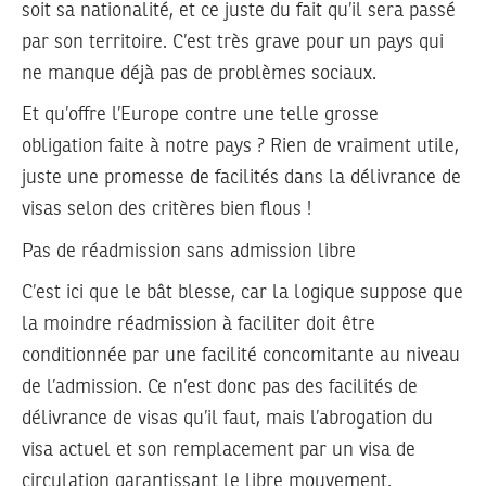
soit sa nationalité, et ce juste du fait qu’il sera passé
par son territoire. C’est très grave pour un pays qui
ne manque déjà pas de problèmes sociaux.
Et qu’offre l’Europe contre une telle grosse
obligation faite à notre pays ? Rien de vraiment utile,
juste une promesse de facilités dans la délivrance de
visas selon des critères bien flous !
Pas de réadmission sans admission libre
C’est ici que le bât blesse, car la logique suppose que
la moindre réadmission à faciliter doit être
conditionnée par une facilité concomitante au niveau
de l’admission. Ce n’est donc pas des facilités de
délivrance de visas qu’il faut, mais l’abrogation du
visa actuel et son remplacement par un visa de
circulation garantissant le libre mouvement.