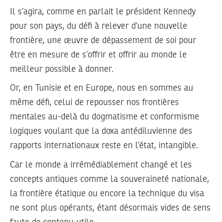
Il s’agira, comme en parlait le président Kennedy
pour son pays, du défi à relever d’une nouvelle
frontière, une œuvre de dépassement de soi pour
être en mesure de s’offrir et offrir au monde le
meilleur possible à donner.
Or, en Tunisie et en Europe, nous en sommes au
même défi, celui de repousser nos frontières
mentales au-delà du dogmatisme et conformisme
logiques voulant que la doxa antédiluvienne des
rapports internationaux reste en l’état, intangible.
Car le monde a irrémédiablement changé et les
concepts antiques comme la souveraineté nationale,
la frontière étatique ou encore la technique du visa
ne sont plus opérants, étant désormais vides de sens