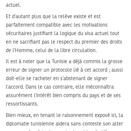
actuel.
Et d’autant plus que la relève existe et est
parfaitement compatible avec les motivations
sécuritaires justifiant la logique du visa actuel tout
en ne sacrifiant pas le respect du premier des droits
de l’Homme, celui de la libre circulation.
Il est à noter que la Tunisie a déjà commis la grosse
erreur de signer un protocole lié à cet accord ; aussi
doit-elle se racheter en s’abstenant de signer
l’accord. Dans le cas contraire, elle méconnaîtra
assurément l’intérêt bien compris du pays et de ses
ressortissants.
Bien mieux, en tenant le raisonnement exposé ici, la
diplomatie tunisienne aidera sans conteste son alter