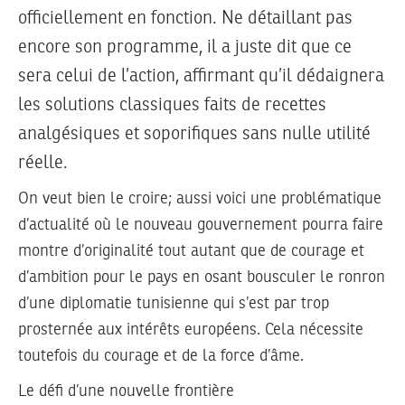
officiellement en fonction. Ne détaillant pas
encore son programme, il a juste dit que ce
sera celui de l’action, affirmant qu’il dédaignera
les solutions classiques faits de recettes
analgésiques et soporifiques sans nulle utilité
réelle.
On veut bien le croire; aussi voici une problématique
d’actualité où le nouveau gouvernement pourra faire
montre d’originalité tout autant que de courage et
d’ambition pour le pays en osant bousculer le ronron
d’une diplomatie tunisienne qui s’est par trop
prosternée aux intérêts européens. Cela nécessite
toutefois du courage et de la force d’âme.
Le défi d’une nouvelle frontière