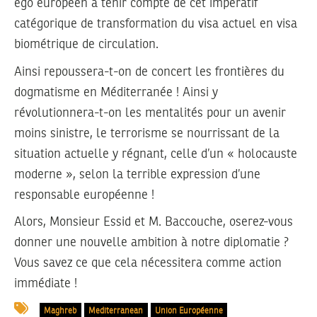
ego européen à tenir compte de cet impératif
catégorique de transformation du visa actuel en visa
biométrique de circulation.
Ainsi repoussera-t-on de concert les frontières du
dogmatisme en Méditerranée ! Ainsi y
révolutionnera-t-on les mentalités pour un avenir
moins sinistre, le terrorisme se nourrissant de la
situation actuelle y régnant, celle d’un « holocauste
moderne », selon la terrible expression d’une
responsable européenne !
Alors, Monsieur Essid et M. Baccouche, oserez-vous
donner une nouvelle ambition à notre diplomatie ?
Vous savez ce que cela nécessitera comme action
immédiate !
Maghreb
Mediterranean
Union Européenne