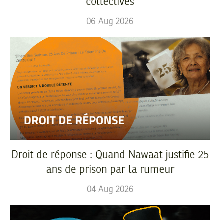
collectives
06
Aug
2026
Droit de réponse : Quand Nawaat justifie 25
ans de prison par la rumeur
04
Aug
2026