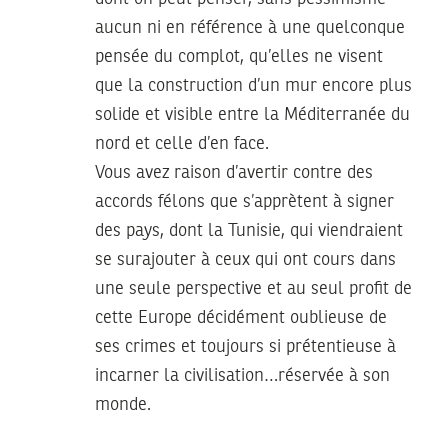
aucun ni en référence à une quelconque
pensée du complot, qu’elles ne visent
que la construction d’un mur encore plus
solide et visible entre la Méditerranée du
nord et celle d’en face.
Vous avez raison d’avertir contre des
accords félons que s’apprètent à signer
des pays, dont la Tunisie, qui viendraient
se surajouter à ceux qui ont cours dans
une seule perspective et au seul profit de
cette Europe décidément oublieuse de
ses crimes et toujours si prétentieuse à
incarner la civilisation…réservée à son
monde.