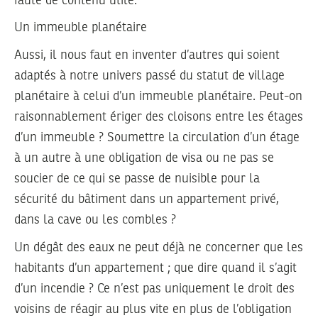
faute de contenu utile.
Un immeuble planétaire
Aussi, il nous faut en inventer d’autres qui soient
adaptés à notre univers passé du statut de village
planétaire à celui d’un immeuble planétaire. Peut-on
raisonnablement ériger des cloisons entre les étages
d’un immeuble ? Soumettre la circulation d’un étage
à un autre à une obligation de visa ou ne pas se
soucier de ce qui se passe de nuisible pour la
sécurité du bâtiment dans un appartement privé,
dans la cave ou les combles ?
Un dégât des eaux ne peut déjà ne concerner que les
habitants d’un appartement ; que dire quand il s’agit
d’un incendie ? Ce n’est pas uniquement le droit des
voisins de réagir au plus vite en plus de l’obligation