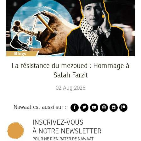
La résistance du mezoued : Hommage à
Salah Farzit
02
Aug
2026
Nawaat est aussi sur :
INSCRIVEZ-VOUS
À NOTRE NEWSLETTER
POUR NE RIEN RATER DE NAWAAT