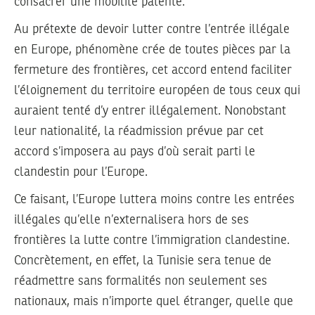
consacrer une mobilité patente.
Au prétexte de devoir lutter contre l’entrée illégale
en Europe, phénomène crée de toutes pièces par la
fermeture des frontières, cet accord entend faciliter
l’éloignement du territoire européen de tous ceux qui
auraient tenté d’y entrer illégalement. Nonobstant
leur nationalité, la réadmission prévue par cet
accord s’imposera au pays d’où serait parti le
clandestin pour l’Europe.
Ce faisant, l’Europe luttera moins contre les entrées
illégales qu’elle n’externalisera hors de ses
frontières la lutte contre l’immigration clandestine.
Concrètement, en effet, la Tunisie sera tenue de
réadmettre sans formalités non seulement ses
nationaux, mais n’importe quel étranger, quelle que