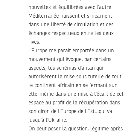
nouvelles et équilibrées avec l’autre
Méditerranée naissent et s’incarnent
dans une liberté de circulation et des
échanges respectueux entre les deux
rives.
L’Europe me parait emportée dans un
mouvement qui évoque, par certains
aspects, les schémas d’antan qui
autorisèrent la mise sous tutelle de tout
le continent africain en se fermant sur
elle-mème dans une mise à l’écart de cet
espace au profit de la récupération dans
son giron de l’Europe de l’Est…qui va
jusqu’à l’Ukraine.
On peut poser la question, légitime après