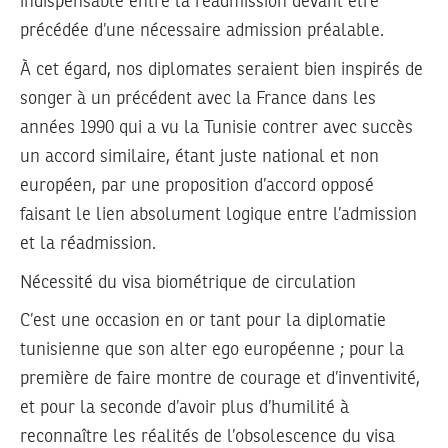
indispensable entre la réadmission devant être
précédée d’une nécessaire admission préalable.
À cet égard, nos diplomates seraient bien inspirés de
songer à un précédent avec la France dans les
années 1990 qui a vu la Tunisie contrer avec succès
un accord similaire, étant juste national et non
européen, par une proposition d’accord opposé
faisant le lien absolument logique entre l’admission
et la réadmission.
Nécessité du visa biométrique de circulation
C’est une occasion en or tant pour la diplomatie
tunisienne que son alter ego européenne ; pour la
première de faire montre de courage et d’inventivité,
et pour la seconde d’avoir plus d’humilité à
reconnaître les réalités de l’obsolescence du visa