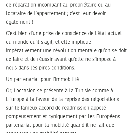
de réparation incombant au propriétaire ou au
locataire de l’appartement ; c’est leur devoir
également !
C’est bien d’une prise de conscience de l’état actuel
du monde qu’il s’agit, et elle implique
impérativement une révolution mentale qu’on se doit
de faire et de réussir avant qu’elle ne s’impose à
nous dans les pires conditions.
Un partenariat pour l’immobilité
Or, l’occasion se présente à la Tunisie comme à
l’Europe à la faveur de la reprise des négociations
sur le fameux accord de réadmission appelé
pompeusement et cyniquement par les Européens
partenariat pour la mobilité quand il ne fait que