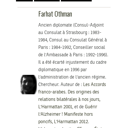
Farhat Othman
Ancien diplomate (Consul-Adjoint
au Consulat à Strasbourg : 1983-
1984, Consul au Consulat Général à
Paris : 1984-1992, Conseiller social
de l'Ambassade à Paris : 1992-1996).
Il a été écarté injustement du cadre
diplomatique en 1996 par
l'administration de l'ancien régime.
Chercheur. Auteur de :
Les Accords
franco-arabes. Des origines des
relations bilatérales à nos jours,
L'Harmattan 2001
, et de
Guérir
l'Alzheimer ! Manifeste hors
poncifs, L'Harmattan 2012
.