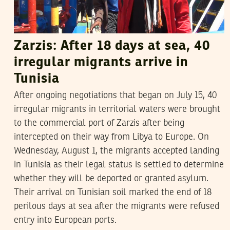
Zarzis: After 18 days at sea, 40
irregular migrants arrive in
Tunisia
After ongoing negotiations that began on July 15, 40
irregular migrants in territorial waters were brought
to the commercial port of Zarzis after being
intercepted on their way from Libya to Europe. On
Wednesday, August 1, the migrants accepted landing
in Tunisia as their legal status is settled to determine
whether they will be deported or granted asylum.
Their arrival on Tunisian soil marked the end of 18
perilous days at sea after the migrants were refused
entry into European ports.