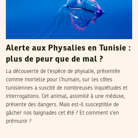
Alerte aux Physalies en Tunisie :
plus de peur que de mal ?
La découverte de l’espèce de physalie, présentée
comme mortelle pour l’humain, sur les côtes
tunisiennes a suscité de nombreuses inquiétudes et
interrogations. Cet animal, assimilé à une méduse,
présente des dangers. Mais est-il susceptible de
gâcher nos baignades cet été ? Et comment s’en
prémunir ?