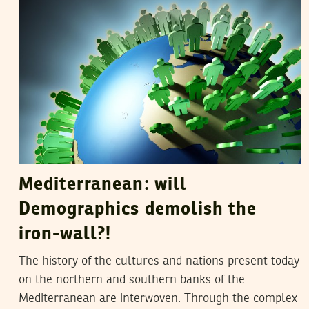
Mediterranean: will
Demographics demolish the
iron-wall?!
The history of the cultures and nations present today
on the northern and southern banks of the
Mediterranean are interwoven. Through the complex