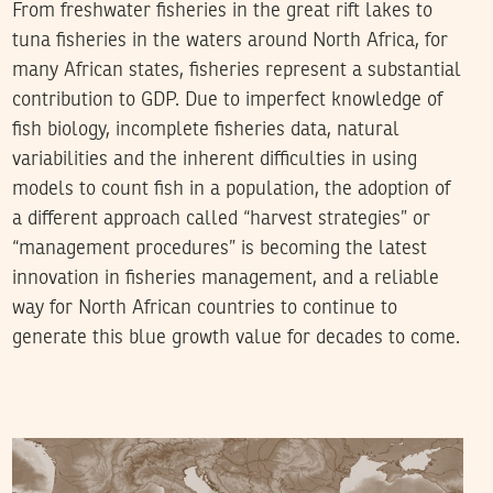
From freshwater fisheries in the great rift lakes to
tuna fisheries in the waters around North Africa, for
many African states, fisheries represent a substantial
contribution to GDP. Due to imperfect knowledge of
fish biology, incomplete fisheries data, natural
variabilities and the inherent difficulties in using
models to count fish in a population, the adoption of
a different approach called “harvest strategies” or
“management procedures” is becoming the latest
innovation in fisheries management, and a reliable
way for North African countries to continue to
generate this blue growth value for decades to come.
FARHAT OTHMAN
08
Feb
2015