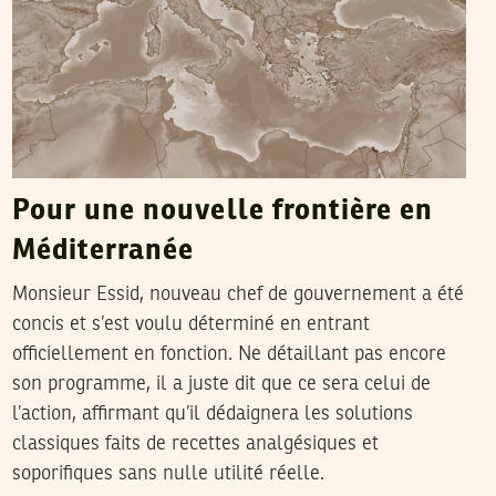
Pour une nouvelle frontière en
Méditerranée
Monsieur Essid, nouveau chef de gouvernement a été
concis et s’est voulu déterminé en entrant
officiellement en fonction. Ne détaillant pas encore
son programme, il a juste dit que ce sera celui de
l’action, affirmant qu’il dédaignera les solutions
classiques faits de recettes analgésiques et
soporifiques sans nulle utilité réelle.