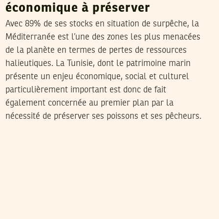
économique à préserver
Avec 89% de ses stocks en situation de surpêche, la
Méditerranée est l’une des zones les plus menacées
de la planète en termes de pertes de ressources
halieutiques. La Tunisie, dont le patrimoine marin
présente un enjeu économique, social et culturel
particulièrement important est donc de fait
également concernée au premier plan par la
nécessité de préserver ses poissons et ses pêcheurs.