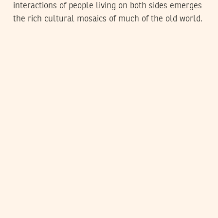
interactions of people living on both sides emerges
the rich cultural mosaics of much of the old world.