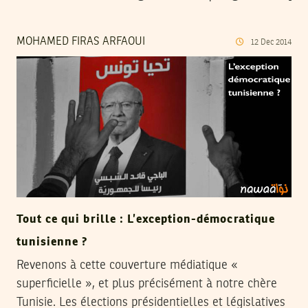
MOHAMED FIRAS ARFAOUI
12
Dec
2014
Tout ce qui brille : L’exception-démocratique
tunisienne ?
Revenons à cette couverture médiatique «
superficielle », et plus précisément à notre chère
Tunisie. Les élections présidentielles et législatives