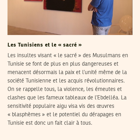
Les Tunisiens et le « sacré »
Les insultes visant « le sacré » des Musulmans en
Tunisie se font de plus en plus dangereuses et
menacent désormais la paix et l’unité même de la
société Tunisienne et les acquis révolutionnaires.
On se rappelle tous, la violence, les émeutes et
clashes que les fameux tableaux de l’Ebdelléa. La
sensitivité populaire aigu visa vis des œuvres
« blasphèmes » et le potentiel du dérapages en
Tunisie est donc un fait clair à tous.