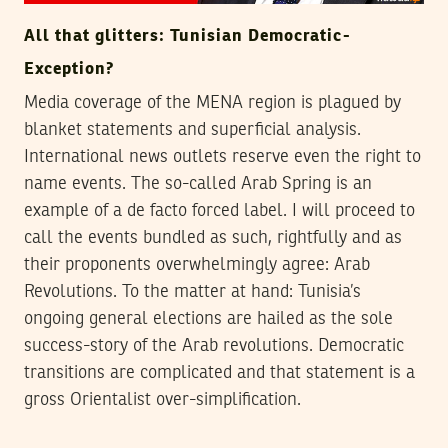
All that glitters: Tunisian Democratic-
Exception?
Media coverage of the MENA region is plagued by
blanket statements and superficial analysis.
International news outlets reserve even the right to
name events. The so-called Arab Spring is an
example of a de facto forced label. I will proceed to
call the events bundled as such, rightfully and as
their proponents overwhelmingly agree: Arab
Revolutions. To the matter at hand: Tunisia’s
ongoing general elections are hailed as the sole
success-story of the Arab revolutions. Democratic
transitions are complicated and that statement is a
gross Orientalist over-simplification.