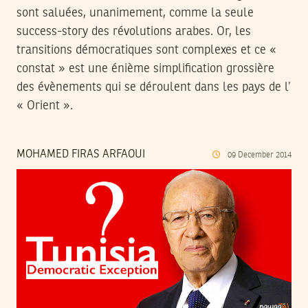
sont saluées, unanimement, comme la seule
success-story des révolutions arabes. Or, les
transitions démocratiques sont complexes et ce «
constat » est une énième simplification grossière
des évènements qui se déroulent dans les pays de l’
« Orient ».
MOHAMED FIRAS ARFAOUI
09
December
2014