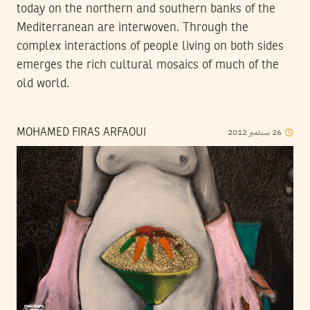
today on the northern and southern banks of the
Mediterranean are interwoven. Through the
complex interactions of people living on both sides
emerges the rich cultural mosaics of much of the
old world.
2012
سبتمبر
26
MOHAMED FIRAS ARFAOUI