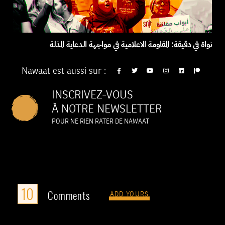
نواة في دقيقة: المقاومة الاعلامية في مواجهة الدعاية المذلة
Nawaat est aussi sur :
INSCRIVEZ-VOUS
À NOTRE NEWSLETTER
POUR NE RIEN RATER DE NAWAAT
10
Comments
ADD YOURS