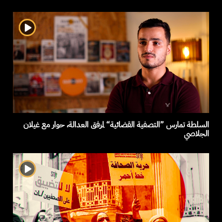
السلطة تمارس ”التصفية القضائية“ لمرفق العدالة، حوار مع غيلان
الجلاصي