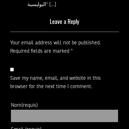
“البوليسية […]
Leave a Reply
Your email address will not be published.
Required fields are marked
*
Save my name, email, and website in this
browser for the next time I comment.
Nom
(requis)