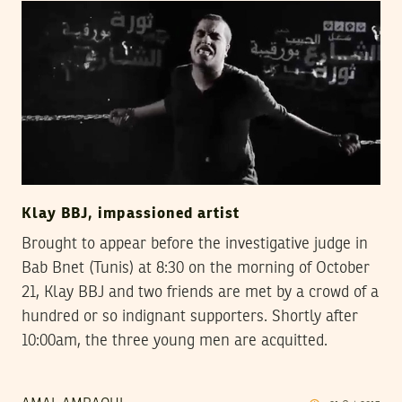
Klay BBJ, impassioned artist
Brought to appear before the investigative judge in
Bab Bnet (Tunis) at 8:30 on the morning of October
21, Klay BBJ and two friends are met by a crowd of a
hundred or so indignant supporters. Shortly after
10:00am, the three young men are acquitted.