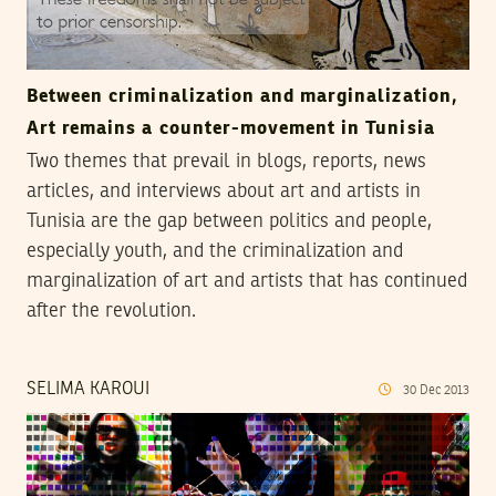
Between criminalization and marginalization,
Art remains a counter-movement in Tunisia
Two themes that prevail in blogs, reports, news
articles, and interviews about art and artists in
Tunisia are the gap between politics and people,
especially youth, and the criminalization and
marginalization of art and artists that has continued
after the revolution.
SELIMA KAROUI
30
Dec
2013