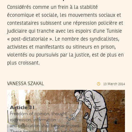
Considérés comme un frein à la stabilité
économique et sociale, les mouvements sociaux et
contestataires subissent une répression policière et
judiciaire qui tranche avec les espoirs d’une Tunisie
« post-dictatoriale ». Le nombre des syndicalistes,
activistes et manifestants ou sitineurs en prison,
violentés ou poursuivis par la justice, est de plus en
plus croissant.
VANESSA SZAKAL
13
March
2014