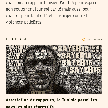
chanson au rappeur tunisien Weld 15 pour exprimer
non seulement leur solidarité mais aussi pour
chanter pour la liberté et s’insurger contre les
violences policières.
LILIA BLAISE
24
Jun
2013
Arrestation de rappeurs, la Tunisie parmi les
pays les plus répressifs