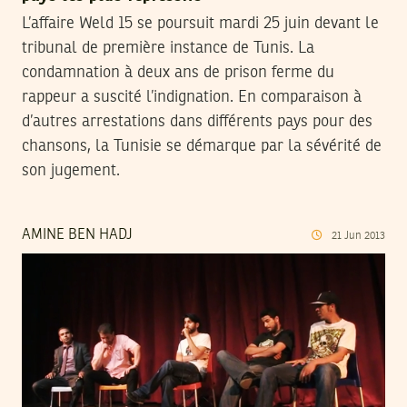
L’affaire Weld 15 se poursuit mardi 25 juin devant le
tribunal de première instance de Tunis. La
condamnation à deux ans de prison ferme du
rappeur a suscité l’indignation. En comparaison à
d’autres arrestations dans différents pays pour des
chansons, la Tunisie se démarque par la sévérité de
son jugement.
AMINE BEN HADJ
21
Jun
2013