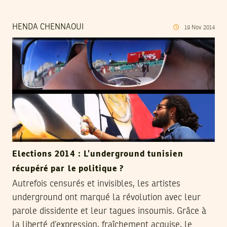
HENDA CHENNAOUI
19
Nov
2014
Elections 2014 : L’underground tunisien
récupéré par le politique ?
Autrefois censurés et invisibles, les artistes
underground ont marqué la révolution avec leur
parole dissidente et leur tagues insoumis. Grâce à
la liberté d’expression, fraîchement acquise, le