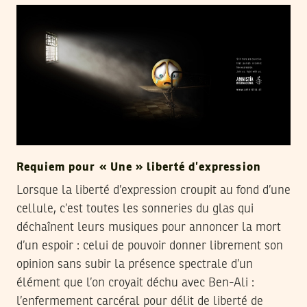
Requiem pour « Une » liberté d’expression
Lorsque la liberté d’expression croupit au fond d’une
cellule, c’est toutes les sonneries du glas qui
déchaînent leurs musiques pour annoncer la mort
d’un espoir : celui de pouvoir donner librement son
opinion sans subir la présence spectrale d’un
élément que l’on croyait déchu avec Ben-Ali :
l’enfermement carcéral pour délit de liberté de