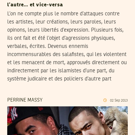
l’autre… et vice-versa
L’on ne compte plus le nombre d’attaques contre
les artistes, leur créations, leurs paroles, leurs
opinons, leurs libertés d’expression. Plusieurs fois,
ils ont fait et été l’objet d’agressions physiques,
verbales, écrites. Devenus ennemis
incommensurables des salafistes, qui les violentent
et les menacent de mort, approuvés directement ou
indirectement par les islamistes d’une part, du
système judicaire et des policiers d’autre part
PERRINE MASSY
02
Sep
2013