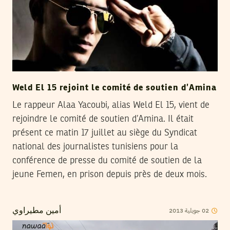
Weld El 15 rejoint le comité de soutien d’Amina
Le rappeur Alaa Yacoubi, alias Weld El 15, vient de
rejoindre le comité de soutien d’Amina. Il était
présent ce matin 17 juillet au siège du Syndicat
national des journalistes tunisiens pour la
conférence de presse du comité de soutien de la
jeune Femen, en prison depuis près de deux mois.
2013
جويلية
02
أمين مطيراوي