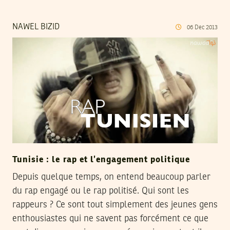
NAWEL BIZID
06
Dec
2013
Tunisie : le rap et l’engagement politique
Depuis quelque temps, on entend beaucoup parler
du rap engagé ou le rap politisé. Qui sont les
rappeurs ? Ce sont tout simplement des jeunes gens
enthousiastes qui ne savent pas forcément ce que