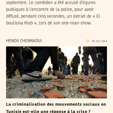
septembre. Le comédien a été accusé d’injures
publiques à l’encontre de la police, pour avoir
diffusé, pendant cinq secondes, un extrait de « El
boulissia Kleb », lors de son one-man-show.
HENDA CHENNAOUI
05
Jun
2014
La criminalisation des mouvements sociaux en
Tunisie est-elle une réponse à la crise ?