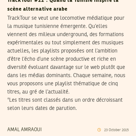
TrackTour #22 : Quand la Tunisie inspire la
scène alternative arabe
TrackTour se veut une locomotive médiatique pour
la musique tunisienne émergente. Qu’elles
viennent des milieux underground, des formations
expérimentales ou tout simplement des musiques
actuelles, les playlists proposées ont l’ambition
d’être l’écho d’une scène productive et riche en
diversité évoluant davantage sur le web plutôt que
dans les médias dominants. Chaque semaine, nous
vous proposons une playlist thématique de cinq
titres, au gré de l’actualité.
*Les titres sont classés dans un ordre décroissant
selon leurs dates de parution.
AMAL AMRAOUI
23
October
2015