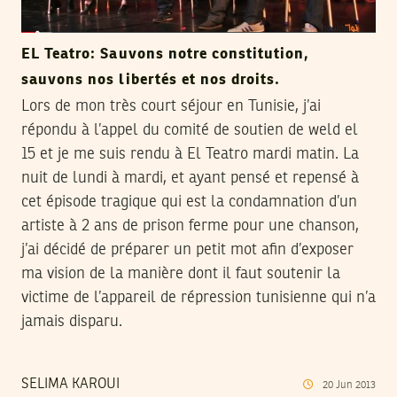
EL Teatro: Sauvons notre constitution,
sauvons nos libertés et nos droits.
Lors de mon très court séjour en Tunisie, j’ai
répondu à l’appel du comité de soutien de weld el
15 et je me suis rendu à El Teatro mardi matin. La
nuit de lundi à mardi, et ayant pensé et repensé à
cet épisode tragique qui est la condamnation d’un
artiste à 2 ans de prison ferme pour une chanson,
j’ai décidé de préparer un petit mot afin d’exposer
ma vision de la manière dont il faut soutenir la
victime de l’appareil de répression tunisienne qui n’a
jamais disparu.
SELIMA KAROUI
20
Jun
2013