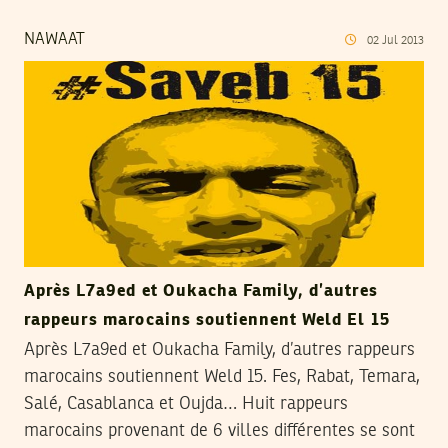
NAWAAT
02
Jul
2013
Après L7a9ed et Oukacha Family, d’autres
rappeurs marocains soutiennent Weld El 15
Après L7a9ed et Oukacha Family, d’autres rappeurs
marocains soutiennent Weld 15. Fes, Rabat, Temara,
Salé, Casablanca et Oujda… Huit rappeurs
marocains provenant de 6 villes différentes se sont