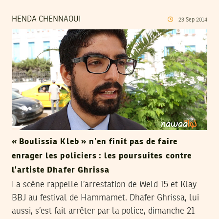
HENDA CHENNAOUI
23
Sep
2014
« Boulissia Kleb » n’en finit pas de faire
enrager les policiers : les poursuites contre
l’artiste Dhafer Ghrissa
La scène rappelle l’arrestation de Weld 15 et Klay
BBJ au festival de Hammamet. Dhafer Ghrissa, lui
aussi, s’est fait arrêter par la police, dimanche 21