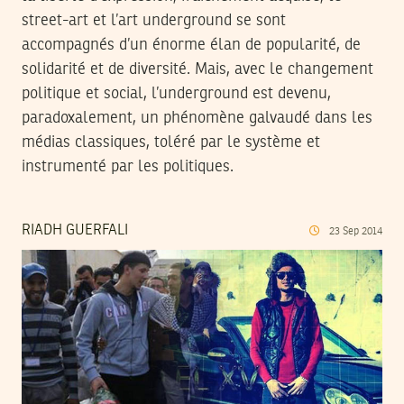
street-art et l’art underground se sont
accompagnés d’un énorme élan de popularité, de
solidarité et de diversité. Mais, avec le changement
politique et social, l’underground est devenu,
paradoxalement, un phénomène galvaudé dans les
médias classiques, toléré par le système et
instrumenté par les politiques.
RIADH GUERFALI
23
Sep
2014