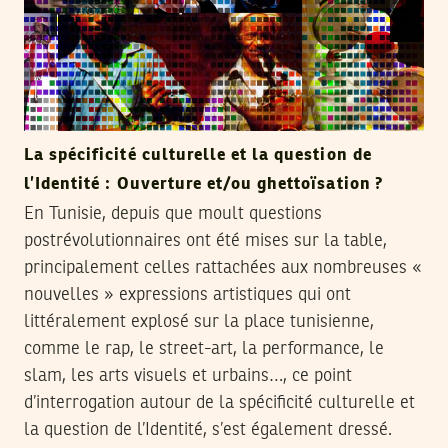
La spécificité culturelle et la question de
l’Identité : Ouverture et/ou ghettoïsation ?
En Tunisie, depuis que moult questions
postrévolutionnaires ont été mises sur la table,
principalement celles rattachées aux nombreuses «
nouvelles » expressions artistiques qui ont
littéralement explosé sur la place tunisienne,
comme le rap, le street-art, la performance, le
slam, les arts visuels et urbains…, ce point
d’interrogation autour de la spécificité culturelle et
la question de l’Identité, s’est également dressé.