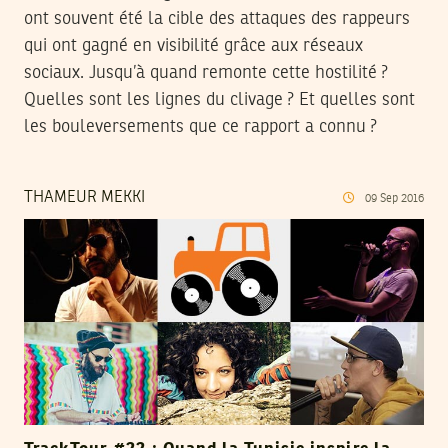
ont souvent été la cible des attaques des rappeurs
qui ont gagné en visibilité grâce aux réseaux
sociaux. Jusqu’à quand remonte cette hostilité ?
Quelles sont les lignes du clivage ? Et quelles sont
les bouleversements que ce rapport a connu ?
THAMEUR MEKKI
09
Sep
2016