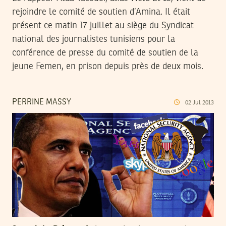
rejoindre le comité de soutien d’Amina. Il était
présent ce matin 17 juillet au siège du Syndicat
national des journalistes tunisiens pour la
conférence de presse du comité de soutien de la
jeune Femen, en prison depuis près de deux mois.
PERRINE MASSY
02
Jul
2013