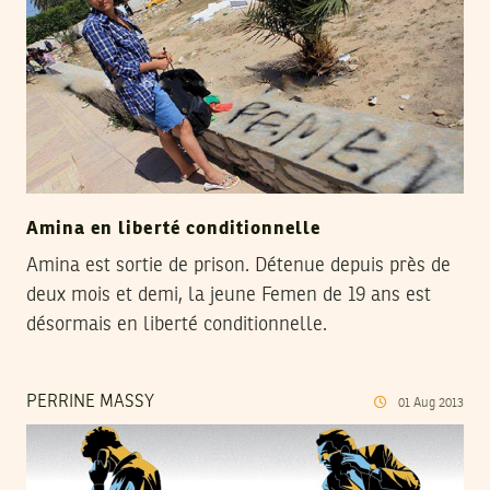
Amina en liberté conditionnelle
Amina est sortie de prison. Détenue depuis près de
deux mois et demi, la jeune Femen de 19 ans est
désormais en liberté conditionnelle.
PERRINE MASSY
01
Aug
2013