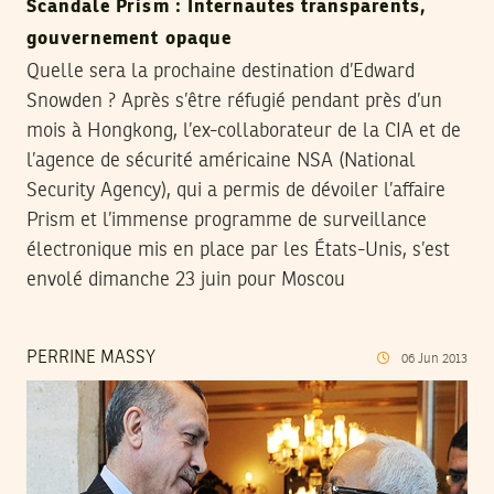
Scandale Prism : Internautes transparents,
gouvernement opaque
Quelle sera la prochaine destination d’Edward
Snowden ? Après s’être réfugié pendant près d’un
mois à Hongkong, l’ex-collaborateur de la CIA et de
l’agence de sécurité américaine NSA (National
Security Agency), qui a permis de dévoiler l’affaire
Prism et l’immense programme de surveillance
électronique mis en place par les États-Unis, s’est
envolé dimanche 23 juin pour Moscou
PERRINE MASSY
06
Jun
2013