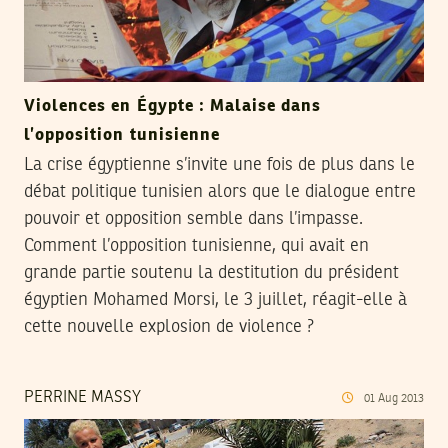
Violences en Égypte : Malaise dans
l’opposition tunisienne
La crise égyptienne s’invite une fois de plus dans le
débat politique tunisien alors que le dialogue entre
pouvoir et opposition semble dans l’impasse.
Comment l’opposition tunisienne, qui avait en
grande partie soutenu la destitution du président
égyptien Mohamed Morsi, le 3 juillet, réagit-elle à
cette nouvelle explosion de violence ?
PERRINE MASSY
01
Aug
2013