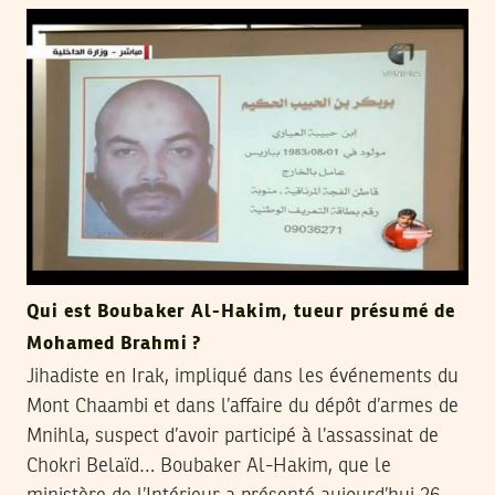
Qui est Boubaker Al-Hakim, tueur présumé de
Mohamed Brahmi ?
Jihadiste en Irak, impliqué dans les événements du
Mont Chaambi et dans l’affaire du dépôt d’armes de
Mnihla, suspect d’avoir participé à l’assassinat de
Chokri Belaïd… Boubaker Al-Hakim, que le