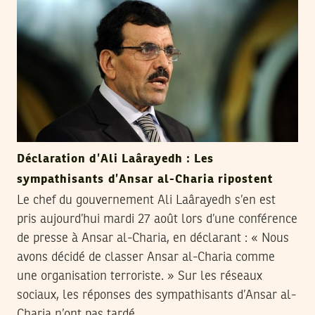
Déclaration d’Ali Laârayedh : Les
sympathisants d’Ansar al-Charia ripostent
Le chef du gouvernement Ali Laârayedh s’en est
pris aujourd’hui mardi 27 août lors d’une conférence
de presse à Ansar al-Charia, en déclarant : « Nous
avons décidé de classer Ansar al-Charia comme
une organisation terroriste. » Sur les réseaux
sociaux, les réponses des sympathisants d’Ansar al-
Charia n’ont pas tardé.