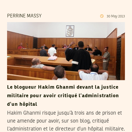
PERRINE MASSY
30
May
2013
Le blogueur Hakim Ghanmi devant la justice
militaire pour avoir critiqué l’administration
d’un hôpital
Hakim Ghanmi risque jusqu’à trois ans de prison et
une amende pour avoir, sur son blog, critiqué
l’administration et le directeur d’un hôpital militaire.