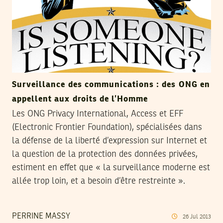
Surveillance des communications : des ONG en
appellent aux droits de l’Homme
Les ONG Privacy International, Access et EFF
(Electronic Frontier Foundation), spécialisées dans
la défense de la liberté d’expression sur Internet et
la question de la protection des données privées,
estiment en effet que « la surveillance moderne est
allée trop loin, et a besoin d’être restreinte ».
PERRINE MASSY
26
Jul
2013