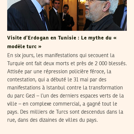
Visite d’Erdogan en Tunisie : Le mythe du «
modèle turc »
En six jours, les manifestations qui secouent la
Turquie ont fait deux morts et près de 2 000 blessés.
Attisée par une répression policière féroce, la
contestation, qui a débuté le 31 mai par des
manifestations à Istanbul contre la transformation
du parc Gezi – l’un des derniers espaces verts de la
ville – en complexe commercial, a gagné tout le
pays. Des milliers de Turcs sont descendus dans la
rue, dans des dizaines de villes du pays.