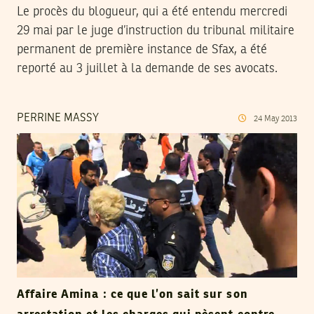
Le procès du blogueur, qui a été entendu mercredi
29 mai par le juge d’instruction du tribunal militaire
permanent de première instance de Sfax, a été
reporté au 3 juillet à la demande de ses avocats.
PERRINE MASSY
24
May
2013
Affaire Amina : ce que l’on sait sur son