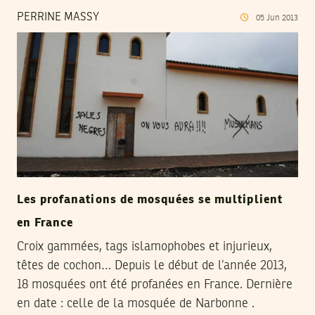
PERRINE MASSY
05
Jun
2013
Les profanations de mosquées se multiplient
en France
Croix gammées, tags islamophobes et injurieux,
têtes de cochon… Depuis le début de l’année 2013,
18 mosquées ont été profanées en France. Dernière
en date : celle de la mosquée de Narbonne .