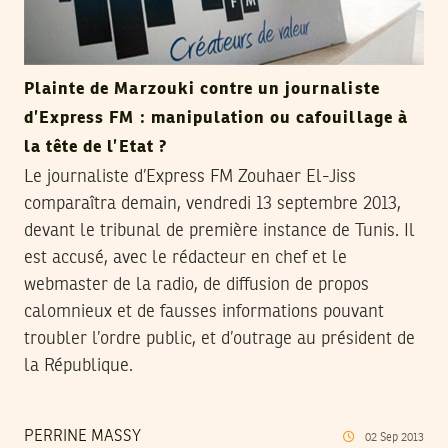
Plainte de Marzouki contre un journaliste
d’Express FM : manipulation ou cafouillage à
la tête de l’Etat ?
Le journaliste d’Express FM Zouhaer El-Jiss
comparaîtra demain, vendredi 13 septembre 2013,
devant le tribunal de première instance de Tunis. Il
est accusé, avec le rédacteur en chef et le
webmaster de la radio, de diffusion de propos
calomnieux et de fausses informations pouvant
troubler l’ordre public, et d’outrage au président de
la République.
PERRINE MASSY
02
Sep
2013