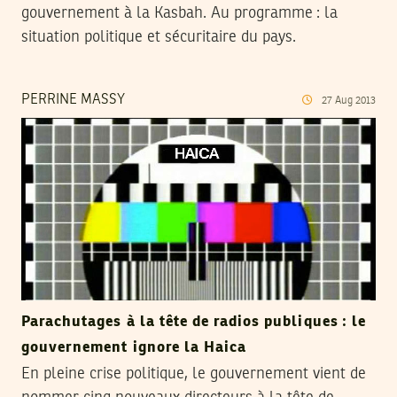
gouvernement à la Kasbah. Au programme : la
situation politique et sécuritaire du pays.
PERRINE MASSY
27
Aug
2013
Parachutages à la tête de radios publiques : le
gouvernement ignore la Haica
En pleine crise politique, le gouvernement vient de