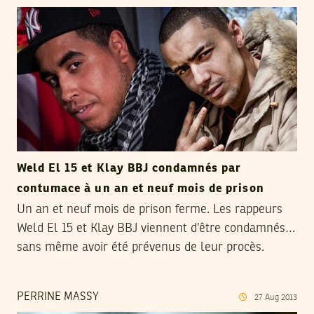
Weld El 15 et Klay BBJ condamnés par
contumace à un an et neuf mois de prison
Un an et neuf mois de prison ferme. Les rappeurs
Weld El 15 et Klay BBJ viennent d’être condamnés…
sans même avoir été prévenus de leur procès.
PERRINE MASSY
27
Aug
2013