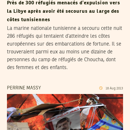
Près de 300 réfugiés menacés d’expulsion vers
la Libye après avoir été secourus au large des
côtes tunisiennes
La marine nationale tunisienne a secouru cette nuit
286 réfugiés qui tentaient d’atteindre les côtes
européennes sur des embarcations de fortune. Il se
trouveraient parmi eux au moins une dizaine de
personnes du camp de réfugiés de Choucha, dont
des femmes et des enfants.
PERRINE MASSY
18
Aug
2013