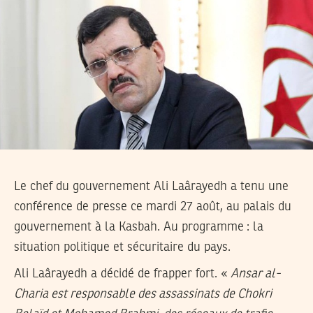
Le chef du gouvernement Ali Laârayedh a tenu une
conférence de presse ce mardi 27 août, au palais du
gouvernement à la Kasbah. Au programme : la
situation politique et sécuritaire du pays.
Ali Laârayedh a décidé de frapper fort. «
Ansar al-
Charia est responsable des assassinats de Chokri