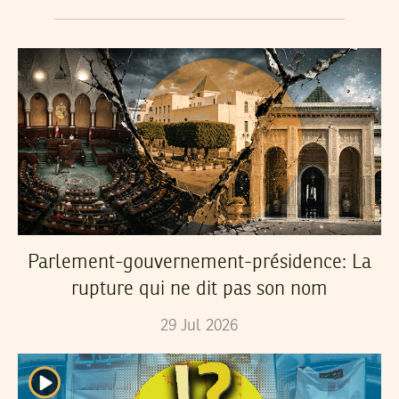
Parlement-gouvernement-présidence: La
rupture qui ne dit pas son nom
29
Jul
2026