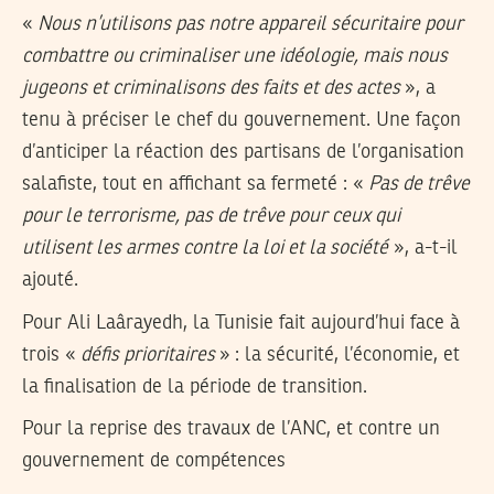
«
Nous n’utilisons pas notre appareil sécuritaire pour
combattre ou criminaliser une idéologie, mais nous
jugeons et criminalisons des faits et des actes
», a
tenu à préciser le chef du gouvernement. Une façon
d’anticiper la réaction des partisans de l’organisation
salafiste, tout en affichant sa fermeté : «
Pas de trêve
pour le terrorisme, pas de trêve pour ceux qui
utilisent les armes contre la loi et la société
», a-t-il
ajouté.
Pour Ali Laârayedh, la Tunisie fait aujourd’hui face à
trois «
défis prioritaires
» : la sécurité, l’économie, et
la finalisation de la période de transition.
Pour la reprise des travaux de l’ANC, et contre un
gouvernement de compétences