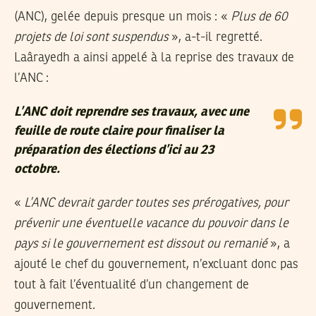
(ANC), gelée depuis presque un mois : «
Plus de 60
projets de loi sont suspendus
», a-t-il regretté.
Laârayedh a ainsi appelé à la reprise des travaux de
l’ANC :
L’ANC doit reprendre ses travaux, avec une
feuille de route claire pour finaliser la
préparation des élections d’ici au 23
octobre.
«
L’ANC devrait garder toutes ses prérogatives, pour
prévenir une éventuelle vacance du pouvoir dans le
pays si le gouvernement est dissout ou remanié
», a
ajouté le chef du gouvernement, n’excluant donc pas
tout à fait l’éventualité d’un changement de
gouvernement.