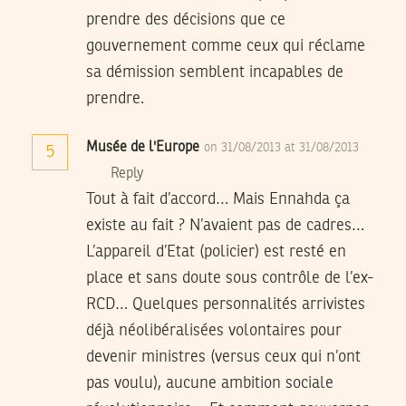
prendre des décisions que ce
gouvernement comme ceux qui réclame
sa démission semblent incapables de
prendre.
Musée de l'Europe
on 31/08/2013 at 31/08/2013
5
Reply
Tout à fait d’accord… Mais Ennahda ça
existe au fait ? N’avaient pas de cadres…
L’appareil d’Etat (policier) est resté en
place et sans doute sous contrôle de l’ex-
RCD… Quelques personnalités arrivistes
déjà néolibéralisées volontaires pour
devenir ministres (versus ceux qui n’ont
pas voulu), aucune ambition sociale