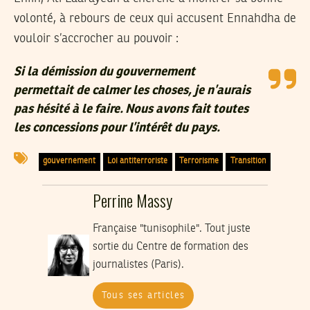
volonté, à rebours de ceux qui accusent Ennahdha de
vouloir s’accrocher au pouvoir :
Si la démission du gouvernement
permettait de calmer les choses, je n’aurais
pas hésité à le faire. Nous avons fait toutes
les concessions pour l’intérêt du pays.
gouvernement
Loi antiterroriste
Terrorisme
Transition
Perrine Massy
Française "tunisophile". Tout juste
sortie du Centre de formation des
journalistes (Paris).
Tous ses articles