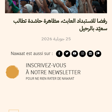
رفضا للاستبداد العابث، مظاهرة حاشدة تطالب
سعيّد بالرحيل
2026
جويلية
25
Nawaat est aussi sur :
INSCRIVEZ-VOUS
À NOTRE NEWSLETTER
POUR NE RIEN RATER DE NAWAAT