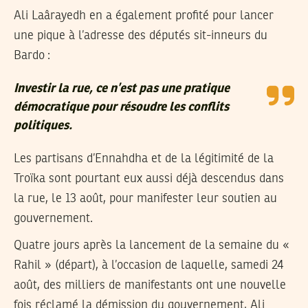
Ali Laârayedh en a également profité pour lancer
une pique à l’adresse des députés sit-inneurs du
Bardo :
Investir la rue, ce n’est pas une pratique
démocratique pour résoudre les conflits
politiques.
Les partisans d’Ennahdha et de la légitimité de la
Troïka sont pourtant eux aussi déjà descendus dans
la rue, le 13 août, pour manifester leur soutien au
gouvernement.
Quatre jours après la lancement de la semaine du «
Rahil » (départ), à l’occasion de laquelle, samedi 24
août, des milliers de manifestants ont une nouvelle
fois réclamé la démission du gouvernement, Ali