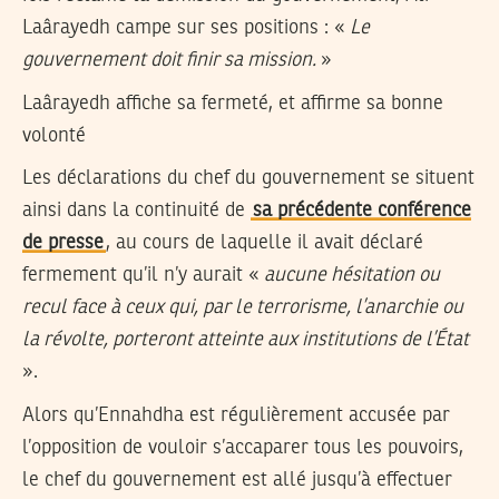
Laârayedh campe sur ses positions : «
Le
gouvernement doit finir sa mission.
»
Laârayedh affiche sa fermeté, et affirme sa bonne
volonté
Les déclarations du chef du gouvernement se situent
ainsi dans la continuité de
sa précédente conférence
de presse
, au cours de laquelle il avait déclaré
fermement qu’il n’y aurait «
aucune hésitation ou
recul face à ceux qui, par le terrorisme, l’anarchie ou
la révolte, porteront atteinte aux institutions de l’État
».
Alors qu’Ennahdha est régulièrement accusée par
l’opposition de vouloir s’accaparer tous les pouvoirs,
le chef du gouvernement est allé jusqu’à effectuer