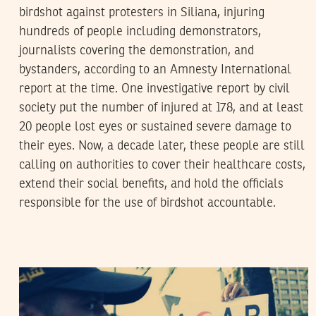
birdshot against protesters in Siliana, injuring
hundreds of people including demonstrators,
journalists covering the demonstration, and
bystanders, according to an Amnesty International
report at the time. One investigative report by civil
society put the number of injured at 178, and at least
20 people lost eyes or sustained severe damage to
their eyes. Now, a decade later, these people are still
calling on authorities to cover their healthcare costs,
extend their social benefits, and hold the officials
responsible for the use of birdshot accountable.
2017
نوفمبر
17
YASMINE AKRIMI