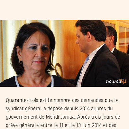
Quarante-trois est le nombre des demandes que le
syndicat général a déposé depuis 2014 auprès du
gouvernement de Mehdi Jomaa. Après trois jours de
grève générale entre le 11 et le 13 juin 2014 et des