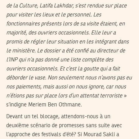
de la Culture, Latifa Lakhdar, s’est rendue sur place
pour visiter les lieux et le personnel. Les
fonctionnaires présents lors de sa visite étaient, en
majorité, des ouvriers occasionnels. Elle leur a
promis de régler leur situation en les intégrant dans
le ministère. Le dossier a été confié au directeur de
l’INP qui n’a pas donné une liste complète des
ouvriers occasionnels. Et c’est la goutte qui a fait
déborder le vase. Non seulement nous n’avons pas eu
nos paiements, mais aussi on nous ignore, car nous
n’étions pas sur place lors d’un attentat terroriste
»
s’indigne Meriem Ben Othmane.
Devant un tel blocage, attendons-nous à un
deuxième scénario de promesses sans suite avec
l’approche des festivals d’été? Si Mourad Sakli a