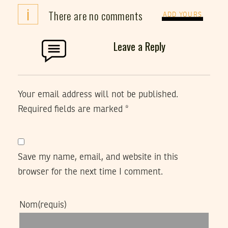
i
There are no comments
ADD YOURS
Leave a Reply
Your email address will not be published.
Required fields are marked
*
Save my name, email, and website in this
browser for the next time I comment.
Nom
(requis)