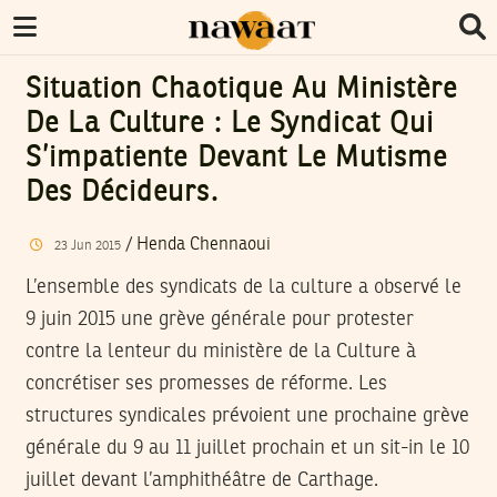
Situation Chaotique Au Ministère
De La Culture : Le Syndicat Qui
S’impatiente Devant Le Mutisme
Des Décideurs.
/
Henda Chennaoui
23
Jun
2015
L’ensemble des syndicats de la culture a observé le
9 juin 2015 une grève générale pour protester
contre la lenteur du ministère de la Culture à
concrétiser ses promesses de réforme. Les
structures syndicales prévoient une prochaine grève
générale du 9 au 11 juillet prochain et un sit-in le 10
juillet devant l’amphithéâtre de Carthage.