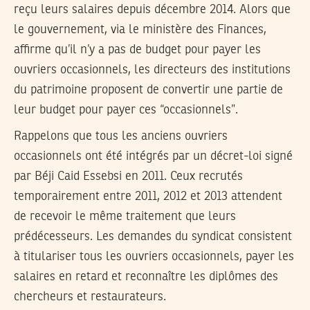
reçu leurs salaires depuis décembre 2014. Alors que
le gouvernement, via le ministère des Finances,
affirme qu’il n’y a pas de budget pour payer les
ouvriers occasionnels, les directeurs des institutions
du patrimoine proposent de convertir une partie de
leur budget pour payer ces “occasionnels”.
Rappelons que tous les anciens ouvriers
occasionnels ont été intégrés par un décret-loi signé
par Béji Caid Essebsi en 2011. Ceux recrutés
temporairement entre 2011, 2012 et 2013 attendent
de recevoir le même traitement que leurs
prédécesseurs. Les demandes du syndicat consistent
à titulariser tous les ouvriers occasionnels, payer les
salaires en retard et reconnaître les diplômes des
chercheurs et restaurateurs.