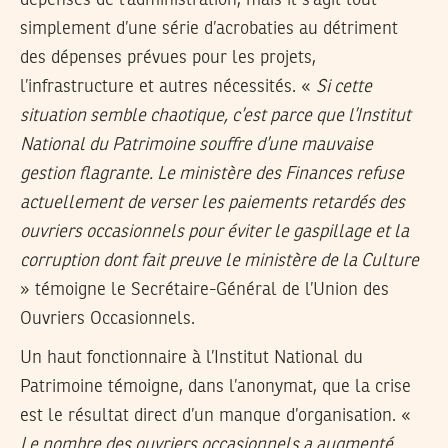
simplement d’une série d’acrobaties au détriment
des dépenses prévues pour les projets,
l’infrastructure et autres nécessités. «
Si cette
situation semble chaotique, c’est parce que l’Institut
National du Patrimoine souffre d’une mauvaise
gestion flagrante. Le ministère des Finances refuse
actuellement de verser les paiements retardés des
ouvriers occasionnels pour éviter le gaspillage et la
corruption dont fait preuve le ministère de la Culture
» témoigne le Secrétaire-Général de l’Union des
Ouvriers Occasionnels.
Un haut fonctionnaire à l’Institut National du
Patrimoine témoigne, dans l’anonymat, que la crise
est le résultat direct d’un manque d’organisation. «
Le nombre des ouvriers occasionnels a augmenté