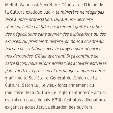
Meftah Wannassi, Secrétaire-Général de l’Union de
la Culture explique que «
le ministère ne réagit pas
face à notre protestation. Durant une dernière
réunion, Latifa Lakhdar a carrément quitté la table
des négociations sans donner des explications ou des
excuses. Au premier ministère, on nous a orienté au
bureau des relations avec le citoyen pour négocier
nos demandes. C’était aberrant! Si ça continue de
cette façon, nous allons arrêter les activités estivales
pour mettre la pression et les obliger à nous écouter
» affirme le Secrétaire-Général de l’Union de la
Culture. Selon lui, le vieux fonctionnement du
ministère de la Culture (le règlement interne actuel
est mis en place depuis 1978) n’est plus adéquat aux
exigences actuelles. La situation des ouvriers