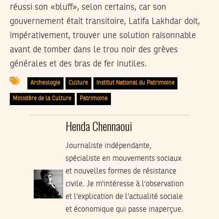
réussi son «bluff», selon certains, car son
gouvernement était transitoire, Latifa Lakhdar doit,
impérativement, trouver une solution raisonnable
avant de tomber dans le trou noir des grèves
générales et des bras de fer inutiles.
Archeologie
Culture
Institut National du Patrimoine
Ministère de la Culture
Patrimoine
Henda Chennaoui
Journaliste indépendante,
spécialiste en mouvements sociaux
et nouvelles formes de résistance
civile. Je m'intéresse à l'observation
et l'explication de l'actualité sociale
et économique qui passe inaperçue.