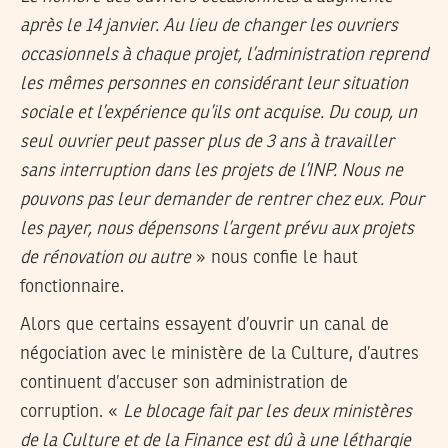
après le 14 janvier. Au lieu de changer les ouvriers
occasionnels à chaque projet, l’administration reprend
les mêmes personnes en considérant leur situation
sociale et l’expérience qu’ils ont acquise. Du coup, un
seul ouvrier peut passer plus de 3 ans à travailler
sans interruption dans les projets de l’INP. Nous ne
pouvons pas leur demander de rentrer chez eux. Pour
les payer, nous dépensons l’argent prévu aux projets
de rénovation ou autre
» nous confie le haut
fonctionnaire.
Alors que certains essayent d’ouvrir un canal de
négociation avec le ministère de la Culture, d’autres
continuent d’accuser son administration de
corruption. «
Le blocage fait par les deux ministères
de la Culture et de la Finance est dû à une léthargie