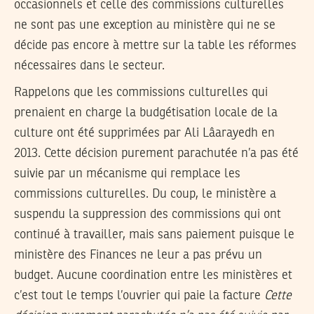
occasionnels et celle des commissions culturelles
ne sont pas une exception au ministère qui ne se
décide pas encore à mettre sur la table les réformes
nécessaires dans le secteur.
Rappelons que les commissions culturelles qui
prenaient en charge la budgétisation locale de la
culture ont été supprimées par Ali Lâarayedh en
2013. Cette décision purement parachutée n’a pas été
suivie par un mécanisme qui remplace les
commissions culturelles. Du coup, le ministère a
suspendu la suppression des commissions qui ont
continué à travailler, mais sans paiement puisque le
ministère des Finances ne leur a pas prévu un
budget. Aucune coordination entre les ministères et
c’est tout le temps l’ouvrier qui paie la facture
Cette