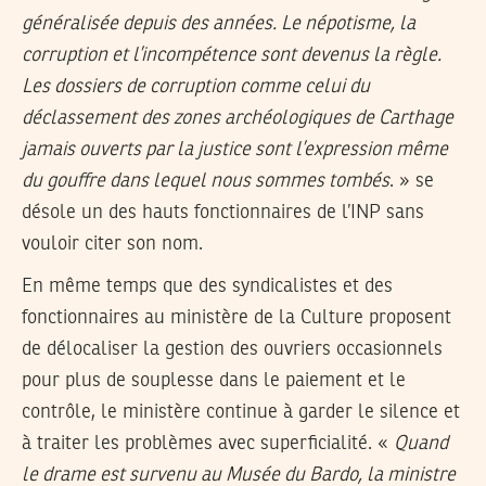
généralisée depuis des années. Le népotisme, la
corruption et l’incompétence sont devenus la règle.
Les dossiers de corruption comme celui du
déclassement des zones archéologiques de Carthage
jamais ouverts par la justice sont l’expression même
du gouffre dans lequel nous sommes tombés
. » se
désole un des hauts fonctionnaires de l’INP sans
vouloir citer son nom.
En même temps que des syndicalistes et des
fonctionnaires au ministère de la Culture proposent
de délocaliser la gestion des ouvriers occasionnels
pour plus de souplesse dans le paiement et le
contrôle, le ministère continue à garder le silence et
à traiter les problèmes avec superficialité. «
Quand
le drame est survenu au Musée du Bardo, la ministre