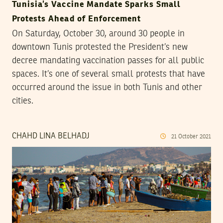
Tunisia’s Vaccine Mandate Sparks Small
Protests Ahead of Enforcement
On Saturday, October 30, around 30 people in
downtown Tunis protested the President’s new
decree mandating vaccination passes for all public
spaces. It’s one of several small protests that have
occurred around the issue in both Tunis and other
cities.
CHAHD LINA BELHADJ
21
October
2021