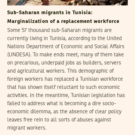
Sub-Saharan migrants in Tunisia:
Marginalization of a replacement workforce
Some 57 thousand sub-Saharan migrants are
currently living in Tunisia, according to the United
Nations Department of Economic and Social Affairs
(UNDESA). To make ends meet, many of them take
on precarious, underpaid jobs as builders, servers
and agricultural workers. This demographic of
foreign workers has replaced a Tunisian workforce
that has shown itself reluctant to such economic
activities. In the meantime, Tunisian legislation has
failed to address what is becoming a dire socio-
economic dilemma, as the absence of clear policy
leaves free rein to all sorts of abuses against
migrant workers.