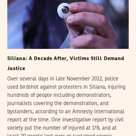
Siliana: A Decade After, Victims Still Demand
Justice
Over several days in late November 2012, police
used birdshot against protesters in Siliana, injuring
hundreds of people including demonstrators,
journalists covering the demonstration, and
bystanders, according to an Amnesty International
report at the time. One investigative report by civil
society put the number of injured at 178, and at