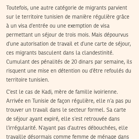
Toutefois, une autre catégorie de migrants parvient
sur le territoire tunisien de manière régulière grâce
à un visa d’entrée ou une exemption de visa
permettant un séjour de trois mois. Mais dépourvus
d’une autorisation de travail et d’une carte de séjour,
ces migrants basculent dans la clandestinité.
Cumulant des pénalités de 20 dinars par semaine, ils
risquent une mise en détention ou d’être refoulés du
territoire tunisien.
C’est le cas de Kadi, mère de famille ivoirienne.
Arrivée en Tunisie de façon régulière, elle n’a pas pu
trouver un travail dans le secteur formel. Sa carte
de séjour ayant expiré, elle s’est retrouvée dans
l’irrégularité. N’ayant pas d’autres débouchées, elle
travaille désormais comme femme de ménage dans