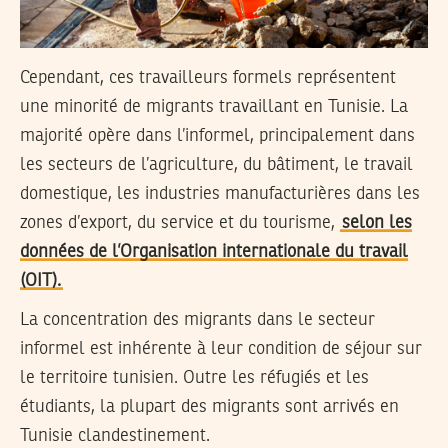
Cependant, ces travailleurs formels représentent
une minorité de migrants travaillant en Tunisie. La
majorité opère dans l’informel, principalement dans
les secteurs de l’agriculture, du bâtiment, le travail
domestique, les industries manufacturières dans les
zones d’export, du service et du tourisme,
selon les
données de l’Organisation internationale du travail
(OIT).
La concentration des migrants dans le secteur
informel est inhérente à leur condition de séjour sur
le territoire tunisien. Outre les réfugiés et les
étudiants, la plupart des migrants sont arrivés en
Tunisie clandestinement.