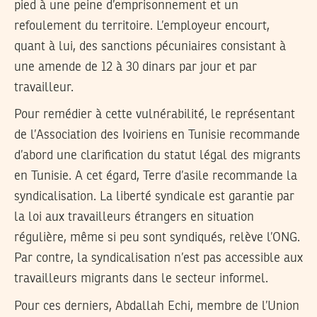
pied à une peine d’emprisonnement et un
refoulement du territoire. L’employeur encourt,
quant à lui, des sanctions pécuniaires consistant à
une amende de 12 à 30 dinars par jour et par
travailleur.
Pour remédier à cette vulnérabilité, le représentant
de l’Association des Ivoiriens en Tunisie recommande
d’abord une clarification du statut légal des migrants
en Tunisie. A cet égard, Terre d’asile recommande la
syndicalisation. La liberté syndicale est garantie par
la loi aux travailleurs étrangers en situation
régulière, même si peu sont syndiqués, relève l’ONG.
Par contre, la syndicalisation n’est pas accessible aux
travailleurs migrants dans le secteur informel.
Pour ces derniers, Abdallah Echi, membre de l’Union