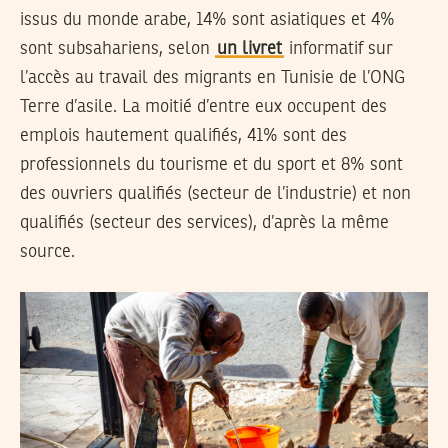
issus du monde arabe, 14% sont asiatiques et 4%
sont subsahariens, selon
un livret
informatif sur
l’accès au travail des migrants en Tunisie de l’ONG
Terre d’asile. La moitié d’entre eux occupent des
emplois hautement qualifiés, 41% sont des
professionnels du tourisme et du sport et 8% sont
des ouvriers qualifiés (secteur de l’industrie) et non
qualifiés (secteur des services), d’après la même
source.