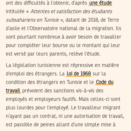
ont des difficultés à l’obtenir, d’après
une étude
intitulée «
Attentes et satisfaction des étudiants
subsahariens en Tunisie »,
datant de 2018, de Terre
d’asile et l’Observatoire national de la migration. Ils
sont pourtant nombreux à avoir besoin de travailler
pour compléter leur bourse ou le montant qui leur
est versé par leurs parents, relève l’étude.
La législation tunisienne est répressive en matière
d’emploi des étrangers. La
loi de 1968
sur la
condition des étrangers en Tunisie et le
Code du
travail
prévoient des sanctions vis-à-vis des
employés et employeurs fautifs. Mais celles-ci sont
plus lourdes pour l’employé. Le travailleur migrant
n’ayant pas un contrat, ni une autorisation de travail,
est passible de peines allant d’une simple mise à