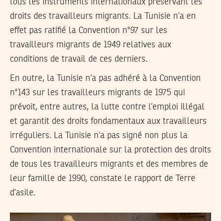
tous les instruments internationaux préservant les
droits des travailleurs migrants. La Tunisie n’a en
effet pas ratifié la Convention n°97 sur les
travailleurs migrants de 1949 relatives aux
conditions de travail de ces derniers.
En outre, la Tunisie n’a pas adhéré à la Convention
n°143 sur les travailleurs migrants de 1975 qui
prévoit, entre autres, la lutte contre l’emploi illégal
et garantit des droits fondamentaux aux travailleurs
irréguliers. La Tunisie n’a pas signé non plus la
Convention internationale sur la protection des droits
de tous les travailleurs migrants et des membres de
leur famille de 1990, constate le rapport de Terre
d’asile.