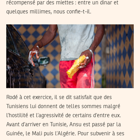
récompensé par des miettes : entre un dinar et
quelques millimes, nous confie-t-il.
Rodé à cet exercice, il se dit satisfait que des
Tunisiens lui donnent de telles sommes malgré
l’hostilité et l’agressivité de certains d’entre eux.
Avant d’arriver en Tunisie, Ansu est passé par la
Guinée, le Mali puis l’Algérie. Pour subvenir à ses