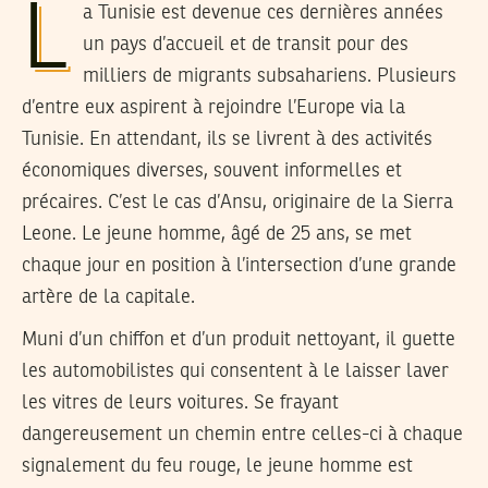
L
a Tunisie est devenue ces dernières années
un pays d’accueil et de transit pour des
milliers de migrants subsahariens. Plusieurs
d’entre eux aspirent à rejoindre l’Europe via la
Tunisie. En attendant, ils se livrent à des activités
économiques diverses, souvent informelles et
précaires. C’est le cas d’Ansu, originaire de la Sierra
Leone. Le jeune homme, âgé de 25 ans, se met
chaque jour en position à l’intersection d’une grande
artère de la capitale.
Muni d’un chiffon et d’un produit nettoyant, il guette
les automobilistes qui consentent à le laisser laver
les vitres de leurs voitures. Se frayant
dangereusement un chemin entre celles-ci à chaque
signalement du feu rouge, le jeune homme est