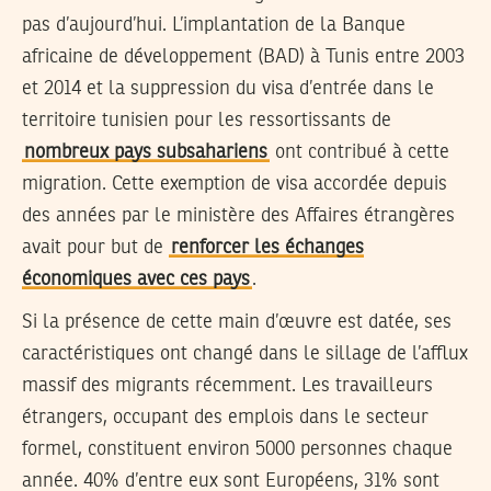
pas d’aujourd’hui. L’implantation de la Banque
africaine de développement (BAD) à Tunis entre 2003
et 2014 et la suppression du visa d’entrée dans le
territoire tunisien pour les ressortissants de
nombreux pays subsahariens
ont contribué à cette
migration. Cette exemption de visa accordée depuis
des années par le ministère des Affaires étrangères
avait pour but de
renforcer les échanges
économiques avec ces pays
.
Si la présence de cette main d’œuvre est datée, ses
caractéristiques ont changé dans le sillage de l’afflux
massif des migrants récemment. Les travailleurs
étrangers, occupant des emplois dans le secteur
formel, constituent environ 5000 personnes chaque
année. 40% d’entre eux sont Européens, 31% sont