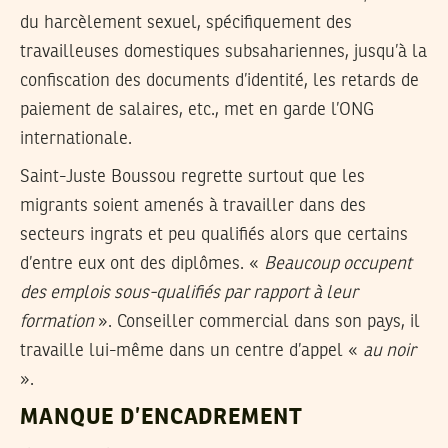
du harcèlement sexuel, spécifiquement des
travailleuses domestiques subsahariennes, jusqu’à la
confiscation des documents d’identité, les retards de
paiement de salaires, etc., met en garde l’ONG
internationale.
Saint-Juste Boussou regrette surtout que les
migrants soient amenés à travailler dans des
secteurs ingrats et peu qualifiés alors que certains
d’entre eux ont des diplômes. «
Beaucoup occupent
des emplois sous-qualifiés par rapport à leur
formation
». Conseiller commercial dans son pays, il
travaille lui-même dans un centre d’appel «
au noir
».
MANQUE D’ENCADREMENT