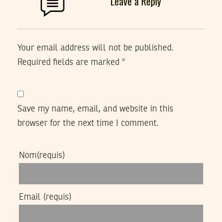
Leave a Reply
Your email address will not be published.
Required fields are marked
*
Save my name, email, and website in this
browser for the next time I comment.
Nom
(requis)
Email
(requis)