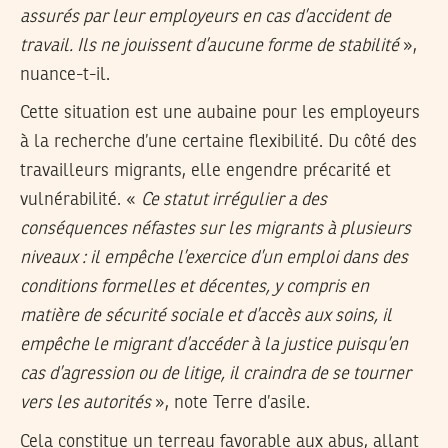
assurés par leur employeurs en cas d’accident de
travail. Ils ne jouissent d’aucune forme de stabilité
»,
nuance-t-il.
Cette situation est une aubaine pour les employeurs
à la recherche d’une certaine flexibilité. Du côté des
travailleurs migrants, elle engendre précarité et
vulnérabilité. «
Ce statut irrégulier a des
conséquences néfastes sur les migrants à plusieurs
niveaux : il empêche l’exercice d’un emploi dans des
conditions formelles et décentes, y compris en
matière de sécurité sociale et d’accès aux soins, il
empêche le migrant d’accéder à la justice puisqu’en
cas d’agression ou de litige, il craindra de se tourner
vers les autorités
», note Terre d’asile.
Cela constitue un terreau favorable aux abus, allant