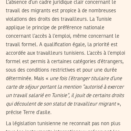
L’absence d’un cadre juridique clair concernant le
travail des migrants est propice à de nombreuses
violations des droits des travailleurs. La Tunisie
applique le principe de préférence nationale
concernant l’accès à l’emploi, même concernant le
travail formel. A qualification égale, la priorité est
accordée aux travailleurs tunisiens. L’accès à l’emploi
formel est permis à certaines catégories d’étrangers,
sous des conditions restrictives et pour une durée
déterminée. Mais «
une fois l’étranger titulaire d’une
carte de séjour portant la mention ”autorisé à exercer
un travail salarié en Tunisie“, il jouit de certains droits
qui découlent de son statut de travailleur migrant
»,
précise Terre d’asile.
La législation tunisienne ne reconnait pas non plus