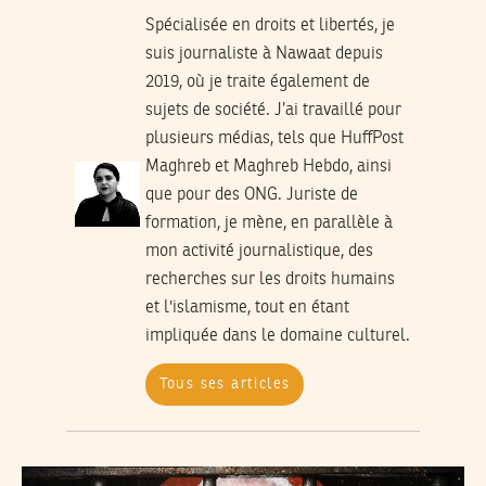
Spécialisée en droits et libertés, je
suis journaliste à Nawaat depuis
2019, où je traite également de
sujets de société. J’ai travaillé pour
plusieurs médias, tels que HuffPost
Maghreb et Maghreb Hebdo, ainsi
que pour des ONG. Juriste de
formation, je mène, en parallèle à
mon activité journalistique, des
recherches sur les droits humains
et l'islamisme, tout en étant
impliquée dans le domaine culturel.
Tous ses articles