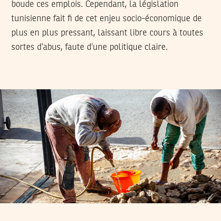
boude ces emplois. Cependant, la législation
tunisienne fait fi de cet enjeu socio-économique de
plus en plus pressant, laissant libre cours à toutes
sortes d’abus, faute d’une politique claire.