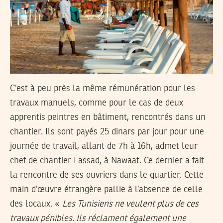
C’est à peu près la même rémunération pour les
travaux manuels, comme pour le cas de deux
apprentis peintres en bâtiment, rencontrés dans un
chantier. Ils sont payés 25 dinars par jour pour une
journée de travail, allant de 7h à 16h, admet leur
chef de chantier Lassad, à Nawaat. Ce dernier a fait
la rencontre de ses ouvriers dans le quartier. Cette
main d’œuvre étrangère pallie à l’absence de celle
des locaux. «
Les Tunisiens ne veulent plus de ces
travaux pénibles. Ils réclament également une