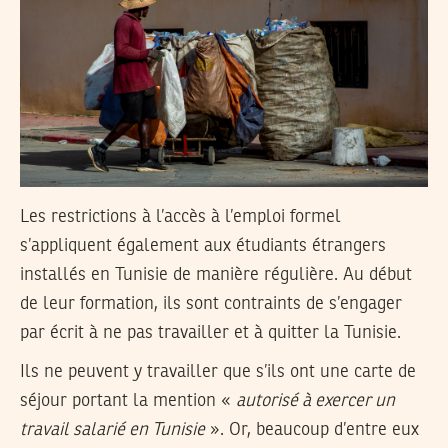
Les restrictions à l’accès à l’emploi formel
s’appliquent également aux étudiants étrangers
installés en Tunisie de manière régulière. Au début
de leur formation, ils sont contraints de s’engager
par écrit à ne pas travailler et à quitter la Tunisie.
Ils ne peuvent y travailler que s’ils ont une carte de
séjour portant la mention «
autorisé à exercer un
travail salarié en Tunisie
». Or, beaucoup d’entre eux