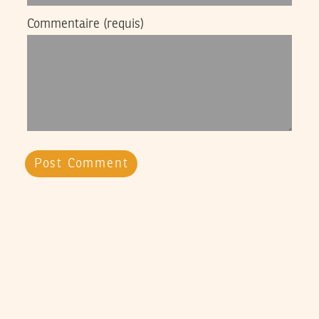
Commentaire
(requis)