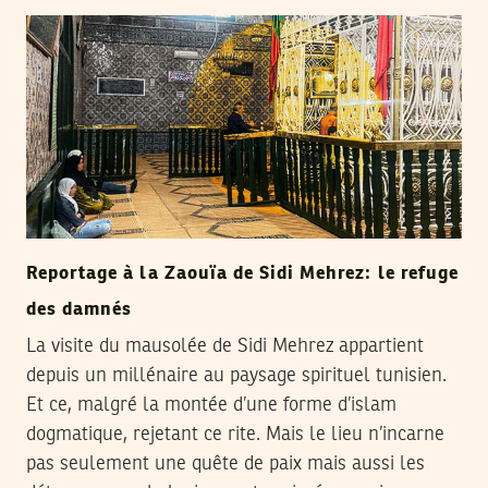
Reportage à la Zaouïa de Sidi Mehrez: le refuge
des damnés
La visite du mausolée de Sidi Mehrez appartient
depuis un millénaire au paysage spirituel tunisien.
Et ce, malgré la montée d’une forme d’islam
dogmatique, rejetant ce rite. Mais le lieu n’incarne
pas seulement une quête de paix mais aussi les