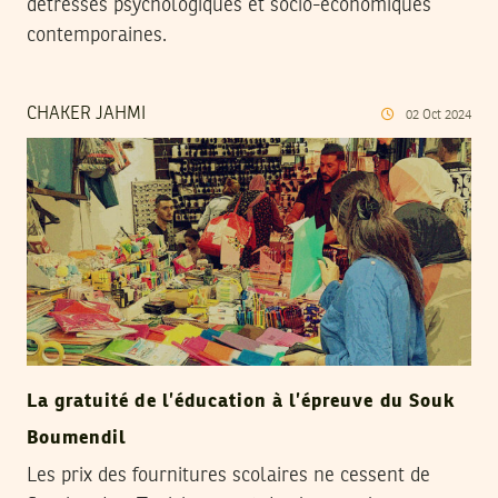
détresses psychologiques et socio-économiques
contemporaines.
CHAKER JAHMI
02
Oct
2024
La gratuité de l’éducation à l’épreuve du Souk
Boumendil
Les prix des fournitures scolaires ne cessent de