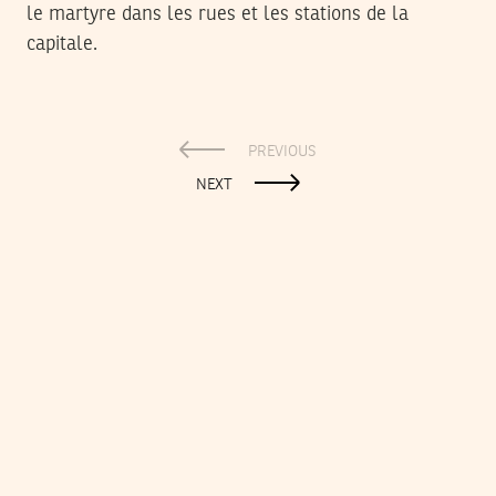
le martyre dans les rues et les stations de la
capitale.
PREVIOUS
NEXT