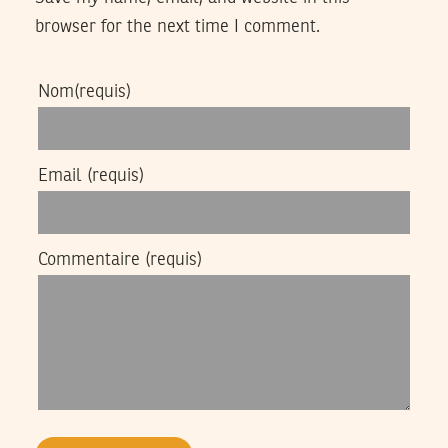
browser for the next time I comment.
Nom
(requis)
Email
(requis)
Commentaire
(requis)