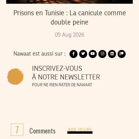
Prisons en Tunisie : La canicule comme
double peine
05
Aug
2026
Nawaat est aussi sur :
INSCRIVEZ-VOUS
À NOTRE NEWSLETTER
POUR NE RIEN RATER DE NAWAAT
7
Comments
ADD YOURS