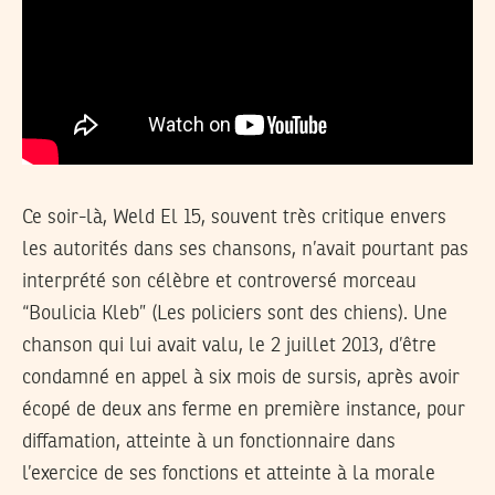
Ce soir-là, Weld El 15, souvent très critique envers
les autorités dans ses chansons, n’avait pourtant pas
interprété son célèbre et controversé morceau
“Boulicia Kleb” (Les policiers sont des chiens). Une
chanson qui lui avait valu, le 2 juillet 2013, d’être
condamné en appel à six mois de sursis, après avoir
écopé de deux ans ferme en première instance, pour
diffamation, atteinte à un fonctionnaire dans
l’exercice de ses fonctions et atteinte à la morale