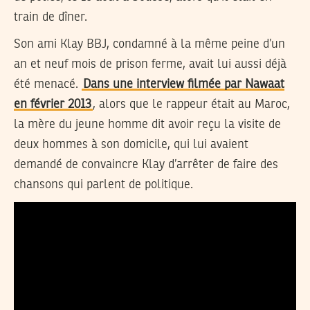
train de dîner.
Son ami Klay BBJ, condamné à la même peine d’un
an et neuf mois de prison ferme, avait lui aussi déjà
été menacé.
Dans une interview filmée par Nawaat
en février 2013
, alors que le rappeur était au Maroc,
la mère du jeune homme dit avoir reçu la visite de
deux hommes à son domicile, qui lui avaient
demandé de convaincre Klay d’arrêter de faire des
chansons qui parlent de politique.