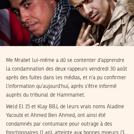
Me Mrabet lui-même a dû se contenter d’apprendre
la condamnation des deux rappeurs vendredi 30 août
après des fuites dans les médias, et n’a pu confirmer
l’information qu’aujourd’hui, après s’être informé
auprès du tribunal de Hammamet.
Weld El 15 et Klay BBJ, de leurs vrais noms Aladine
Yacoubi et Ahmed Ben Ahmed, ont ainsi été
condamnés par contumace pour outrage à des
fonctionnaires (1 an), atteinte aux bonnes moeurs (3