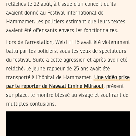
relâchés le 22 août, à l’issue d’un concert qu’ils
avaient donné au Festival international de
Hammamet, les policiers estimant que leurs textes
avaient été offensants envers les fonctionnaires.
Lors de l’arrestation, Weld El 15 avait été violemment
battu par les policiers, sous les yeux de spectateurs
du festival. Suite à cette agression et après avoir été
relâché, le jeune rappeur de 25 ans avait été
transporté à l’hôpital de Hammamet.
Une vidéo prise
par le reporter de Nawaat Emine Mtiraoui
, présent
sur place, le montre blessé au visage et souffrant de
multiples contusions.