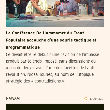
La Conférence De Hammamet du Front
Populaire accouche d’une souris tactique et
programmatique
Ce devait être le début d’une révision de l’impasse
produit par le choix imposé, sans discussions du
« pas de deux » avec l’une des facettes de l’anti-
révolution: Nidaa Tounes, au nom de l’utopique
stratégie des « contradictions ».
NAWAAT
17
Apr
2014