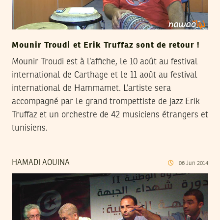
Mounir Troudi et Erik Truffaz sont de retour !
Mounir Troudi est à l’affiche, le 10 août au festival
international de Carthage et le 11 août au festival
international de Hammamet. L’artiste sera
accompagné par le grand trompettiste de jazz Erik
Truffaz et un orchestre de 42 musiciens étrangers et
tunisiens.
HAMADI AOUINA
06
Jun
2014