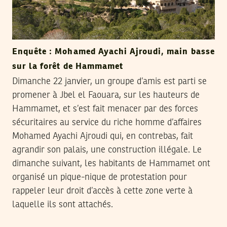
Enquête : Mohamed Ayachi Ajroudi, main basse
sur la forêt de Hammamet
Dimanche 22 janvier, un groupe d’amis est parti se
promener à Jbel el Faouara, sur les hauteurs de
Hammamet, et s’est fait menacer par des forces
sécuritaires au service du riche homme d’affaires
Mohamed Ayachi Ajroudi qui, en contrebas, fait
agrandir son palais, une construction illégale. Le
dimanche suivant, les habitants de Hammamet ont
organisé un pique-nique de protestation pour
rappeler leur droit d’accès à cette zone verte à
laquelle ils sont attachés.