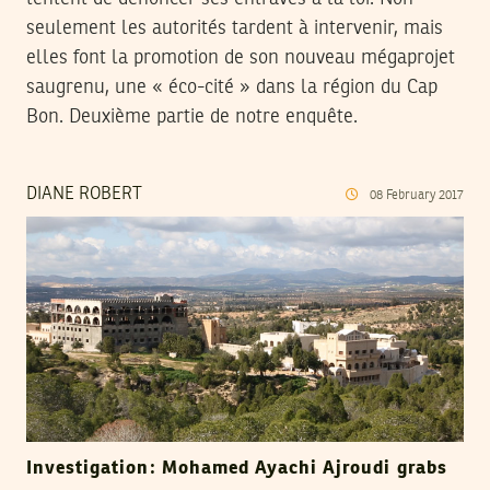
seulement les autorités tardent à intervenir, mais
elles font la promotion de son nouveau mégaprojet
saugrenu, une « éco-cité » dans la région du Cap
Bon. Deuxième partie de notre enquête.
DIANE ROBERT
08
February
2017
Investigation: Mohamed Ayachi Ajroudi grabs