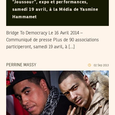
“Joussour”, expo et performances,
samedi 19 avril, à la Média de Yasmine
Hammamet
Bridge To Democracy Le 16 Avril 2014 –
Communiqué de presse Plus de 90 associations
participeront, samedi 19 avril, à […]
PERRINE MASSY
02
Sep
2013