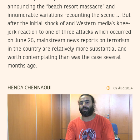
announcing the “beach resort massacre” and
innumerable variations recounting the scene … But
after the initial shock of and Western media’s knee-
jerk reaction to one of three attacks which occurred
on June 26, mainstream news reports on terrorism
in the country are relatively more substantial and
worth contemplating than was the case several
months ago.
HENDA CHENNAOUI
09
Aug
2014