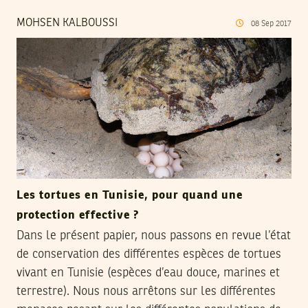
MOHSEN KALBOUSSI
08
Sep
2017
Les tortues en Tunisie, pour quand une
protection effective ?
Dans le présent papier, nous passons en revue l’état
de conservation des différentes espèces de tortues
vivant en Tunisie (espèces d’eau douce, marines et
terrestre). Nous nous arrêtons sur les différentes