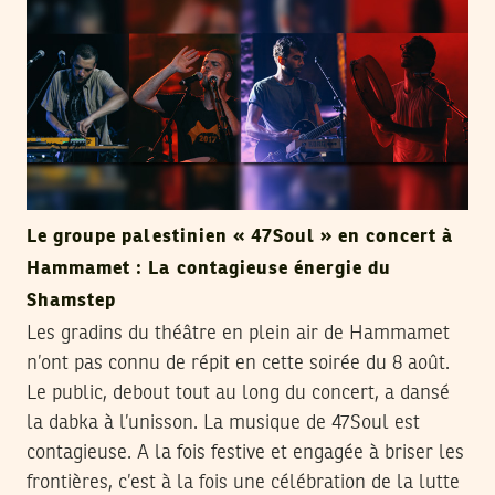
Le groupe palestinien « 47Soul » en concert à
Hammamet : La contagieuse énergie du
Shamstep
Les gradins du théâtre en plein air de Hammamet
n’ont pas connu de répit en cette soirée du 8 août.
Le public, debout tout au long du concert, a dansé
la dabka à l’unisson. La musique de 47Soul est
contagieuse. A la fois festive et engagée à briser les
frontières, c’est à la fois une célébration de la lutte