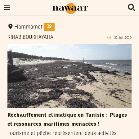
Hammamet
19
RIHAB BOUKHAYATIA
31
Jul
2019
Réchauffement climatique en Tunisie : Plages
et ressources maritimes menacées !
Tourisme et pêche représentent deux activités