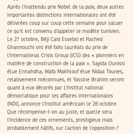
Après l’inattendu prix Nobel de la paix, deux autres
importantes distinctions internationales ont été
délivrées coup sur coup cette semaine pour saluer
ce qu’il est convenu d’appeler le modèle tunisien.
Le 27 octobre, Béji Caid Essebsi et Rached
Ghannouchi ont été faits lauréats du prix de
l’International Crisis Group (ICG) des « pionniers en
matière de construction de la paix ». Sayida Ounissi
élue Ennahdha, Wafa Makhlouf élue Nidaa Tounes,
relativement méconnues, et Yassine Brahim seront
quant à eux décorés par L’Institut national
démocratique pour les affaires internationales
(NDI), annonce l’Institut américain le 28 octobre.
Que récompense-t-on au juste, et quelle sera
l’incidence de ces ornements, prestigieux mais
probablement hâtifs, sur l’action de l’opposition ?