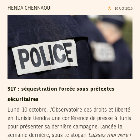
HENDA CHENNAOUI
10
Oct
2016
S17 : séquestration forcée sous prétextes
sécuritaires
Lundi 10 octobre, l’Observatoire des droits et liberté
en Tunisie tiendra une conférence de presse à Tunis
pour présenter sa dernière campagne, lancée la
semaine dernière, sous le slogan
Laissez-moi vivre !