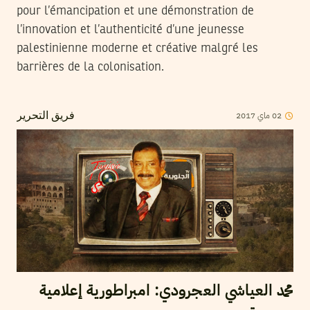
pour l’émancipation et une démonstration de
l’innovation et l’authenticité d’une jeunesse
palestinienne moderne et créative malgré les
barrières de la colonisation.
2017
ماي
02
فريق التحرير
محمد العياشي العجرودي: امبراطورية إعلامية