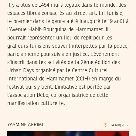
Il y a plus de 1484 murs légaux dans le monde, des
espaces libres consacrés au street-art. En Tunisie,
le premier dans le genre a été inauguré le 19 août à
l’Avenue Habib Bourguiba de Hammamet. Il
pourrait représenter un lieu de répit pour les
graffeurs tunisiens souvent interpellés par la police,
parfois même poursuivis en justice. L’événement
s’inscrit dans les activités de la 2ème édition des
Urban Days organisé par le Centre Culturel
International de Hammamet (CCIH) en marge du
festival qui s’y tient. L’initiative est portée par
l’association Debo, co-organisatrice de cette
manifestation culturelle.
YASMINE AKRIMI
14
Aug
2017