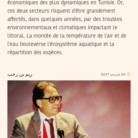
économiques des plus dynamiques en Tunisie. Or,
ces deux secteurs risquent d’être grandement
affectés, dans quelques années, par des troubles
environnementaux et climatiques impactant le
littoral. La montée de la température de l’air et de
l’eau bouleverse l’écosystème aquatique et la
répartition des espèces.
2017
ديسمبر
04
ريم بن رجب