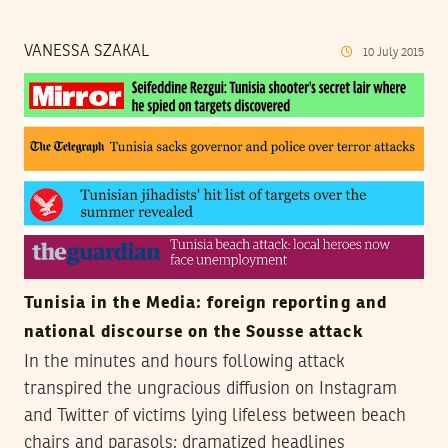
VANESSA SZAKAL
10
July
2015
Tunisia in the Media: foreign reporting and
national discourse on the Sousse attack
In the minutes and hours following attack
transpired the ungracious diffusion on Instagram
and Twitter of victims lying lifeless between beach
chairs and parasols; dramatized headlines