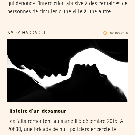
qui dénonce l’interdiction abusive à des centaines de
personnes de circuler d’une ville à une autre.
NADIA HADDAOUI
02
Jan
2016
Histoire d’un désamour
Les faits remontent au samedi 5 décembre 2015. A
20h30, une brigade de huit policiers encercle le