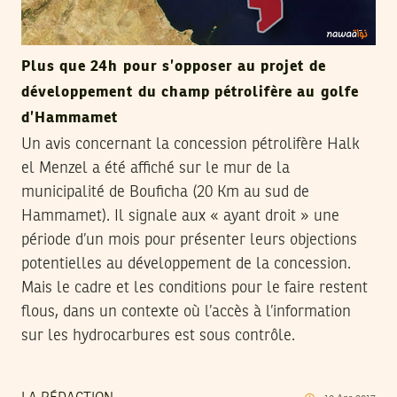
Plus que 24h pour s’opposer au projet de
développement du champ pétrolifère au golfe
d’Hammamet
Un avis concernant la concession pétrolifère Halk
el Menzel a été affiché sur le mur de la
municipalité de Bouficha (20 Km au sud de
Hammamet). Il signale aux « ayant droit » une
période d’un mois pour présenter leurs objections
potentielles au développement de la concession.
Mais le cadre et les conditions pour le faire restent
flous, dans un contexte où l’accès à l’information
sur les hydrocarbures est sous contrôle.