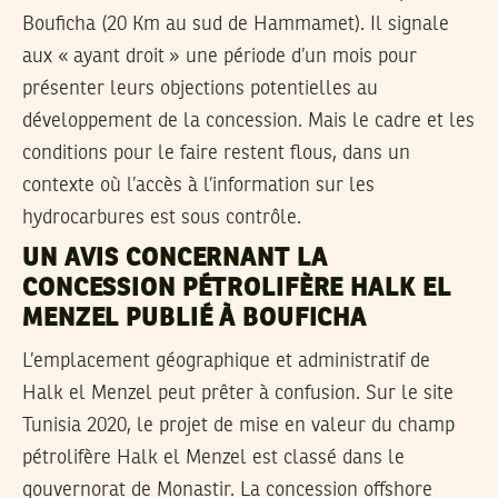
Bouficha (20 Km au sud de Hammamet). Il signale
aux « ayant droit » une période d’un mois pour
présenter leurs objections potentielles au
développement de la concession. Mais le cadre et les
conditions pour le faire restent flous, dans un
contexte où l’accès à l’information sur les
hydrocarbures est sous contrôle.
UN AVIS CONCERNANT LA
CONCESSION PÉTROLIFÈRE HALK EL
MENZEL PUBLIÉ À BOUFICHA
L’emplacement géographique et administratif de
Halk el Menzel peut prêter à confusion. Sur le site
Tunisia 2020, le projet de mise en valeur du champ
pétrolifère Halk el Menzel est classé dans le
gouvernorat de Monastir. La concession offshore