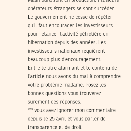
Maamoura sont en production. Plusieurs
opérateurs étrangers se sont succéder.
Le gouvernement ne cesse de répéter
qu’il faut encourager les investisseurs
pour relancer l’activité pétrolière en
hibernation depuis des années. Les
investisseurs nationaux requièrent
beaucoup plus d’encouragement.
Entre le titre alarmant et le contenu de
l’article nous avons du mal à comprendre
votre problème madame. Posez les
bonnes questions vous trouverez
surement des réponses.
*** vous avez ignorer mon commentaire
depuis le 25 avril et vous parler de
transparence et de droit