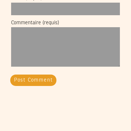
Commentaire
(requis)