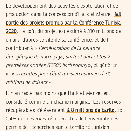
Le développement des activités d’exploration et de
production dans la concession d’Halk el Menzel
fait
partie des projets promus par la Conférence Tunisia
2020
. Le coût du projet est estimé à 310 millions de
dinars, d’après le site de la conférence, et doit
contribuer à «
l’amélioration de la balance
énergétique de notre pays, surtout durant les 2
premières années (12000 barils/jour)
», et générer
«
des recettes pour l’état tunisien estimées à 90
millions de dollars
».
Il n’en reste pas moins que Halk el Menzel est
considéré comme un champ marginal. Les réserves
récupérables s’élèveraient
à 8 millions de barils
, soit
0,4% des réserves récupérables de l’ensemble des
permis de recherches sur le territoire tunisien.