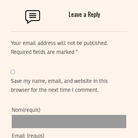
Leave a Reply
Your email address will not be published.
Required fields are marked
*
Save my name, email, and website in this
browser for the next time I comment.
Nom
(requis)
Email
(requis)