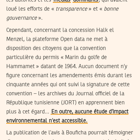
loué les efforts de «
transparence
» et «
bonne
gouvernance
».
Cependant, concernant la concession Halk el
Menzel, la plateforme Open data ne met à
disposition des citoyens que la convention
particulière du permis « Marin du golfe de
Hammamet » datant de 1964. Aucun document n’y
figure concernant les amendements émis durant les
cinquante années qui ont suivi la signature de cette
convention – les archives du Journal officiel de la
République tunisienne (JORT) en apprennent bien
plus à cet égard…
En outre, aucune étude d’impact
environnemental n’est accessible.
La publication de l’avis à Bouficha pourrait témoigner