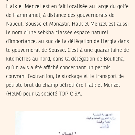
Halk el Menzel est en fait localisée au large du golfe
de Hammamet, à distance des gouvernorats de
Nabeul, Sousse et Monastir. Halk el Menzel est aussi
le nom d’une sebkha classée espace naturel
d’importance, au sud de la délégation de Hergla dans
le gouvernorat de Sousse. C’est à une quarantaine de
kilomètres au nord, dans la délégation de Bouficha,
qu’un avis a été affiché concernant un permis
couvrant l’extraction, le stockage et le transport de
pétrole brut du champ pétrolifère Halk el Menzel
(HelM) pour la société TOPIC SA.