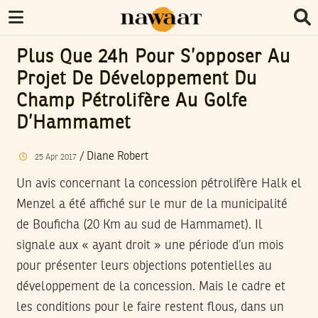
Plus Que 24h Pour S’opposer Au
Projet De Développement Du
Champ Pétrolifère Au Golfe
D’Hammamet
/
Diane Robert
25
Apr
2017
Un avis concernant la concession pétrolifère Halk el
Menzel a été affiché sur le mur de la municipalité
de Bouficha (20 Km au sud de Hammamet). Il
signale aux « ayant droit » une période d’un mois
pour présenter leurs objections potentielles au
développement de la concession. Mais le cadre et
les conditions pour le faire restent flous, dans un