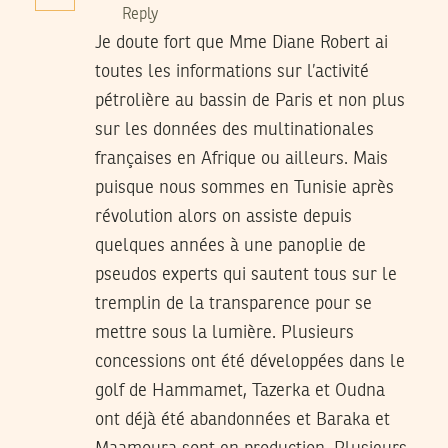
Reply
Je doute fort que Mme Diane Robert ai
toutes les informations sur l’activité
pétrolière au bassin de Paris et non plus
sur les données des multinationales
françaises en Afrique ou ailleurs. Mais
puisque nous sommes en Tunisie après
révolution alors on assiste depuis
quelques années à une panoplie de
pseudos experts qui sautent tous sur le
tremplin de la transparence pour se
mettre sous la lumière. Plusieurs
concessions ont été développées dans le
golf de Hammamet, Tazerka et Oudna
ont déjà été abandonnées et Baraka et