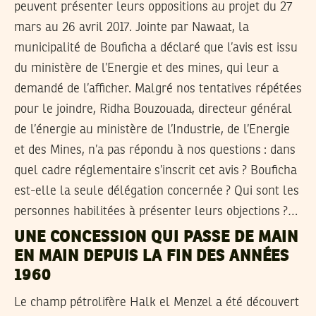
peuvent présenter leurs oppositions au projet du 27
mars au 26 avril 2017. Jointe par Nawaat, la
municipalité de Bouficha a déclaré que l’avis est issu
du ministère de l’Energie et des mines, qui leur a
demandé de l’afficher. Malgré nos tentatives répétées
pour le joindre, Ridha Bouzouada, directeur général
de l’énergie au ministère de l’Industrie, de l’Energie
et des Mines, n’a pas répondu à nos questions : dans
quel cadre réglementaire s’inscrit cet avis ? Bouficha
est-elle la seule délégation concernée ? Qui sont les
personnes habilitées à présenter leurs objections ?…
UNE CONCESSION QUI PASSE DE MAIN
EN MAIN DEPUIS LA FIN DES ANNÉES
1960
Le champ pétrolifère Halk el Menzel a été découvert