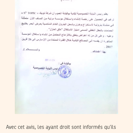
Avec cet avis, les ayant droit sont informés qu’ils