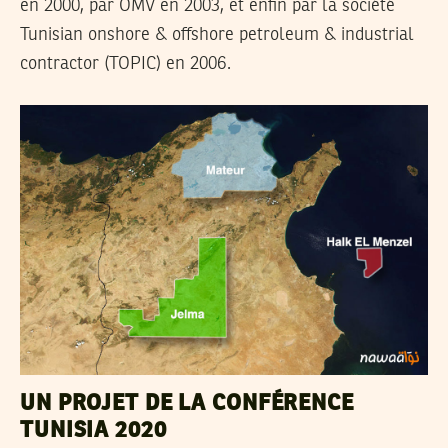
en 2000, par OMV en 2003, et enfin par la société
Tunisian onshore & offshore petroleum & industrial
contractor (TOPIC) en 2006.
UN PROJET DE LA CONFÉRENCE
TUNISIA 2020