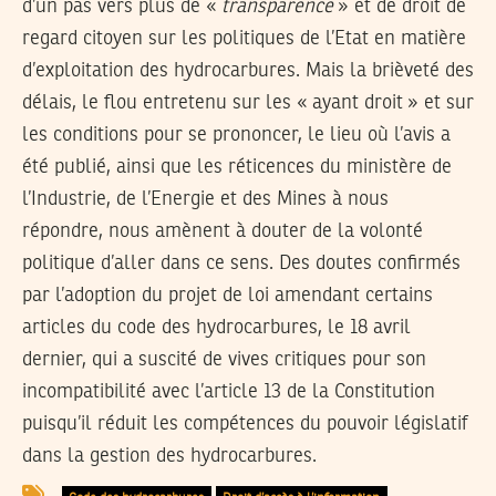
d’un pas vers plus de «
transparence
» et de droit de
regard citoyen sur les politiques de l’Etat en matière
d’exploitation des hydrocarbures. Mais la brièveté des
délais, le flou entretenu sur les « ayant droit » et sur
les conditions pour se prononcer, le lieu où l’avis a
été publié, ainsi que les réticences du ministère de
l’Industrie, de l’Energie et des Mines à nous
répondre, nous amènent à douter de la volonté
politique d’aller dans ce sens. Des doutes confirmés
par l’adoption du projet de loi amendant certains
articles du code des hydrocarbures, le 18 avril
dernier, qui a suscité de vives critiques pour son
incompatibilité avec l’article 13 de la Constitution
puisqu’il réduit les compétences du pouvoir législatif
dans la gestion des hydrocarbures.