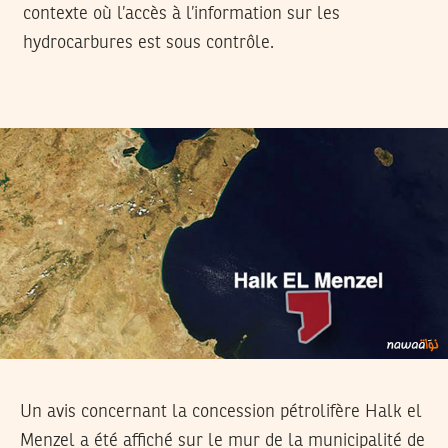
contexte où l’accès à l’information sur les
hydrocarbures est sous contrôle.
Un avis concernant la concession pétrolifère Halk el
Menzel a été affiché sur le mur de la municipalité de