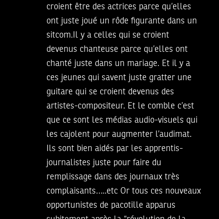
croient être des actrices parce qu’elles
ont juste joué un rôde figurante dans un
sitcom.Il y a celles qui se croient
devenus chanteuse parce qu’elles ont
chanté juste dans un mariage. Et il y a
ces jeunes qui savent juste gratter une
guitare qui se croient devenus des
artistes-compositeur. Et le comble c’est
que ce sont les médias audio-visuels qui
les cajolent pour augmenter l’audimat.
Ils sont bien aidés par les apprentis-
journalistes juste pour faire du
remplissage dans des journaux très
complaisants…..etc Or tous ces nouveaux
opportunistes de pacotille apparus