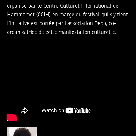
organisé par le Centre Culturel International de
Hammamet (CCIH) en marge du festival qui s’y tient.
L’initiative est portée par l’association Debo, co-
organisatrice de cette manifestation culturelle.