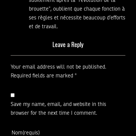
subitement après la “révolution de la
brouette”, oublient que chaque fonction à
ses règles et nécessite beaucoup d’efforts
et de travail.
Leave a Reply
Your email address will not be published.
Required fields are marked
*
Save my name, email, and website in this
browser for the next time I comment.
Nom
(requis)