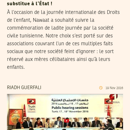
substitue à l’État !
À l’occasion de la journée internationale des Droits
de l’enfant, Nawaat a souhaité suivre la
commémoration de ladite journée par la société
civile tunisienne. Notre choix s’est porté sur des
associations couvrant l’un de ces multiples faits
sociaux que notre société feint d’ignorer : le sort
réservé aux mères célibataires ainsi qu’à leurs
enfants.
RIADH GUERFALI
19
Nov
2016