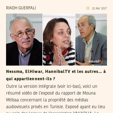
RIADH GUERFALI
22
Apr
2017
Nessma, ElHiwar, HannibalTV et les autres… à
qui appartiennent-ils ?
Outre la version intégrale (voir ici-bas), voici un
résumé vidéo de l’exposé du rapport de Mouna
Mtibaa concernant la propriété des médias
audiovisuels privés en Tunisie. Exposé ayant eu lieu