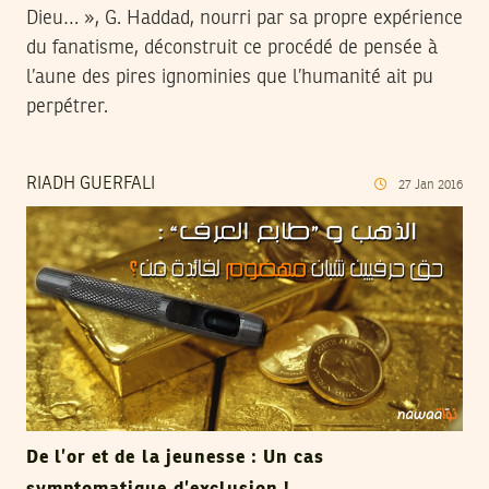
Dieu… », G. Haddad, nourri par sa propre expérience
du fanatisme, déconstruit ce procédé de pensée à
l’aune des pires ignominies que l’humanité ait pu
perpétrer.
RIADH GUERFALI
27
Jan
2016
De l’or et de la jeunesse : Un cas