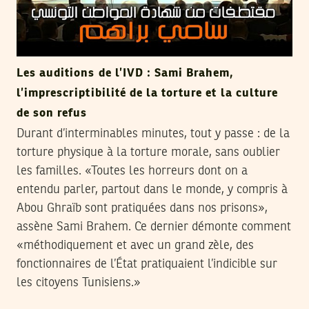
Les auditions de l’IVD : Sami Brahem,
l’imprescriptibilité de la torture et la culture
de son refus
Durant d’interminables minutes, tout y passe : de la
torture physique à la torture morale, sans oublier
les familles. «Toutes les horreurs dont on a
entendu parler, partout dans le monde, y compris à
Abou Ghraïb sont pratiquées dans nos prisons»,
assène Sami Brahem. Ce dernier démonte comment
«méthodiquement et avec un grand zèle, des
fonctionnaires de l’État pratiquaient l’indicible sur
les citoyens Tunisiens.»