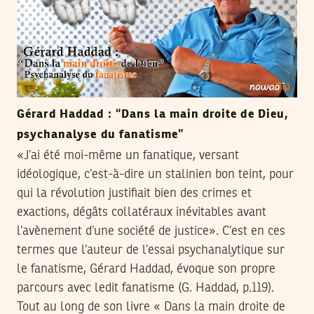
Gérard Haddad : “Dans la main droite de Dieu,
psychanalyse du fanatisme”
«J’ai été moi-même un fanatique, versant
idéologique, c’est-à-dire un stalinien bon teint, pour
qui la révolution justifiait bien des crimes et
exactions, dégâts collatéraux inévitables avant
l’avènement d’une société de justice». C’est en ces
termes que l’auteur de l’essai psychanalytique sur
le fanatisme, Gérard Haddad, évoque son propre
parcours avec ledit fanatisme (G. Haddad, p.119).
Tout au long de son livre « Dans la main droite de