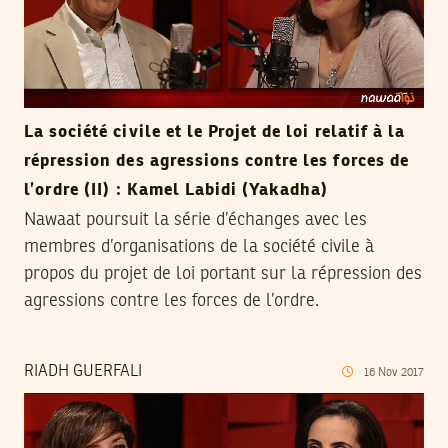
La société civile et le Projet de loi relatif à la
répression des agressions contre les forces de
l’ordre (II) : Kamel Labidi (Yakadha)
Nawaat poursuit la série d’échanges avec les
membres d’organisations de la société civile à
propos du projet de loi portant sur la répression des
agressions contre les forces de l’ordre.
RIADH GUERFALI
16
Nov
2017