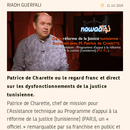
RIADH GUERFALI
11
Jul
2016
Patrice de Charette ou le regard franc et direct
sur les dysfonctionnements de la justice
tunisienne.
Patrice de Charette, chef de mission pour
l’Assistance technique au Programme d’appui à la
réforme de la justice [tunisienne] (PARJ), un «
officiel » remarquable par sa franchise en public et