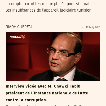
il compte parmi les mieux placés pour stigmatiser
les insuffisances de l’appareil judiciaire tunisien.
RIADH GUERFALI
17
May
2016
Interview vidéo avec M. Chawki Tabib,
président de l’Instance nationale de lutte
contre la corruption.