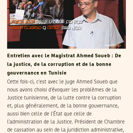
Entretien avec le Magistrat Ahmed Soueb : De
la justice, de la corruption et de la bonne
gouvernance en Tunisie
Cette fois-ci, c’est avec le juge Ahmed Soueb que
nous avons choisi d’évoquer les problèmes de la
Justice tunisienne, de la lutte contre la corruption
et, plus généralement, de la bonne gouvernance,
aussi bien celle de l’État que celle de
l’administration de la Justice. Président de Chambre
de cassation au sein de la juridiction administrative,