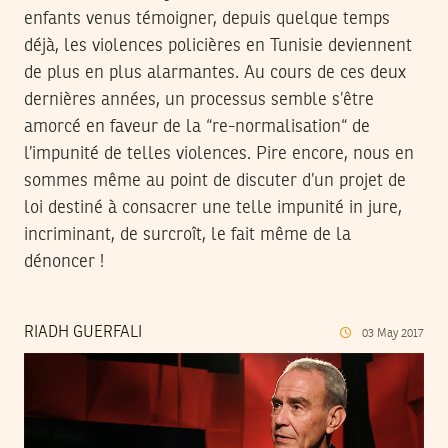
enfants venus témoigner, depuis quelque temps
déjà, les violences policières en Tunisie deviennent
de plus en plus alarmantes. Au cours de ces deux
dernières années, un processus semble s’être
amorcé en faveur de la “re-normalisation“ de
l’impunité de telles violences. Pire encore, nous en
sommes même au point de discuter d’un projet de
loi destiné à consacrer une telle impunité in jure,
incriminant, de surcroît, le fait même de la
dénoncer !
RIADH GUERFALI
03
May
2017