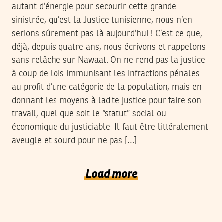
autant d’énergie pour secourir cette grande
sinistrée, qu’est la Justice tunisienne, nous n’en
serions sûrement pas là aujourd’hui ! C’est ce que,
déjà, depuis quatre ans, nous écrivons et rappelons
sans relâche sur Nawaat. On ne rend pas la justice
à coup de lois immunisant les infractions pénales
au profit d’une catégorie de la population, mais en
donnant les moyens à ladite justice pour faire son
travail, quel que soit le “statut” social ou
économique du justiciable. Il faut être littéralement
aveugle et sourd pour ne pas […]
Load more