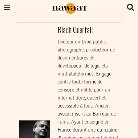
Riadh Guerfali
Docteur en Droit public,
photographe, producteur de
documentaires et
développeur de logiciels
multiplateformes. Engagé
contre toute forme de
censure et milite pour un
internet libre, ouvert et
accessible à tous. Ancien
avocat inscrit au Barreau de
Tunis. Ayant enseigné en
France durant une quinzaine