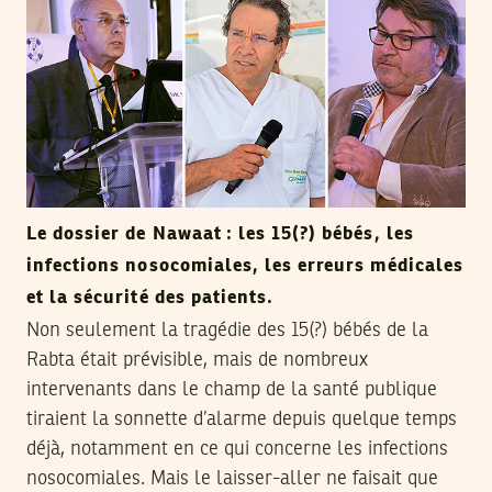
Le dossier de Nawaat : les 15(?) bébés, les
infections nosocomiales, les erreurs médicales
et la sécurité des patients.
Non seulement la tragédie des 15(?) bébés de la
Rabta était prévisible, mais de nombreux
intervenants dans le champ de la santé publique
tiraient la sonnette d’alarme depuis quelque temps
déjà, notamment en ce qui concerne les infections
nosocomiales. Mais le laisser-aller ne faisait que