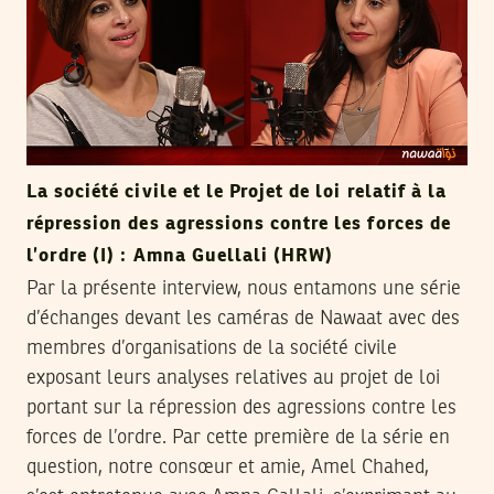
La société civile et le Projet de loi relatif à la
répression des agressions contre les forces de
l’ordre (I) : Amna Guellali (HRW)
Par la présente interview, nous entamons une série
d’échanges devant les caméras de Nawaat avec des
membres d’organisations de la société civile
exposant leurs analyses relatives au projet de loi
portant sur la répression des agressions contre les
forces de l’ordre. Par cette première de la série en
question, notre consœur et amie, Amel Chahed,