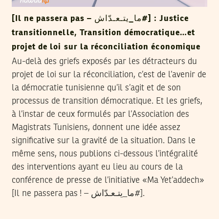
[Il ne passera pas – ما_يتـعـدّاش#] : Justice
transitionnelle, Transition démocratique…et
projet de loi sur la réconciliation économique
Au-delà des griefs exposés par les détracteurs du
projet de loi sur la réconciliation, c’est de l’avenir de
la démocratie tunisienne qu’il s’agit et de son
processus de transition démocratique. Et les griefs,
à l’instar de ceux formulés par l’Association des
Magistrats Tunisiens, donnent une idée assez
significative sur la gravité de la situation. Dans le
même sens, nous publions ci-dessous l’intégralité
des interventions ayant eu lieu au cours de la
conférence de presse de l’initiative «Ma Yet’addech»
[Il ne passera pas ! – ما_يتـعـدّاش#].