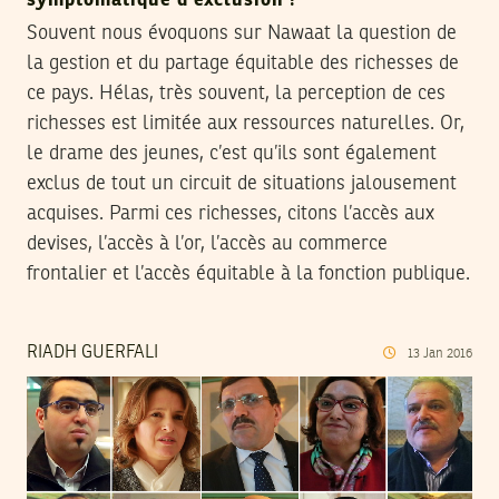
symptomatique d’exclusion !
Souvent nous évoquons sur Nawaat la question de
la gestion et du partage équitable des richesses de
ce pays. Hélas, très souvent, la perception de ces
richesses est limitée aux ressources naturelles. Or,
le drame des jeunes, c’est qu’ils sont également
exclus de tout un circuit de situations jalousement
acquises. Parmi ces richesses, citons l’accès aux
devises, l’accès à l’or, l’accès au commerce
frontalier et l’accès équitable à la fonction publique.
RIADH GUERFALI
13
Jan
2016