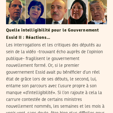
Quelle intelligibilité pour le Gouvernement
Essid II : Réactions…
Les interrogations et les critiques des députés au
sein de la vidéo -trouvant écho auprès de l’opinion
publique- fragilisent le gouvernement
nouvellement formé. Or, si le premier
gouvernement Essid avait pu bénéficier d’un réel
état de grâce lors de ses débuts, le second, lui,
entame son parcours avec l’usure propre à son
manque «d’intelligibilité». Si l’on rajoute à cela la
carrure contestée de certains ministres
nouvellement nommés, les semaines et les mois à