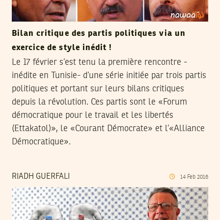
Bilan critique des partis politiques via un
exercice de style inédit !
Le 17 février s’est tenu la première rencontre -
inédite en Tunisie- d’une série initiée par trois partis
politiques et portant sur leurs bilans critiques
depuis la révolution. Ces partis sont le «Forum
démocratique pour le travail et les libertés
(Ettakatol)», le «Courant Démocrate» et l’«Alliance
Démocratique».
RIADH GUERFALI
14
Feb
2016