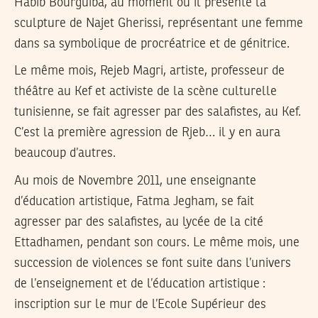
Habib Bourguiba, au moment où il présente la
sculpture de Najet Gherissi, représentant une femme
dans sa symbolique de procréatrice et de génitrice.
Le même mois, Rejeb Magri, artiste, professeur de
théâtre au Kef et activiste de la scène culturelle
tunisienne, se fait agresser par des salafistes, au Kef.
C’est la première agression de Rjeb… il y en aura
beaucoup d’autres.
Au mois de Novembre 2011, une enseignante
d’éducation artistique, Fatma Jegham, se fait
agresser par des salafistes, au lycée de la cité
Ettadhamen, pendant son cours. Le même mois, une
succession de violences se font suite dans l’univers
de l’enseignement et de l’éducation artistique :
inscription sur le mur de l’Ecole Supérieur des