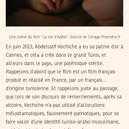
Une scène du film “La Vie d’Adèle”. Source de l’image Première.fr
En juin 2013, Abdellatif Kechiche a eu sa palme d’or à
Cannes, et cela a crée dans le grand Tunis, et
ailleurs dans le pays, une polémique stérile.
Rappelons d’abord que le film est un film français
produit et réalisé en France, par un français…
d’origine tunisienne. Et rappelons juste au passage,
que lors de son discours de remerciements, après sa
victoire, Kechiche n’a pas utilisé d’allocutions
mélodramatiques, faussement patriotiques, pour se
faire valoir d’une identité tuniso-arabo-musulmane,