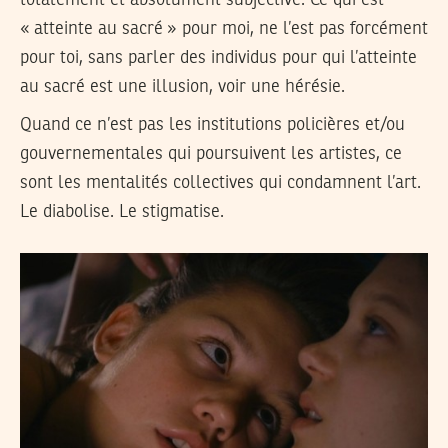
« atteinte au sacré » pour moi, ne l’est pas forcément
pour toi, sans parler des individus pour qui l’atteinte
au sacré est une illusion, voir une hérésie.
Quand ce n’est pas les institutions policières et/ou
gouvernementales qui poursuivent les artistes, ce
sont les mentalités collectives qui condamnent l’art.
Le diabolise. Le stigmatise.