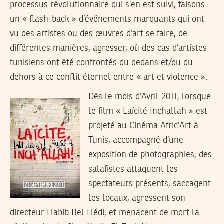
processus révolutionnaire qui s’en est suivi, faisons
un « flash-back » d’événements marquants qui ont
vu des artistes ou des œuvres d’art se faire, de
différentes manières, agresser, où des cas d’artistes
tunisiens ont été confrontés du dedans et/ou du
dehors à ce conflit éternel entre « art et violence ».
Dès le mois d’Avril 2011, lorsque
le film « Laïcité Inchallah » est
projeté au Cinéma Afric’Art à
Tunis, accompagné d’une
exposition de photographies, des
salafistes attaquent les
spectateurs présents, saccagent
les locaux, agressent son
directeur Habib Bel Hédi, et menacent de mort la