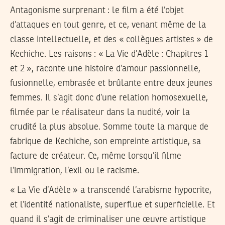
Antagonisme surprenant : le film a été l’objet
d’attaques en tout genre, et ce, venant même de la
classe intellectuelle, et des « collègues artistes » de
Kechiche. Les raisons : « La Vie d’Adèle : Chapitres 1
et 2 », raconte une histoire d’amour passionnelle,
fusionnelle, embrasée et brûlante entre deux jeunes
femmes. Il s’agit donc d’une relation homosexuelle,
filmée par le réalisateur dans la nudité, voir la
crudité la plus absolue. Somme toute la marque de
fabrique de Kechiche, son empreinte artistique, sa
facture de créateur. Ce, même lorsqu’il filme
l’immigration, l’exil ou le racisme.
« La Vie d’Adèle » a transcendé l’arabisme hypocrite,
et l’identité nationaliste, superflue et superficielle. Et
quand il s’agit de criminaliser une œuvre artistique