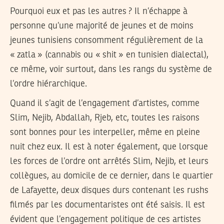
Pourquoi eux et pas les autres ? Il n’échappe à
personne qu’une majorité de jeunes et de moins
jeunes tunisiens consomment régulièrement de la
« zatla » (cannabis ou « shit » en tunisien dialectal),
ce même, voir surtout, dans les rangs du système de
l’ordre hiérarchique.
Quand il s’agit de l’engagement d’artistes, comme
Slim, Nejib, Abdallah, Rjeb, etc, toutes les raisons
sont bonnes pour les interpeller, même en pleine
nuit chez eux. Il est à noter également, que lorsque
les forces de l’ordre ont arrêtés Slim, Nejib, et leurs
collègues, au domicile de ce dernier, dans le quartier
de Lafayette, deux disques durs contenant les rushs
filmés par les documentaristes ont été saisis. Il est
évident que l’engagement politique de ces artistes