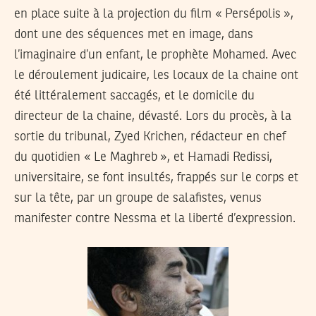
en place suite à la projection du film « Persépolis »,
dont une des séquences met en image, dans
l’imaginaire d’un enfant, le prophète Mohamed. Avec
le déroulement judicaire, les locaux de la chaine ont
été littéralement saccagés, et le domicile du
directeur de la chaine, dévasté. Lors du procès, à la
sortie du tribunal, Zyed Krichen, rédacteur en chef
du quotidien « Le Maghreb », et Hamadi Redissi,
universitaire, se font insultés, frappés sur le corps et
sur la tête, par un groupe de salafistes, venus
manifester contre Nessma et la liberté d’expression.