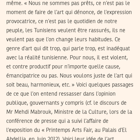
même. « Nous ne sommes pas prêts, ce n’est pas le
moment de faire de l’art qui dénonce, de l’expression
provocatrice, ce n’est pas le quotidien de notre
peuple, les Tunisiens veulent être rassurés, ils ne
veulent pas que l’on change leurs habitudes. Ce
genre d’art qui dit trop, qui parle trop, est inadéquat
avec la réalité tunisienne. Pour nous, il est violent,
et contre productif pour n’importe quelle cause,
émancipatrice ou pas. Nous voulons juste de l’art qui
soit beau, harmonieux, etc. » Voici quelques passages
de ce que l’on entend ressasser dans l’opinion
publique, gouvernants y compris (cf. le discours de
Mr Mehdi Mabrouk, Ministre de la Culture, lors de la
conférence de presse qui a suivi l’affaire de
l’exposition du « Printemps Arts Fair, au Palais d’El
Abdellia, en Juin 2012). Voici leur idée de l’art