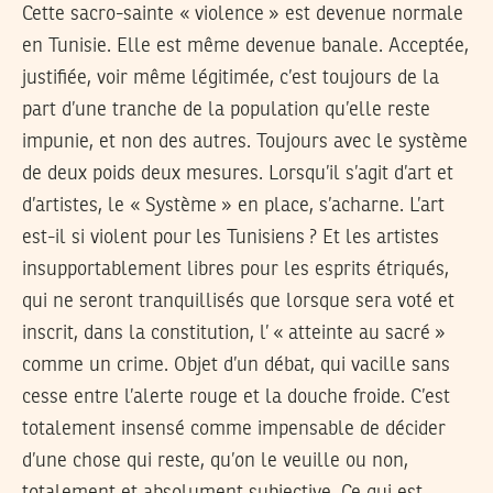
Cette sacro-sainte « violence » est devenue normale
en Tunisie. Elle est même devenue banale. Acceptée,
justifiée, voir même légitimée, c’est toujours de la
part d’une tranche de la population qu’elle reste
impunie, et non des autres. Toujours avec le système
de deux poids deux mesures. Lorsqu’il s’agit d’art et
d’artistes, le « Système » en place, s’acharne. L’art
est-il si violent pour les Tunisiens ? Et les artistes
insupportablement libres pour les esprits étriqués,
qui ne seront tranquillisés que lorsque sera voté et
inscrit, dans la constitution, l’ « atteinte au sacré »
comme un crime. Objet d’un débat, qui vacille sans
cesse entre l’alerte rouge et la douche froide. C’est
totalement insensé comme impensable de décider
d’une chose qui reste, qu’on le veuille ou non,
totalement et absolument subjective. Ce qui est