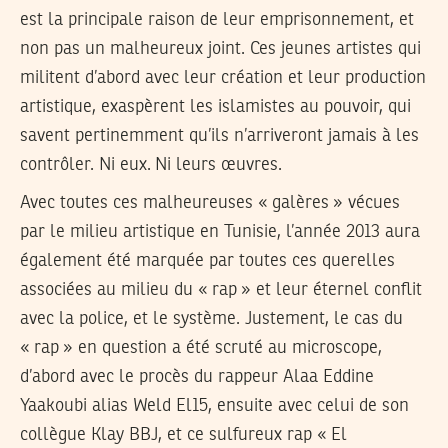
est la principale raison de leur emprisonnement, et
non pas un malheureux joint. Ces jeunes artistes qui
militent d’abord avec leur création et leur production
artistique, exaspèrent les islamistes au pouvoir, qui
savent pertinemment qu’ils n’arriveront jamais à les
contrôler. Ni eux. Ni leurs œuvres.
Avec toutes ces malheureuses « galères » vécues
par le milieu artistique en Tunisie, l’année 2013 aura
également été marquée par toutes ces querelles
associées au milieu du « rap » et leur éternel conflit
avec la police, et le système. Justement, le cas du
« rap » en question a été scruté au microscope,
d’abord avec le procès du rappeur Alaa Eddine
Yaakoubi alias Weld El15, ensuite avec celui de son
collègue Klay BBJ, et ce sulfureux rap « El