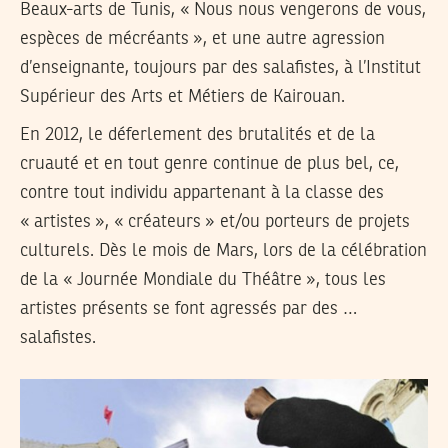
Beaux-arts de Tunis, « Nous nous vengerons de vous,
espèces de mécréants », et une autre agression
d’enseignante, toujours par des salafistes, à l’Institut
Supérieur des Arts et Métiers de Kairouan.
En 2012, le déferlement des brutalités et de la
cruauté et en tout genre continue de plus bel, ce,
contre tout individu appartenant à la classe des
« artistes », « créateurs » et/ou porteurs de projets
culturels. Dès le mois de Mars, lors de la célébration
de la « Journée Mondiale du Théâtre », tous les
artistes présents se font agressés par des …
salafistes.