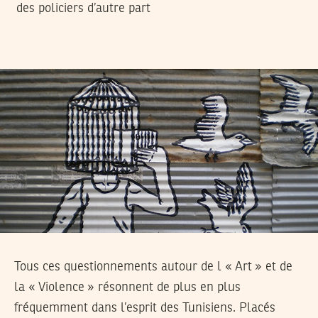
des policiers d’autre part
Tous ces questionnements autour de l « Art » et de
la « Violence » résonnent de plus en plus
fréquemment dans l’esprit des Tunisiens. Placés