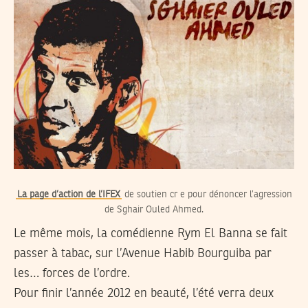
La page d’action de l’IFEX
de soutien cr e pour dénoncer l’agression
de Sghair Ouled Ahmed.
Le même mois, la comédienne Rym El Banna se fait
passer à tabac, sur l’Avenue Habib Bourguiba par
les… forces de l’ordre.
Pour finir l’année 2012 en beauté, l’été verra deux