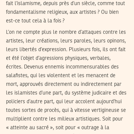
fait l’islamisme, depuis près d’un siècle, comme tout
fondamentalisme religieux, aux artistes ? Ou bien
est-ce tout cela à la fois ?
L’on ne compte plus le nombre d’attaques contre les
artistes, leur créations, leurs paroles, leurs opinons,
leurs libertés d’expression. Plusieurs fois, ils ont fait
et été l’objet d’agressions physiques, verbales,
écrites. Devenus ennemis incommensurables des
salafistes, qui les violentent et les menacent de
mort, approuvés directement ou indirectement par
les islamistes d’une part, du système judicaire et des
policiers d’autre part, qui leur accolent aujourd’hui
toutes sortes de procès, qui à vitesse vertigineuse se
multiplient contre les milieux artistiques. Soit pour
« atteinte au sacré », soit pour « outrage à la