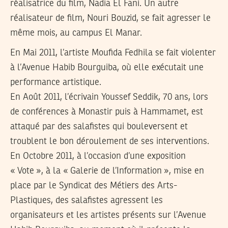
réalisatrice du film, Nadia El Fani. Un autre
réalisateur de film, Nouri Bouzid, se fait agresser le
même mois, au campus El Manar.
En Mai 2011, l’artiste Moufida Fedhila se fait violenter
à l’Avenue Habib Bourguiba, où elle exécutait une
performance artistique.
En Août 2011, l’écrivain Youssef Seddik, 70 ans, lors
de conférences à Monastir puis à Hammamet, est
attaqué par des salafistes qui bouleversent et
troublent le bon déroulement de ses interventions.
En Octobre 2011, à l’occasion d’une exposition
« Vote », à la « Galerie de l’Information », mise en
place par le Syndicat des Métiers des Arts-
Plastiques, des salafistes agressent les
organisateurs et les artistes présents sur l’Avenue