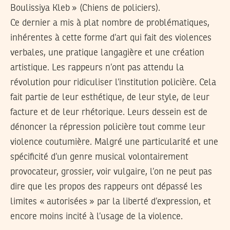
Boulissiya Kleb » (Chiens de policiers).
Ce dernier a mis à plat nombre de problématiques,
inhérentes à cette forme d’art qui fait des violences
verbales, une pratique langagière et une création
artistique. Les rappeurs n’ont pas attendu la
révolution pour ridiculiser l’institution policière. Cela
fait partie de leur esthétique, de leur style, de leur
facture et de leur rhétorique. Leurs dessein est de
dénoncer la répression policière tout comme leur
violence coutumière. Malgré une particularité et une
spécificité d’un genre musical volontairement
provocateur, grossier, voir vulgaire, l’on ne peut pas
dire que les propos des rappeurs ont dépassé les
limites « autorisées » par la liberté d’expression, et
encore moins incité à l’usage de la violence.