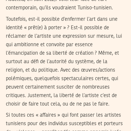
contemporain, qu’ils voudraient Tuniso-tunisien.
Toutefois, est-il possible d’enfermer l’art dans une
identité « prêt(e) à porter » ? Est-il possible de
réclamer de l’artiste une expression sur mesure, lui
qui ambitionne et convoite par essence
l’émancipation de sa liberté de création ? Même, et
surtout au défi de l’autorité du système, de la
religion, et du politique. Avec des œuvres/actions
polémiques, quelquefois spectaculaires certes, qui
peuvent certainement susciter de nombreuses
critiques. Justement, la liberté de l’artiste c’est de
choisir de faire tout cela, ou de ne pas le faire.
Si toutes ces « affaires » qui font passer les artistes
tunisiens pour des individus susceptibles et porteurs