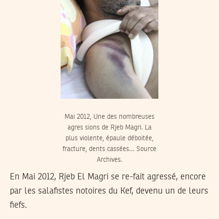
Mai 2012, Une des nombreuses
agres sions de Rjeb Magri. La
plus violente, épaule déboitée,
fracture, dents cassées… Source
Archives.
En Mai 2012, Rjeb El Magri se re-fait agressé, encore
par les salafistes notoires du Kef, devenu un de leurs
fiefs.