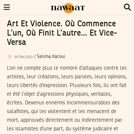
Art Et Violence. Où Commence
L’un, Où Finit L’autre… Et Vice-
Versa
/
Selima Karoui
03
Dec
2013
L’on ne compte plus le nombre d’attaques contre les
artistes, leur créations, leurs paroles, leurs opinons,
leurs libertés d’expression. Plusieurs fois, ils ont fait
et été l’objet d’agressions physiques, verbales,
écrites. Devenus ennemis incommensurables des
salafistes, qui les violentent et les menacent de
mort, approuvés directement ou indirectement par
les islamistes d’une part, du système judicaire et