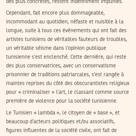
des plus concrètes, restent indéfiniment impunies.
Cependant, fait encore plus dommageable,
incommodant au quotidien, néfaste et nuisible à la
longue, suite à tous ces événements qui ont fait des
artistes tunisiens de véritables fauteurs de troubles,
un véritable séisme dans l’opinion publique
tunisienne s’est enclenché. Cette dernière, qui reste
des plus conservatrices, avec un conservatisme
prisonnier de traditions patriarcales, s’est rangée à
maintes reprises du côté des obscurantistes religieux
pour « criminaliser » l’art, le classant comme source
première de violence pour la société tunisienne.
Le Tunisien « lambda », le citoyen de « base », et
beaucoup d’acteurs politiques et/ou associatifs,
figures influentes de la société civile, ont fait de