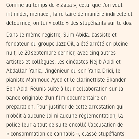
Comme au temps de « Zaba », celui que l’on veut
intimider, menacer, faire taire de manière indirecte et
détournée, on lui « colle » des stupéfiants sur le dos.
Dans le même registre, Slim Abida, bassiste et
fondateur du groupe Jazz Oil, a été arrêté en pleine
nuit, le 20 septembre dernier, avec cinq autres
artistes et collègues, les cinéastes Nejib Abidi et
Abdallah Yahia, l’ingénieur du son Yahia Dridi, le
pianiste Mahmoud Ayed et le clarinettiste Skander
Ben Abid. Réunis suite à leur collaboration sur la
bande originale d’un film documentaire en
préparation. Pour justifier de cette arrestation qui
n’obéit à aucune loi ni aucune réglementation, la
police leur a tout de suite encollé l’accusation de
« consommation de cannabis », classé stupéfiants.