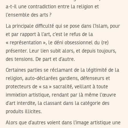
a-t-il une contradiction entre la religion et
l’ensemble des arts ?
La principale difficulté qui se pose dans l’Islam, pour
et par rapport à l’art, c’est le refus de la
« représentation », le déni obsessionnel du (re)
présenter. Leur lien subit alors, et depuis toujours,
des tensions. De part et d’autre.
Certaines parties se réclamant de la légitimité de la
religion, auto-déclarées gardiens, défenseurs et
protecteurs de « sa » sacralité, veillant à toute
immixtion artistique, rendant par là même l’œuvre
d’art interdite, la classant dans la catégorie des
produits illicites.
Alors que d’autres voient dans l’image artistique une