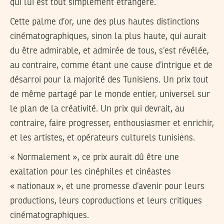
qui lui est tout simplement étrangère.
Cette palme d’or, une des plus hautes distinctions
cinématographiques, sinon la plus haute, qui aurait
du être admirable, et admirée de tous, s’est révélée,
au contraire, comme étant une cause d’intrigue et de
désarroi pour la majorité des Tunisiens. Un prix tout
de même partagé par le monde entier, universel sur
le plan de la créativité. Un prix qui devrait, au
contraire, faire progresser, enthousiasmer et enrichir,
et les artistes, et opérateurs culturels tunisiens.
« Normalement », ce prix aurait dû être une
exaltation pour les cinéphiles et cinéastes
« nationaux », et une promesse d’avenir pour leurs
productions, leurs coproductions et leurs critiques
cinématographiques.