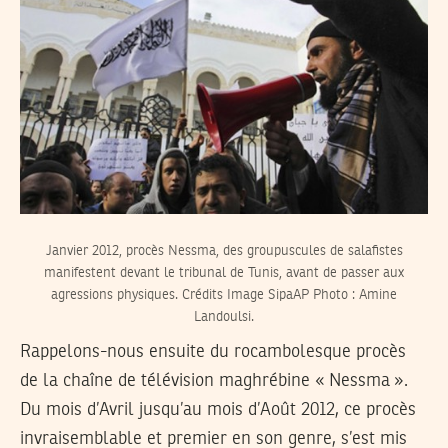
Janvier 2012, procès Nessma, des groupuscules de salafistes
manifestent devant le tribunal de Tunis, avant de passer aux
agressions physiques. Crédits Image SipaAP Photo : Amine
Landoulsi.
Rappelons-nous ensuite du rocambolesque procès
de la chaîne de télévision maghrébine « Nessma ».
Du mois d’Avril jusqu’au mois d’Août 2012, ce procès
invraisemblable et premier en son genre, s’est mis