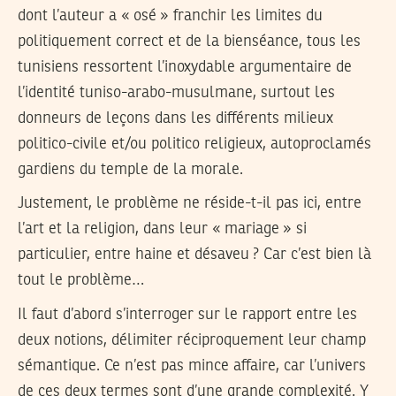
dont l’auteur a « osé » franchir les limites du
politiquement correct et de la bienséance, tous les
tunisiens ressortent l’inoxydable argumentaire de
l’identité tuniso-arabo-musulmane, surtout les
donneurs de leçons dans les différents milieux
politico-civile et/ou politico religieux, autoproclamés
gardiens du temple de la morale.
Justement, le problème ne réside-t-il pas ici, entre
l’art et la religion, dans leur « mariage » si
particulier, entre haine et désaveu ? Car c’est bien là
tout le problème…
Il faut d’abord s’interroger sur le rapport entre les
deux notions, délimiter réciproquement leur champ
sémantique. Ce n’est pas mince affaire, car l’univers
de ces deux termes sont d’une grande complexité. Y