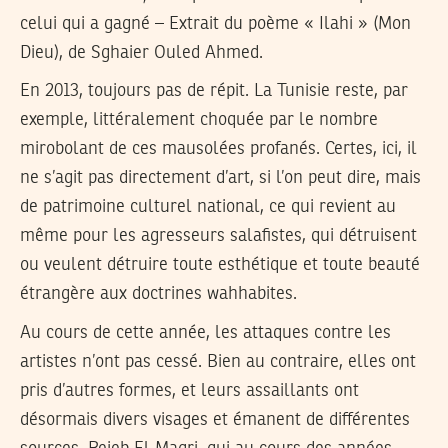
celui qui a gagné – Extrait du poème « Ilahi » (Mon
Dieu), de Sghaier Ouled Ahmed.
En 2013, toujours pas de répit. La Tunisie reste, par
exemple, littéralement choquée par le nombre
mirobolant de ces mausolées profanés. Certes, ici, il
ne s’agit pas directement d’art, si l’on peut dire, mais
de patrimoine culturel national, ce qui revient au
même pour les agresseurs salafistes, qui détruisent
ou veulent détruire toute esthétique et toute beauté
étrangère aux doctrines wahhabites.
Au cours de cette année, les attaques contre les
artistes n’ont pas cessé. Bien au contraire, elles ont
pris d’autres formes, et leurs assaillants ont
désormais divers visages et émanent de différentes