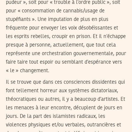
pudeur », soit pour « trouble à l’ordre public », soit
pour « consommation de cannabis/usage de
stupéfiants ». Une imputation de plus en plus
fréquente pour envoyer les voix désobéissantes et
les esprits rebelles, croupir en prison. Et il n’échappe
presque à personne, actuellement, que tout cela
représente une orchestration gouvernementale, pour
faire taire tout espoir ou semblant d’espérance vers
« le » changement.
Il se trouve que dans ces consciences dissidentes qui
font tellement horreur aux systèmes dictatoriaux,
théocratiques ou autres, il y a beaucoup d’artistes. Et
les menaces à leur encontre, décuplent de jours en
jours. De la part des islamistes radicaux, les
violences physiques et/ou verbales, outrancières et