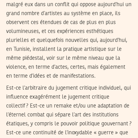
malgré eux dans un conflit qui oppose aujourd’hui un
grand nombre d’artistes au système en place, ils
observent ces étendues de cas de plus en plus
volumineuses, et ces expériences esthétiques
plurielles et quelquefois nouvelles qui, aujourd’hui,
en Tunisie, installent la pratique artistique sur le
même piédestal, voir sur le même niveau que la
violence, en terme d’actes, certes, mais également
en terme d’idées et de manifestations.
Est-ce l’arbitraire du jugement critique individuel, qui
influence exagérément le jugement critique
collectif ? Est-ce un remake et/ou une adaptation de
l’éternel combat qui sépare l’art des institutions
étatiques, y compris le pouvoir politique gouvernant ?
Est-ce une continuité de l’inoxydable « guerre » que