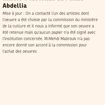
Abdellia
Mise à jour :
On a contacté l’un des artistes dont
l’oeuvre a été choisie par la commission du ministère
de la culture et il nous a informé que son oeuvre a
été retenue mais qu’aucun papier n’a été signé avec
l’institution concernée. M.Mehdi Mabrouk n’a pas
encore donné son accord à la commission pour
l’achat des oeuvres