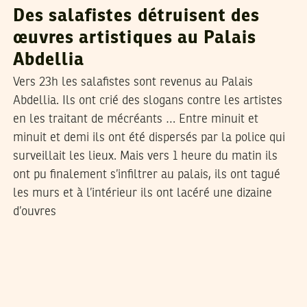
Des salafistes détruisent des
œuvres artistiques au Palais
Abdellia
Vers 23h les salafistes sont revenus au Palais
Abdellia. Ils ont crié des slogans contre les artistes
en les traitant de mécréants … Entre minuit et
minuit et demi ils ont été dispersés par la police qui
surveillait les lieux. Mais vers 1 heure du matin ils
ont pu finalement s’infiltrer au palais, ils ont tagué
les murs et à l’intérieur ils ont lacéré une dizaine
d’ouvres