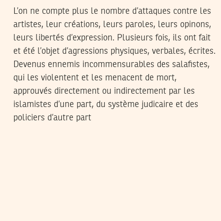
L’on ne compte plus le nombre d’attaques contre les
artistes, leur créations, leurs paroles, leurs opinons,
leurs libertés d’expression. Plusieurs fois, ils ont fait
et été l’objet d’agressions physiques, verbales, écrites.
Devenus ennemis incommensurables des salafistes,
qui les violentent et les menacent de mort,
approuvés directement ou indirectement par les
islamistes d’une part, du système judicaire et des
policiers d’autre part