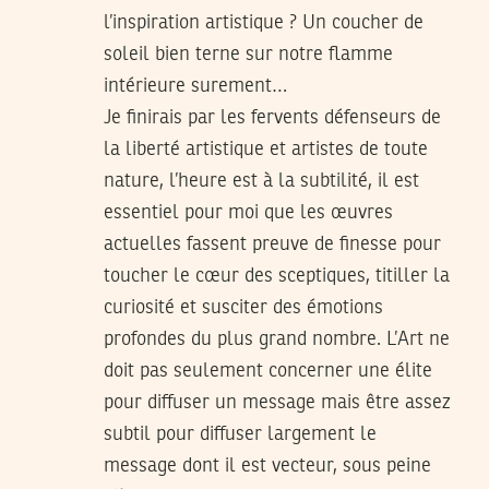
l’inspiration artistique ? Un coucher de
soleil bien terne sur notre flamme
intérieure surement…
Je finirais par les fervents défenseurs de
la liberté artistique et artistes de toute
nature, l’heure est à la subtilité, il est
essentiel pour moi que les œuvres
actuelles fassent preuve de finesse pour
toucher le cœur des sceptiques, titiller la
curiosité et susciter des émotions
profondes du plus grand nombre. L’Art ne
doit pas seulement concerner une élite
pour diffuser un message mais être assez
subtil pour diffuser largement le
message dont il est vecteur, sous peine