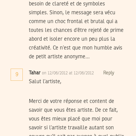
besoin de clareté et de symboles
simples. Sinon, le message sera vécu
comme un choc frontal et brutal qui a
toutes les chances d’être rejeté de prime
abord et isoler encore un peu plus la
créativité. Ce n’est que mon humble avis
de petit artiste anonyme…
Tahar
Reply
on 12/06/2012 at 12/06/2012
9
Salut l’artiste,
Merci de votre réponse et content de
savoir que vous êtes artiste. De ce fait,
vous êtes mieux placé que moi pour
savoir si l’artiste travaille autant son