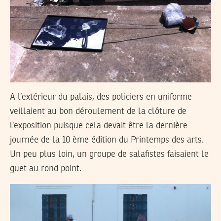
A l’extérieur du palais, des policiers en uniforme
veillaient au bon déroulement de la clôture de
l’exposition puisque cela devait être la dernière
journée de la 10 ème édition du Printemps des arts.
Un peu plus loin, un groupe de salafistes faisaient le
guet au rond point.