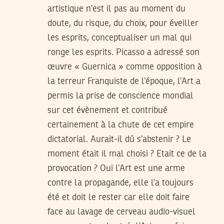
artistique n’est il pas au moment du
doute, du risque, du choix, pour éveiller
les esprits, conceptualiser un mal qui
ronge les esprits. Picasso a adressé son
œuvre « Guernica » comme opposition à
la terreur Franquiste de l’époque, l’Art a
permis la prise de conscience mondial
sur cet évènement et contribué
certainement à la chute de cet empire
dictatorial. Aurait-il dû s’abstenir ? Le
moment était il mal choisi ? Etait ce de la
provocation ? Oui l’Art est une arme
contre la propagande, elle l’a toujours
été et doit le rester car elle doit faire
face au lavage de cerveau audio-visuel