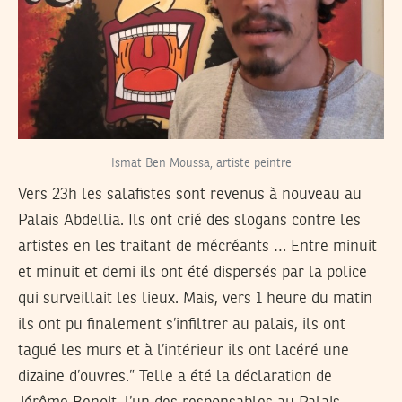
Ismat Ben Moussa, artiste peintre
Vers 23h les salafistes sont revenus à nouveau au
Palais Abdellia. Ils ont crié des slogans contre les
artistes en les traitant de mécréants … Entre minuit
et minuit et demi ils ont été dispersés par la police
qui surveillait les lieux. Mais, vers 1 heure du matin
ils ont pu finalement s’infiltrer au palais, ils ont
tagué les murs et à l’intérieur ils ont lacéré une
dizaine d’ouvres.” Telle a été la déclaration de