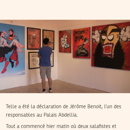
Telle a été la déclaration de Jérôme Benoit, l’un des
responsables au Palais Abdellia.
Tout a commencé hier matin où deux salafistes et