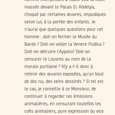
massée devant le Palais El Abdelya,
choqué par certaines œuvres, impudiques
selon lui, à la portée des enfants. Je
n’aurai que quelques questions pour cet
homme : doit-on fermer le Musée du
Bardo ? Doit-on voiler la Venere Pudica ?
Doit-on détruire l’Appolo? Doit-on
censurer le Louvres au nom de la
morale puritaine ? N’y a-t-il donc à
retenir des œuvres exposées, qu’un bout
de dos nu, des seins dessinés ? Si tel est
le cas, je conseille à ce Monsieur, de
continuer à regarder les émissions
animalières, en censurant toutefois les
coïts animaliers, pure expression du vice