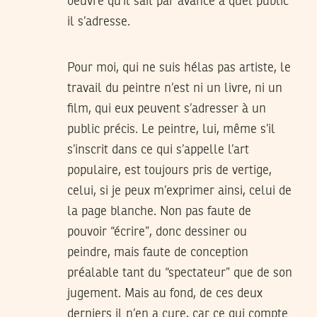
oeuvre qu’il sait par avance à quel public
il s’adresse.
Pour moi, qui ne suis hélas pas artiste, le
travail du peintre n’est ni un livre, ni un
film, qui eux peuvent s’adresser à un
public précis. Le peintre, lui, même s’il
s’inscrit dans ce qui s’appelle l’art
populaire, est toujours pris de vertige,
celui, si je peux m’exprimer ainsi, celui de
la page blanche. Non pas faute de
pouvoir “écrire”, donc dessiner ou
peindre, mais faute de conception
préalable tant du “spectateur” que de son
jugement. Mais au fond, de ces deux
derniers il n’en a cure, car ce qui compte