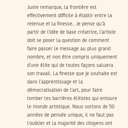
Juste remarque, la frontière est
effectivement difficile à établir entre la
retenue et la finesse.. Je pense qu’à
partir de l’idée de base créatrice, l’artiste
doit se poser la question de comment
faire passer le message au plus grand
nombre, et non être compris uniquement
d’une élite qui de toutes façons saluera
son travail. La finesse que je souhaite est
dans l’apprentissage et la
démocratisation de l’art, pour faire
tomber les barrières élitistes qui entoure
le monde artistique. Nous sortons de 50
années de pensée unique, il ne faut pas
l’oublier et la majorité des citoyens ont