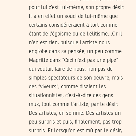
pour lui c’est lui-même, son propre désir.
Il a en effet un souci de lui-même que
certains considéreraient à tort comme
étant de l’égoïsme ou de l’élitisme…Or il
n’en est rien, puisque l’artiste nous
englobe dans sa pensée, un peu comme
Magritte dans “Ceci n’est pas une pipe”
qui voulait faire de nous, non pas de
simples spectateurs de son oeuvre, mais
des “viveurs”, comme disaient les
situationnistes, c’est-à-dire des gens
mus, tout comme l’artiste, par le désir.
Des artistes, en somme. Des artistes un
peu surpris et puis, finalement, pas trop
surpris. Et lorsqu’on est mû par le désir,