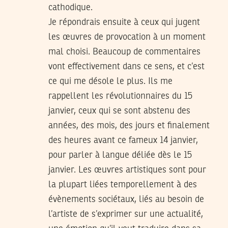
cathodique.
Je répondrais ensuite à ceux qui jugent
les œuvres de provocation à un moment
mal choisi. Beaucoup de commentaires
vont effectivement dans ce sens, et c’est
ce qui me désole le plus. Ils me
rappellent les révolutionnaires du 15
janvier, ceux qui se sont abstenu des
années, des mois, des jours et finalement
des heures avant ce fameux 14 janvier,
pour parler à langue déliée dès le 15
janvier. Les œuvres artistiques sont pour
la plupart liées temporellement à des
évènements sociétaux, liés au besoin de
l’artiste de s’exprimer sur une actualité,