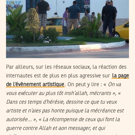
Par ailleurs, sur les réseaux sociaux, la réaction des
internautes est de plus en plus agressive sur
la page
de l’évènement artistique
. On peut y lire : «
On va
vous exécuter au plus tôt insh’allah, mécrants », «
Dans ces temps d’hérésie, dessine ce que tu veux
artiste et n’aies pas honte puisque la mécréance est
autorisée… », « La récompense de ceux qui font la
guerre contre Allah et aon messager, et qui