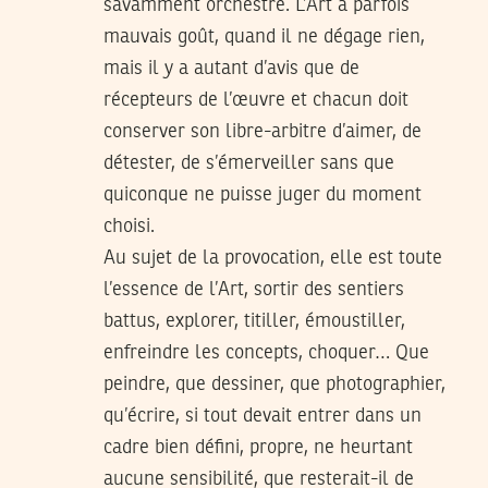
savamment orchestré. L’Art a parfois
mauvais goût, quand il ne dégage rien,
mais il y a autant d’avis que de
récepteurs de l’œuvre et chacun doit
conserver son libre-arbitre d’aimer, de
détester, de s’émerveiller sans que
quiconque ne puisse juger du moment
choisi.
Au sujet de la provocation, elle est toute
l’essence de l’Art, sortir des sentiers
battus, explorer, titiller, émoustiller,
enfreindre les concepts, choquer… Que
peindre, que dessiner, que photographier,
qu’écrire, si tout devait entrer dans un
cadre bien défini, propre, ne heurtant
aucune sensibilité, que resterait-il de