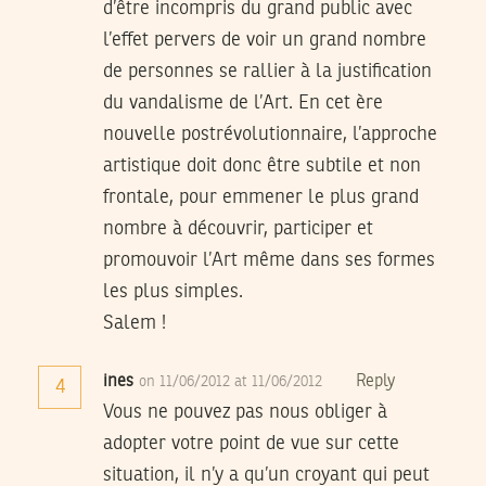
d’être incompris du grand public avec
l’effet pervers de voir un grand nombre
de personnes se rallier à la justification
du vandalisme de l’Art. En cet ère
nouvelle postrévolutionnaire, l’approche
artistique doit donc être subtile et non
frontale, pour emmener le plus grand
nombre à découvrir, participer et
promouvoir l’Art même dans ses formes
les plus simples.
Salem !
ines
Reply
on 11/06/2012 at 11/06/2012
4
Vous ne pouvez pas nous obliger à
adopter votre point de vue sur cette
situation, il n’y a qu’un croyant qui peut