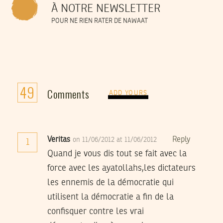
À NOTRE NEWSLETTER
POUR NE RIEN RATER DE NAWAAT
49
Comments
ADD YOURS
Veritas
Reply
on 11/06/2012 at 11/06/2012
1
Quand je vous dis tout se fait avec la
force avec les ayatollahs,les dictateurs
les ennemis de la démocratie qui
utilisent la démocratie a fin de la
confisquer contre les vrai