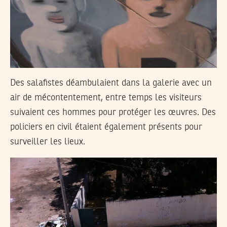
Des salafistes déambulaient dans la galerie avec un
air de mécontentement, entre temps les visiteurs
suivaient ces hommes pour protéger les œuvres. Des
policiers en civil étaient également présents pour
surveiller les lieux.