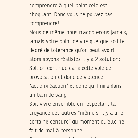
comprendre à quel point cela est
choquant. Donc vous ne pouvez pas
comprendre!
Nous de même nous n’adopterons jamais,
jamais votre point de vue quelque soit le
degré de tolérance qu’on peut avoir!
alors soyons réalistes il y a 2 solution:
Soit on continue dans cette voie de
provocation et donc de violence
“action/réaction” et donc qui finira dans
un bain de sang!
Soit vivre ensemble en respectant la
croyance des autres “même si il y a une
certaine censure” du moment qu’elle ne
fait de mal à personne.