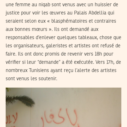
une femme au niqab sont venus avec un huissier de
justice pour voir les œuvres au Palais Abdellia qui
seraient selon eux « blasphématoires et contraires
aux bonnes mœurs ». Ils ont demandé aux
responsables d’enlever quelques tableaux, chose que
les organisateurs, galeristes et artistes ont refusé de
faire. Ils ont donc promis de revenir vers 18h pour
vérifier si leur “demande” a été exécutée. Vers 17h, de
nombreux Tunisiens ayant reçu l’alerte des artistes
sont venus les soutenir.