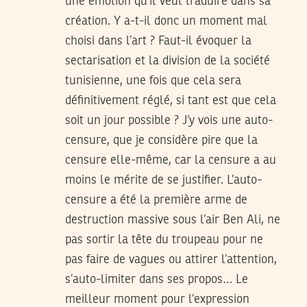
une émotion qu’il veut traduire dans sa
création. Y a-t-il donc un moment mal
choisi dans l’art ? Faut-il évoquer la
sectarisation et la division de la société
tunisienne, une fois que cela sera
définitivement réglé, si tant est que cela
soit un jour possible ? J’y vois une auto-
censure, que je considère pire que la
censure elle-même, car la censure a au
moins le mérite de se justifier. L’auto-
censure a été la première arme de
destruction massive sous l’air Ben Ali, ne
pas sortir la tête du troupeau pour ne
pas faire de vagues ou attirer l’attention,
s’auto-limiter dans ses propos… Le
meilleur moment pour l’expression