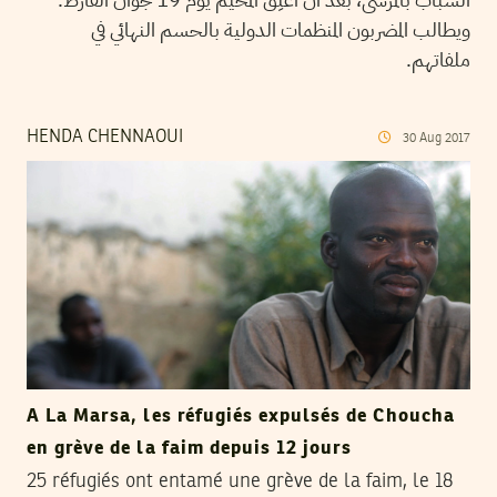
ويطالب المضربون المنظمات الدولية بالحسم النهائي في
ملفاتهم.
HENDA CHENNAOUI
30
Aug
2017
A La Marsa, les réfugiés expulsés de Choucha
en grève de la faim depuis 12 jours
25 réfugiés ont entamé une grève de la faim, le 18