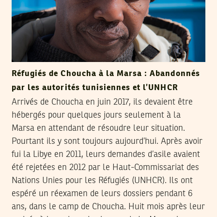
Réfugiés de Choucha à la Marsa : Abandonnés
par les autorités tunisiennes et l’UNHCR
Arrivés de Choucha en juin 2017, ils devaient être
hébergés pour quelques jours seulement à la
Marsa en attendant de résoudre leur situation.
Pourtant ils y sont toujours aujourd’hui. Après avoir
fui la Libye en 2011, leurs demandes d’asile avaient
été rejetées en 2012 par le Haut-Commissariat des
Nations Unies pour les Réfugiés (UNHCR). Ils ont
espéré un réexamen de leurs dossiers pendant 6
ans, dans le camp de Choucha. Huit mois après leur