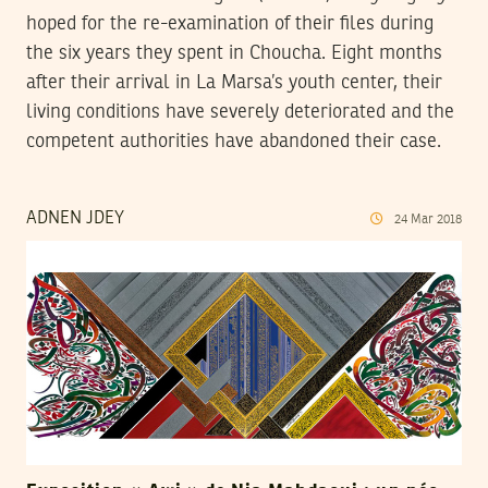
hoped for the re-examination of their files during
the six years they spent in Choucha. Eight months
after their arrival in La Marsa’s youth center, their
living conditions have severely deteriorated and the
competent authorities have abandoned their case.
ADNEN JDEY
24
Mar
2018