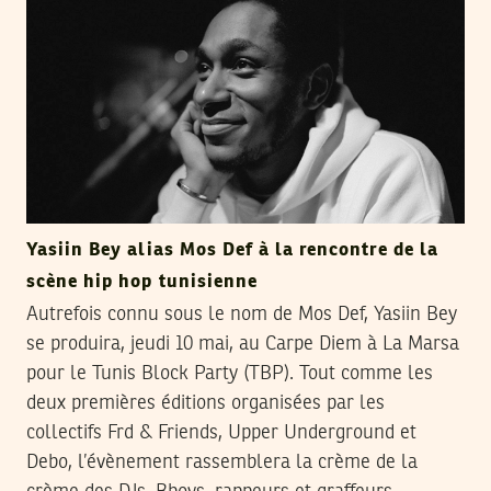
Yasiin Bey alias Mos Def à la rencontre de la
scène hip hop tunisienne
Autrefois connu sous le nom de Mos Def, Yasiin Bey
se produira, jeudi 10 mai, au Carpe Diem à La Marsa
pour le Tunis Block Party (TBP). Tout comme les
deux premières éditions organisées par les
collectifs Frd & Friends, Upper Underground et
Debo, l’évènement rassemblera la crème de la