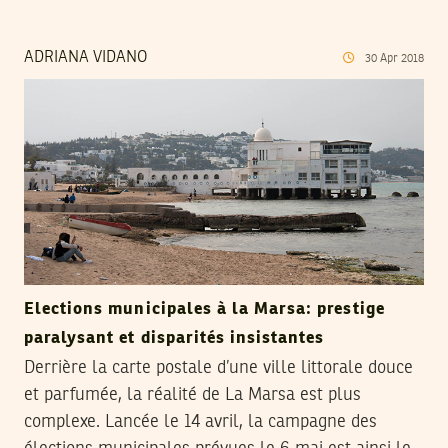
ADRIANA VIDANO
30
Apr
2018
Elections municipales à la Marsa: prestige
paralysant et disparités insistantes
Derrière la carte postale d’une ville littorale douce
et parfumée, la réalité de La Marsa est plus
complexe. Lancée le 14 avril, la campagne des