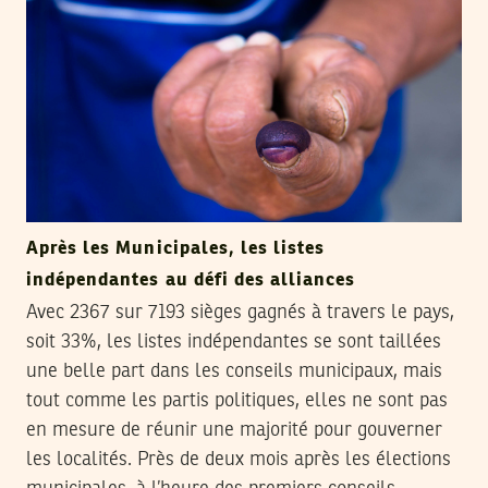
Après les Municipales, les listes
indépendantes au défi des alliances
Avec 2367 sur 7193 sièges gagnés à travers le pays,
soit 33%, les listes indépendantes se sont taillées
une belle part dans les conseils municipaux, mais
tout comme les partis politiques, elles ne sont pas
en mesure de réunir une majorité pour gouverner
les localités. Près de deux mois après les élections