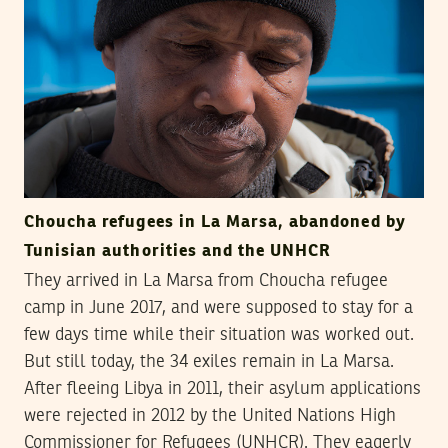
Choucha refugees in La Marsa, abandoned by
Tunisian authorities and the UNHCR
They arrived in La Marsa from Choucha refugee
camp in June 2017, and were supposed to stay for a
few days time while their situation was worked out.
But still today, the 34 exiles remain in La Marsa.
After fleeing Libya in 2011, their asylum applications
were rejected in 2012 by the United Nations High
Commissioner for Refugees (UNHCR). They eagerly