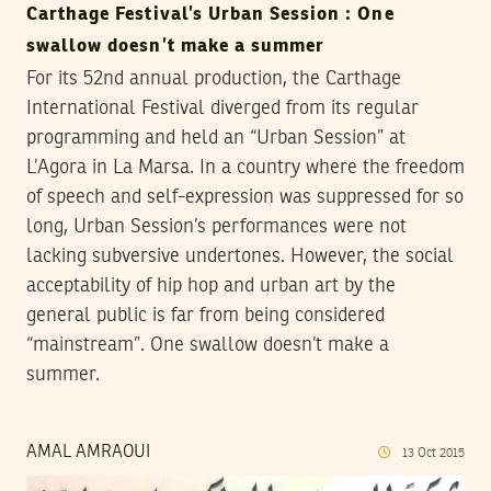
Carthage Festival’s Urban Session : One
swallow doesn’t make a summer
For its 52nd annual production, the Carthage
International Festival diverged from its regular
programming and held an “Urban Session” at
L’Agora in La Marsa. In a country where the freedom
of speech and self-expression was suppressed for so
long, Urban Session’s performances were not
lacking subversive undertones. However, the social
acceptability of hip hop and urban art by the
general public is far from being considered
“mainstream”. One swallow doesn’t make a
summer.
AMAL AMRAOUI
13
Oct
2015