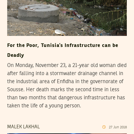
For the Poor, Tunisia’s Infrastructure can be
Deadly
On Monday, November 23, a 21-year old woman died
after falling into a stormwater drainage channel in
the industrial area of Enfidha in the governorate of
Sousse. Her death marks the second time in less
than two months that dangerous infrastructure has
taken the life of a young person.
MALEK LAKHAL
27
Jun
2018