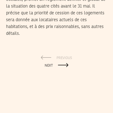
la situation des quatre cités avant le 31 mai. Il
précise que la priorité de cession de ces logements
sera donnée aux locataires actuels de ces
habitations, et à des prix raisonnables, sans autres
détails.
PREVIOUS
NEXT