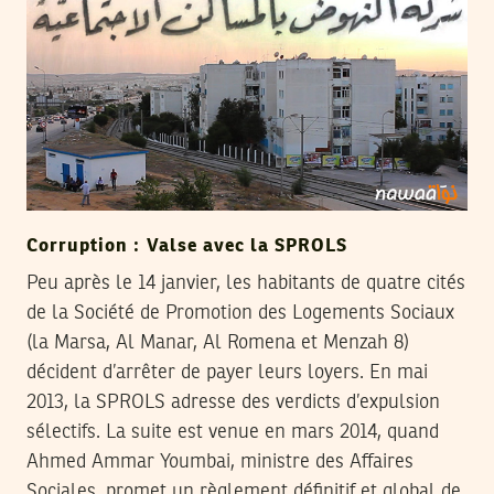
Corruption : Valse avec la SPROLS
Peu après le 14 janvier, les habitants de quatre cités
de la Société de Promotion des Logements Sociaux
(la Marsa, Al Manar, Al Romena et Menzah 8)
décident d’arrêter de payer leurs loyers. En mai
2013, la SPROLS adresse des verdicts d’expulsion
sélectifs. La suite est venue en mars 2014, quand
Ahmed Ammar Youmbai, ministre des Affaires
Sociales, promet un règlement définitif et global de