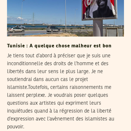
Tunisie : A quelque chose malheur est bon
Je tiens tout d’abord à préciser que je suis une
inconditionnelle des droits de l’homme et des
libertés dans leur sens le plus large. Je ne
soutiendrai dans aucun cas le projet
islamiste.Toutefois, certains raisonnements me
laissent perplexe. Je voudrais poser quelques
questions aux artistes qui expriment leurs
inquiétudes quand à la régression de la liberté
d’expression avec l’avènement des islamistes au
pouvoir.