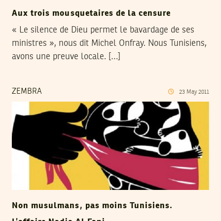
Aux trois mousquetaires de la censure
« Le silence de Dieu permet le bavardage de ses
ministres », nous dit Michel Onfray. Nous Tunisiens,
avons une preuve locale. […]
ZEMBRA
23
May
2011
Non musulmans, pas moins Tunisiens.