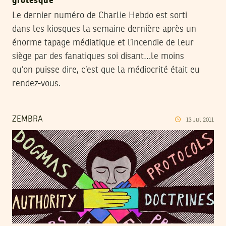
grotesque
Le dernier numéro de Charlie Hebdo est sorti
dans les kiosques la semaine dernière après un
énorme tapage médiatique et l’incendie de leur
siège par des fanatiques soi disant…le moins
qu’on puisse dire, c’est que la médiocrité était eu
rendez-vous.
ZEMBRA
13
Jul
2011