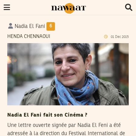
Nadia El Fani
6
HENDA CHENNAOUI
01
Dec
2015
Nadia El Fani fait son Cinéma ?
Une lettre ouverte signée par Nadia El Feni a été
adressée à la direction du Festival International de