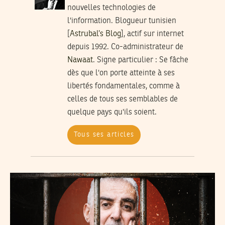
nouvelles technologies de
l'information. Blogueur tunisien
[
Astrubal’s Blog
], actif sur internet
depuis 1992. Co-administrateur de
Nawaat
.
Signe particulier
: Se fâche
dès que l'on porte atteinte à ses
libertés fondamentales, comme à
celles de tous ses semblables de
quelque pays qu'ils soient.
Tous ses articles