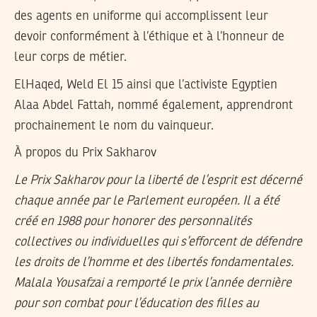
des agents en uniforme qui accomplissent leur
devoir conformément à l’éthique et à l’honneur de
leur corps de métier.
ElHaqed, Weld El 15 ainsi que l’activiste Egyptien
Alaa Abdel Fattah, nommé également, apprendront
prochainement le nom du vainqueur.
À propos du Prix Sakharov
Le Prix Sakharov pour la liberté de l’esprit est décerné
chaque année par le Parlement européen. Il a été
créé en 1988 pour honorer des personnalités
collectives ou individuelles qui s’efforcent de défendre
les droits de l’homme et des libertés fondamentales.
Malala Yousafzai a remporté le prix l’année dernière
pour son combat pour l’éducation des filles au