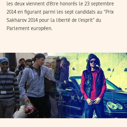
les deux viennent d’être honorés le 23 septembre
2014 en figurant parmi les sept candidats au “Prix
Sakharov 2014 pour la liberté de l’esprit” du
Parlement européen.