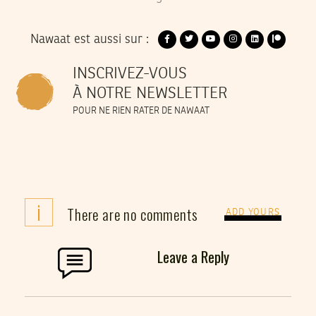
Nawaat est aussi sur :
INSCRIVEZ-VOUS
À NOTRE NEWSLETTER
POUR NE RIEN RATER DE NAWAAT
i
There are no comments
ADD YOURS
Leave a Reply