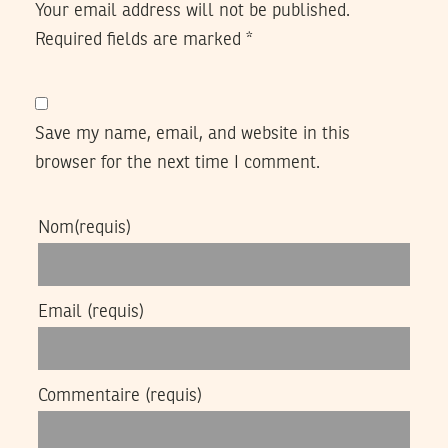
Your email address will not be published.
Required fields are marked
*
Save my name, email, and website in this
browser for the next time I comment.
Nom
(requis)
Email
(requis)
Commentaire
(requis)