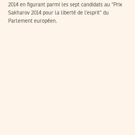
2014 en figurant parmi les sept candidats au “Prix
Sakharov 2014 pour la liberté de l’esprit” du
Parlement européen.