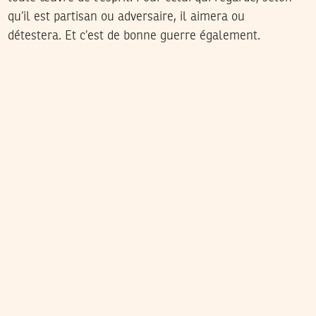
qu’il est partisan ou adversaire, il aimera ou
détestera. Et c’est de bonne guerre également.