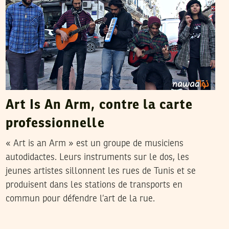
Art Is An Arm, contre la carte
professionnelle
« Art is an Arm » est un groupe de musiciens
autodidactes. Leurs instruments sur le dos, les
jeunes artistes sillonnent les rues de Tunis et se
produisent dans les stations de transports en
commun pour défendre l’art de la rue.