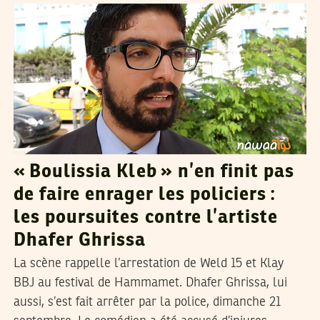
« Boulissia Kleb » n’en finit pas
de faire enrager les policiers :
les poursuites contre l’artiste
Dhafer Ghrissa
La scène rappelle l’arrestation de Weld 15 et Klay
BBJ au festival de Hammamet. Dhafer Ghrissa, lui
aussi, s’est fait arrêter par la police, dimanche 21