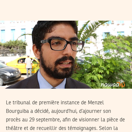
Le tribunal de première instance de Menzel
Bourguiba a décidé, aujourd’hui, d’ajourner son
procès au 29 septembre, afin de visionner la pièce de
théâtre et de recueillir des témoignages. Selon la