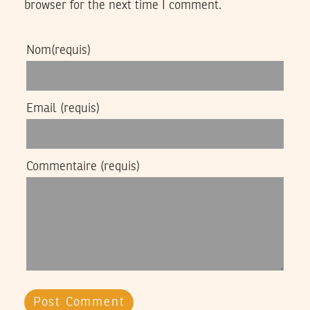
browser for the next time I comment.
Nom
(requis)
Email
(requis)
Commentaire
(requis)