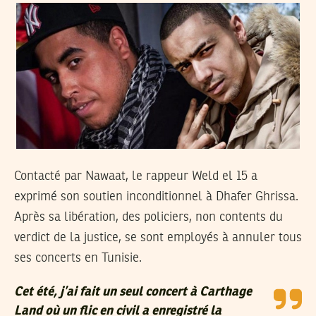
Contacté par Nawaat, le rappeur Weld el 15 a
exprimé son soutien inconditionnel à Dhafer Ghrissa.
Après sa libération, des policiers, non contents du
verdict de la justice, se sont employés à annuler tous
ses concerts en Tunisie.
Cet été, j’ai fait un seul concert à Carthage
Land où un flic en civil a enregistré la