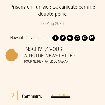
Prisons en Tunisie : La canicule comme
double peine
05
Aug
2026
Nawaat est aussi sur :
INSCRIVEZ-VOUS
À NOTRE NEWSLETTER
POUR NE RIEN RATER DE NAWAAT
2
Comments
ADD YOURS