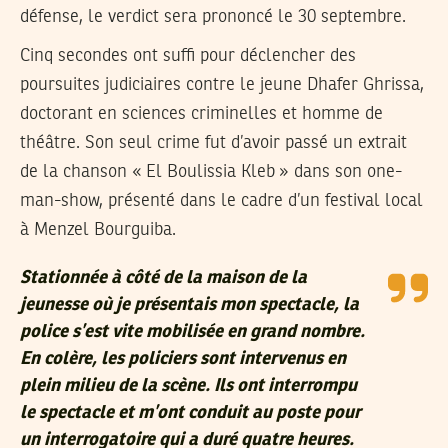
défense, le verdict sera prononcé le 30 septembre.
Cinq secondes ont suffi pour déclencher des
poursuites judiciaires contre le jeune Dhafer Ghrissa,
doctorant en sciences criminelles et homme de
théâtre. Son seul crime fut d’avoir passé un extrait
de la chanson « El Boulissia Kleb » dans son one-
man-show, présenté dans le cadre d’un festival local
à Menzel Bourguiba.
Stationnée à côté de la maison de la
jeunesse où je présentais mon spectacle, la
police s’est vite mobilisée en grand nombre.
En colère, les policiers sont intervenus en
plein milieu de la scène. Ils ont interrompu
le spectacle et m’ont conduit au poste pour
un interrogatoire qui a duré quatre heures.