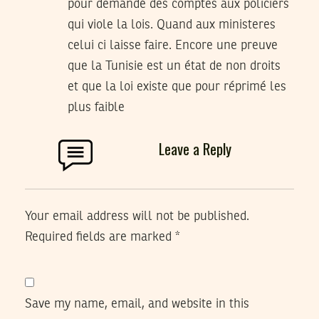
pour demandé des comptes aux policiers
qui viole la lois. Quand aux ministeres
celui ci laisse faire. Encore une preuve
que la Tunisie est un état de non droits
et que la loi existe que pour réprimé les
plus faible
Leave a Reply
Your email address will not be published.
Required fields are marked
*
Save my name, email, and website in this