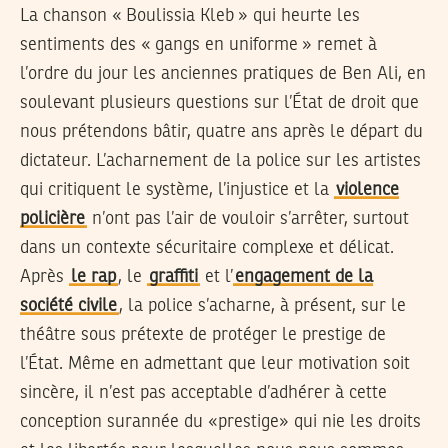
La chanson « Boulissia Kleb » qui heurte les
sentiments des « gangs en uniforme » remet à
l’ordre du jour les anciennes pratiques de Ben Ali, en
soulevant plusieurs questions sur l’État de droit que
nous prétendons bâtir, quatre ans après le départ du
dictateur. L’acharnement de la police sur les artistes
qui critiquent le système, l’injustice et la
violence
policière
n’ont pas l’air de vouloir s’arrêter, surtout
dans un contexte sécuritaire complexe et délicat.
Après
le rap
, le
graffiti
et l’
engagement de la
société civile
, la police s’acharne, à présent, sur le
théâtre sous prétexte de protéger le prestige de
l’État. Même en admettant que leur motivation soit
sincère, il n’est pas acceptable d’adhérer à cette
conception surannée du «prestige» qui nie les droits