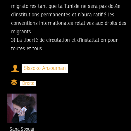
migratoires tant que la Tunisie ne sera pas dotée
d’institutions permanentes et n’aura ratifié les
conventions internationales relatives aux droits des
migrants.
3) La liberté de circulation et d’installation pour
toutes et tous.
Sissoko Anzouman
Droits
Sana Sbouaï