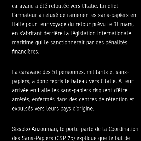
caravane a été refoulée vers l’Italie. En effet
l’armateur a refusé de ramener les sans-papiers en
Italie pour leur voyage du retour prévu le 31 mars,
en s’abritant derrière la législation internationale
maritime qui le sanctionnerait par des pénalités
financières.
La caravane des 51 personnes, militants et sans-
papiers, a donc repris le bateau vers l’Italie. A leur
arrivée en Italie les sans-papiers risquent d’être
arrêtés, enfermés dans des centres de rétention et
expulsés vers leurs pays d’origine.
Sissoko Anzouman, le porte-parle de la Coordination
des Sans-Papiers (CSP 75) explique que le but de