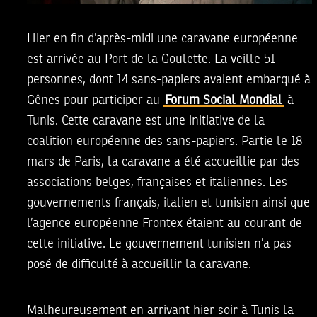
Hier en fin d’après-midi une caravane européenne
est arrivée au Port de la Goulette. La veille 51
personnes, dont 14 sans-papiers avaient embarqué à
Gênes pour participer au
Forum Social Mondial
à
Tunis. Cette caravane est une initiative de la
coalition européenne des sans-papiers. Partie le 18
mars de Paris, la caravane a été accueillie par des
associations belges, françaises et italiennes. Les
gouvernements français, italien et tunisien ainsi que
l’agence européenne Frontex étaient au courant de
cette initiative. Le gouvernement tunisien n’a pas
posé de difficulté à accueillir la caravane.
Malheureusement en arrivant hier soir à Tunis la