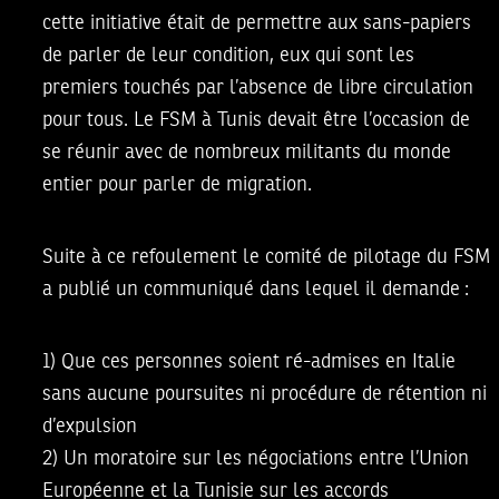
cette initiative était de permettre aux sans-papiers
de parler de leur condition, eux qui sont les
premiers touchés par l’absence de libre circulation
pour tous. Le FSM à Tunis devait être l’occasion de
se réunir avec de nombreux militants du monde
entier pour parler de migration.
Suite à ce refoulement le comité de pilotage du FSM
a publié un communiqué dans lequel il demande :
1) Que ces personnes soient ré-admises en Italie
sans aucune poursuites ni procédure de rétention ni
d’expulsion
2) Un moratoire sur les négociations entre l’Union
Européenne et la Tunisie sur les accords