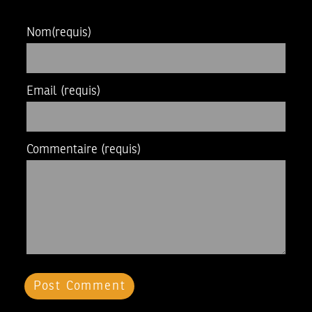
Nom
(requis)
Email
(requis)
Commentaire
(requis)