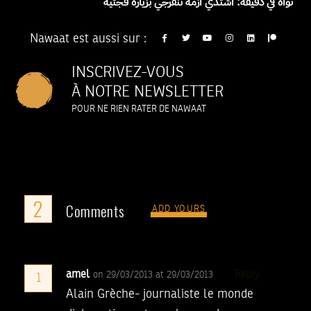
نواة في دقيقة: اشتدي أزمة تنفرجي بزيارة فجئية
Nawaat est aussi sur :
INSCRIVEZ-VOUS
À NOTRE NEWSLETTER
POUR NE RIEN RATER DE NAWAAT
2
Comments
ADD YOURS
amel
Reply
on 29/03/2013 at 29/03/2013
1
Alain Grèche- journaliste le monde