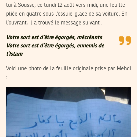
lui à Sousse, ce lundi 12 août vers midi, une feuille
pliée en quatre sous l’essuie-glace de sa voiture. En
l’ouvrant, il a trouvé le message suivant :
Votre sort est d’être égorgés, mécréants
Votre sort est d’être égorgés, ennemis de
l’Islam
Voici une photo de la feuille originale prise par Mehdi
: