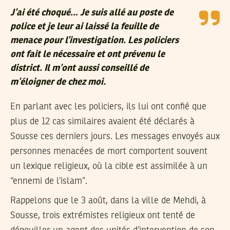
J’ai été choqué… Je suis allé au poste de
police et je leur ai laissé la feuille de
menace pour l’investigation. Les policiers
ont fait le nécessaire et ont prévenu le
district. Il m’ont aussi conseillé de
m’éloigner de chez moi.
En parlant avec les policiers, ils lui ont confié que
plus de 12 cas similaires avaient été déclarés à
Sousse ces derniers jours. Les messages envoyés aux
personnes menacées de mort comportent souvent
un lexique religieux, où la cible est assimilée à un
“ennemi de l’islam”.
Rappelons que le 3 août, dans la ville de Mehdi, à
Sousse, trois extrémistes religieux ont tenté de