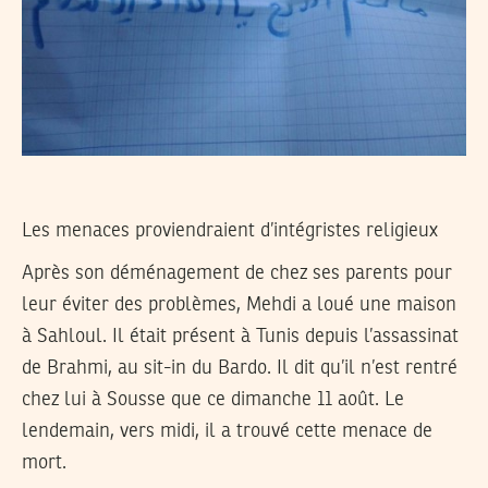
Les menaces proviendraient d’intégristes religieux
Après son déménagement de chez ses parents pour
leur éviter des problèmes, Mehdi a loué une maison
à Sahloul. Il était présent à Tunis depuis l’assassinat
de Brahmi, au sit-in du Bardo. Il dit qu’il n’est rentré
chez lui à Sousse que ce dimanche 11 août. Le
lendemain, vers midi, il a trouvé cette menace de
mort.