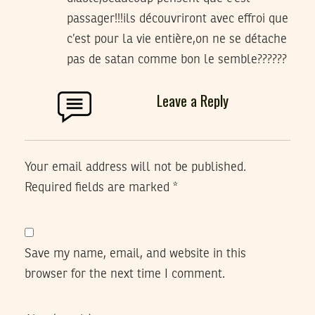
passager!!!ils découvriront avec effroi que
c’est pour la vie entière,on ne se détache
pas de satan comme bon le semble??????
Leave a Reply
Your email address will not be published.
Required fields are marked
*
Save my name, email, and website in this
browser for the next time I comment.