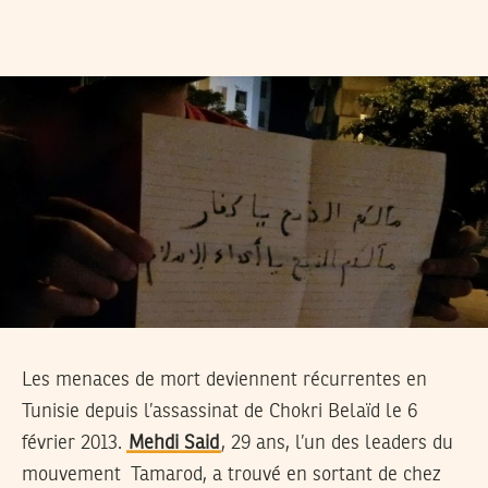
Les menaces de mort deviennent récurrentes en
Tunisie depuis l’assassinat de Chokri Belaïd le 6
février 2013.
Mehdi Said
, 29 ans, l’un des leaders du
mouvement Tamarod, a trouvé en sortant de chez