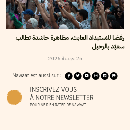
رفضا للاستبداد العابث، مظاهرة حاشدة تطالب
سعيّد بالرحيل
2026
جويلية
25
Nawaat est aussi sur :
INSCRIVEZ-VOUS
À NOTRE NEWSLETTER
POUR NE RIEN RATER DE NAWAAT