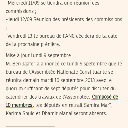
-Mercredi 11/09 se tiendra une réunion des
commissions ;
-Jeudi 12/09 Réunion des présidents des commissions
;
-Vendredi 13 le bureau de l’ANC décidera de la date
de la prochaine plénière.
Mise à jour lundi 9 septembre
M. Ben Jaafer a annoncé ce lundi 9 spetembre que le
bureau de l’Assemblée Nationale Constituante se
réunira demain mardi 10 septembre 2013 avec le
quorum suffisant de sept députés pour discuter du
calendrier des travaux de l’Assemblée.
Composé de
10 membres
, les députés en retrait Samira Marï,
Karima Souid et Dhamir Manaï seront absents.
___________________