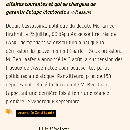
affaires courantes et qui se chargera de
garantir l’étape électorale
a -t-il assuré
Depuis l’assassinat politique du député Mohamed
Brahmi le 25 juillet, 60 députés se sont retirés de
l’ANC, demandant sa dissolution ainsi que la
démission du gouvernement Laaridh. Sous pression,
M. Ben Jaafer a annoncé le 6 août la suspension des
travaux de l’Assemblée pour pousser les partis
politiques au dialogue. Par ailleurs, plus de 158
députés ont refusé la décision de M. Ben Jaafer,
l’appelant une dernière fois à tenir une séance
plénière le vendredi 6 septembre.
Assemblée Constituante
Lilia Weslaty