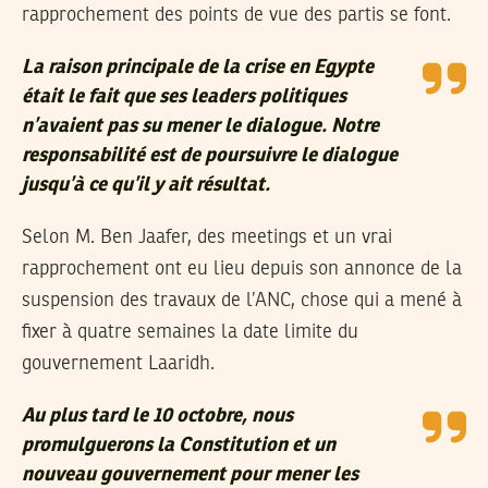
rapprochement des points de vue des partis se font.
La raison principale de la crise en Egypte
était le fait que ses leaders politiques
n’avaient pas su mener le dialogue. Notre
responsabilité est de poursuivre le dialogue
jusqu’à ce qu’il y ait résultat.
Selon M. Ben Jaafer, des meetings et un vrai
rapprochement ont eu lieu depuis son annonce de la
suspension des travaux de l’ANC, chose qui a mené à
fixer à quatre semaines la date limite du
gouvernement Laaridh.
Au plus tard le 10 octobre, nous
promulguerons la Constitution et un
nouveau gouvernement pour mener les