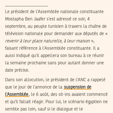
___________________
Le président de l’Assemblée nationale constituante
Mostapha Ben Jaafer s’est adressé ce soir, 4
septembre, au peuple tunisien à travers la chaîne de
télévision nationale pour demander aux députés de «
revenir à leur place naturelle, à leur maison
»,
faisant référence à l’Assemblée constituante. Il a
aussi indiqué qu’il appellera son bureau à ce réunir
la semaine prochaine sans pour autant donner une
date précise.
Dans son allocution, le président de l’ANC a rappelé
que le jour de l’annonce de la
suspension de
l’Assemblée
, le 6 août, des sit-ins avaient commencé
et qu’il fallait réagir. Pour lui, le scénario égyptien ne
semble pas loin, sauf si le dialogue et le