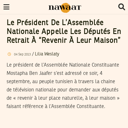
Le Président De L’Assemblée
Nationale Appelle Les Députés En
Retrait À “revenir À Leur Maison”
/
Lilia Weslaty
04
Sep
2013
Le président de l’Assemblée Nationale Constituante
Mostapha Ben Jaafer s’est adressé ce soir, 4
septembre, au peuple tunisien à travers la chaine
de télévision nationale pour demander aux députés
de « revenir à leur place naturelle, à leur maison »
faisant référence à l’Assemblée Constituante.