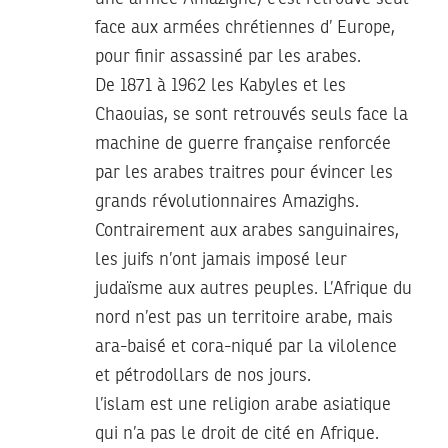
face aux armées chrétiennes d’ Europe,
pour finir assassiné par les arabes.
De 1871 à 1962 les Kabyles et les
Chaouias, se sont retrouvés seuls face la
machine de guerre française renforcée
par les arabes traitres pour évincer les
grands révolutionnaires Amazighs.
Contrairement aux arabes sanguinaires,
les juifs n’ont jamais imposé leur
judaïsme aux autres peuples. L’Afrique du
nord n’est pas un territoire arabe, mais
ara-baisé et cora-niqué par la vilolence
et pétrodollars de nos jours.
l’islam est une religion arabe asiatique
qui n’a pas le droit de cité en Afrique.