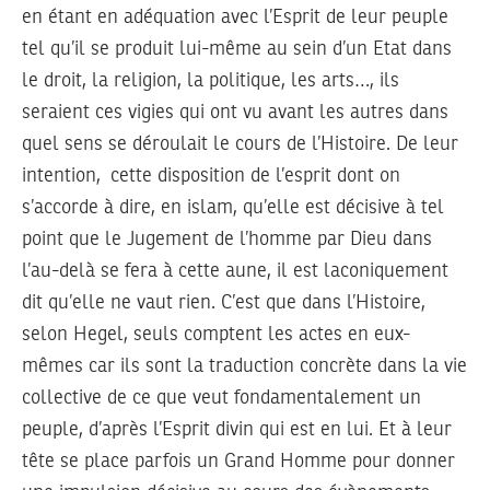
en étant en adéquation avec l’Esprit de leur peuple
tel qu’il se produit lui-même au sein d’un Etat dans
le droit, la religion, la politique, les arts…, ils
seraient ces vigies qui ont vu avant les autres dans
quel sens se déroulait le cours de l’Histoire. De leur
intention, cette disposition de l’esprit dont on
s’accorde à dire, en islam, qu’elle est décisive à tel
point que le Jugement de l’homme par Dieu dans
l’au-delà se fera à cette aune, il est laconiquement
dit qu’elle ne vaut rien. C’est que dans l’Histoire,
selon Hegel, seuls comptent les actes en eux-
mêmes car ils sont la traduction concrète dans la vie
collective de ce que veut fondamentalement un
peuple, d’après l’Esprit divin qui est en lui. Et à leur
tête se place parfois un Grand Homme pour donner