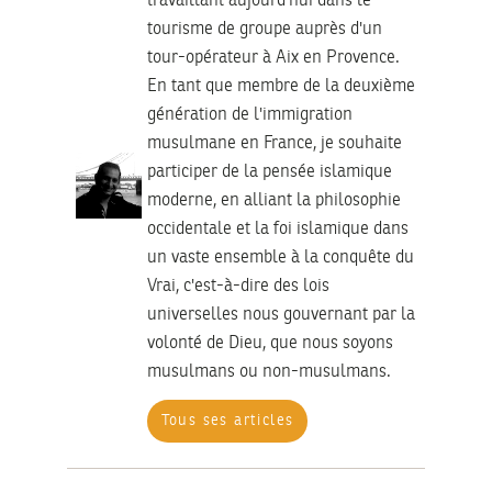
travaillant aujourd'hui dans le
tourisme de groupe auprès d'un
tour-opérateur à Aix en Provence.
En tant que membre de la deuxième
génération de l'immigration
musulmane en France, je souhaite
participer de la pensée islamique
moderne, en alliant la philosophie
occidentale et la foi islamique dans
un vaste ensemble à la conquête du
Vrai, c'est-à-dire des lois
universelles nous gouvernant par la
volonté de Dieu, que nous soyons
musulmans ou non-musulmans.
Tous ses articles