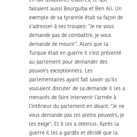
faisaient aussi Bourguiba et Ben Ali. Un
exemple de sa tyrannie était sa façon de
s’adresser à ses troupes: “Je ne vous
demande pas de combattre, je vous
demande de mourir”. Alors que la
Turquie était en guerre il s’est présenté
au parlement pour demander des
pouvoirs exceptionnels. Les
parlementaires ayant fait savoir qu’ils
voulaient discuter de sa demande il les a
menacés de faire intervenir l’armée à
l’intérieur du parlement en disant: “Je ne
vous demande pas les pleins pouvoirs, je
les exige”. Et il les a obtenus. Après la
guerre il les a gardés et décidé que la