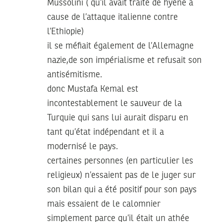
Mussolini ( qu’il avait traité de hyène à
cause de l’attaque italienne contre
l’Ethiopie)
il se méfiait également de l’Allemagne
nazie,de son impérialisme et refusait son
antisémitisme.
donc Mustafa Kemal est
incontestablement le sauveur de la
Turquie qui sans lui aurait disparu en
tant qu’état indépendant et il a
modernisé le pays.
certaines personnes (en particulier les
religieux) n’essaient pas de le juger sur
son bilan qui a été positif pour son pays
mais essaient de le calomnier
simplement parce qu’il était un athée