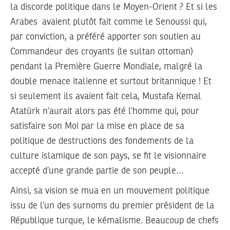
la discorde politique dans le Moyen-Orient ? Et si les
Arabes avaient plutôt fait comme le Senoussi qui,
par conviction, a préféré apporter son soutien au
Commandeur des croyants (le sultan ottoman)
pendant la Première Guerre Mondiale, malgré la
double menace italienne et surtout britannique ! Et
si seulement ils avaient fait cela, Mustafa Kemal
Atatürk n’aurait alors pas été l’homme qui, pour
satisfaire son Moi par la mise en place de sa
politique de destructions des fondements de la
culture islamique de son pays, se fit le visionnaire
accepté d’une grande partie de son peuple…
Ainsi, sa vision se mua en un mouvement politique
issu de l’un des surnoms du premier président de la
République turque, le kémalisme. Beaucoup de chefs