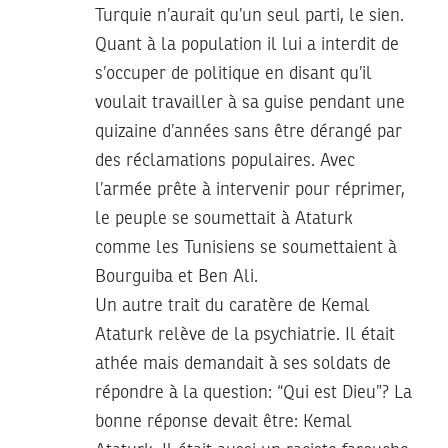
Turquie n’aurait qu’un seul parti, le sien.
Quant à la population il lui a interdit de
s’occuper de politique en disant qu’il
voulait travailler à sa guise pendant une
quizaine d’années sans être dérangé par
des réclamations populaires. Avec
l’armée prête à intervenir pour réprimer,
le peuple se soumettait à Ataturk
comme les Tunisiens se soumettaient à
Bourguiba et Ben Ali.
Un autre trait du caratère de Kemal
Ataturk relève de la psychiatrie. Il était
athée mais demandait à ses soldats de
répondre à la question: “Qui est Dieu”? La
bonne réponse devait être: Kemal