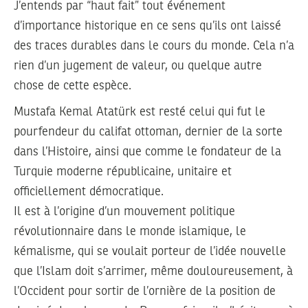
J’entends par “haut fait” tout événement
d’importance historique en ce sens qu’ils ont laissé
des traces durables dans le cours du monde. Cela n’a
rien d’un jugement de valeur, ou quelque autre
chose de cette espèce.
Mustafa Kemal Atatürk est resté celui qui fut le
pourfendeur du califat ottoman, dernier de la sorte
dans l’Histoire, ainsi que comme le fondateur de la
Turquie moderne républicaine, unitaire et
officiellement démocratique.
Il est à l’origine d’un mouvement politique
révolutionnaire dans le monde islamique, le
kémalisme, qui se voulait porteur de l’idée nouvelle
que l’Islam doit s’arrimer, même douloureusement, à
l’Occident pour sortir de l’ornière de la position de