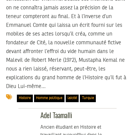
on ne connaîtra jamais assez la précision de la
teneur compteront au final. Et à l’inverse d’un
Emmanuel Comte qui laissa un écrit fourni sur les
mobiles de ses actes lorsqu’il créa, comme un
fondateur de Cité, la nouvelle communauté fictive
devant affronter l’effroi du vide humain dans le
Malevil de Robert Merle (1972), Mustapha Kemal ne
nous a rien laissé, réservant, peut-être, les
explications du grand homme de l’Histoire qu’il fut à
Dieu Lui-même…
Histoire
Homme politique
laïcité
Turquie
Adel Taamalli
Ancien étudiant en Histoire et