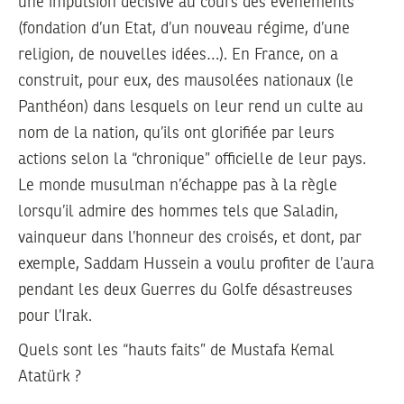
une impulsion décisive au cours des évènements
(fondation d’un Etat, d’un nouveau régime, d’une
religion, de nouvelles idées…). En France, on a
construit, pour eux, des mausolées nationaux (le
Panthéon) dans lesquels on leur rend un culte au
nom de la nation, qu’ils ont glorifiée par leurs
actions selon la “chronique” officielle de leur pays.
Le monde musulman n’échappe pas à la règle
lorsqu’il admire des hommes tels que Saladin,
vainqueur dans l’honneur des croisés, et dont, par
exemple, Saddam Hussein a voulu profiter de l’aura
pendant les deux Guerres du Golfe désastreuses
pour l’Irak.
Quels sont les “hauts faits” de Mustafa Kemal
Atatürk ?