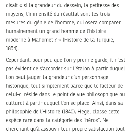
disait « si la grandeur du dessein, la petitesse des
moyens, l’immensité du résultat sont les trois
mesures du génie de l’homme, qui osera comparer
humainement un grand homme de l’histoire
moderne à Mahomet ? » (Histoire de la Turquie,
1854).
Cependant, pour peu que l’on y prenne garde, il n’est
pas évident de s’accorder sur l’étalon à partir duquel
l’on peut jauger la grandeur d’un personnage
historique, tout simplement parce que le facteur de
celui-ci réside dans le point de vue philosophique ou
culturel à partir duquel l’on se place. Ainsi, dans sa
philosophie de l’Histoire (1840), Hegel classe cette
espèce rare dans la catégorie des “héros”. Ne
cherchant qu’à assouvir leur propre satisfaction tout