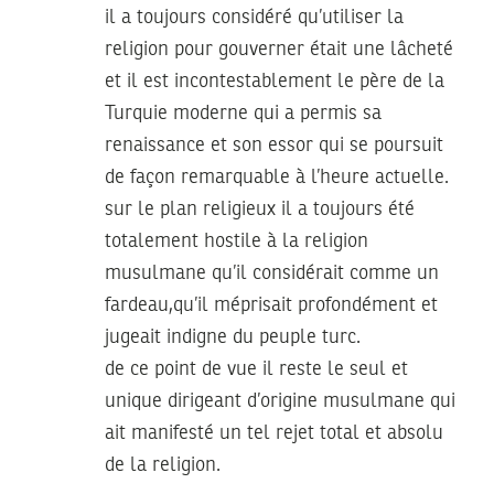
il a toujours considéré qu’utiliser la
religion pour gouverner était une lâcheté
et il est incontestablement le père de la
Turquie moderne qui a permis sa
renaissance et son essor qui se poursuit
de façon remarquable à l’heure actuelle.
sur le plan religieux il a toujours été
totalement hostile à la religion
musulmane qu’il considérait comme un
fardeau,qu’il méprisait profondément et
jugeait indigne du peuple turc.
de ce point de vue il reste le seul et
unique dirigeant d’origine musulmane qui
ait manifesté un tel rejet total et absolu
de la religion.