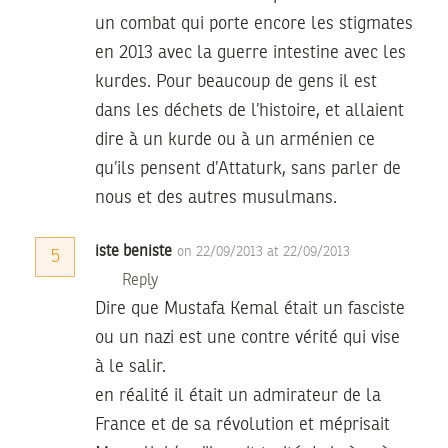
un combat qui porte encore les stigmates
en 2013 avec la guerre intestine avec les
kurdes. Pour beaucoup de gens il est
dans les déchets de l’histoire, et allaient
dire à un kurde ou à un arménien ce
qu’ils pensent d’Attaturk, sans parler de
nous et des autres musulmans.
iste beniste
on 22/09/2013 at 22/09/2013
5
Reply
Dire que Mustafa Kemal était un fasciste
ou un nazi est une contre vérité qui vise
à le salir.
en réalité il était un admirateur de la
France et de sa révolution et méprisait