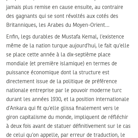
jamais plus remise en cause ensuite, au contraire
des gagnants qui se sont révoltés aux cotés des
Britanniques, les Arabes du Moyen-Orient…
Enfin, legs durables de Mustafa Kemal, l’existence
même de la nation turque aujourd’hui, le fait qu’elle
se place cette année à la dix-septième place
mondiale (et première islamique) en termes de
puissance économique dont la structure est
directement issue de la politique de préférence
nationale entreprise par le pouvoir moderne turc
durant les années 1930, et la position internationale
d’Ankara qui fit qu’elle glissa finalement vers le
giron capitalisme du monde, impliquent de réfléchir
à deux fois avant de statuer définitivement sur le cas
de celui qu’on appelle, par erreur de traduction, le