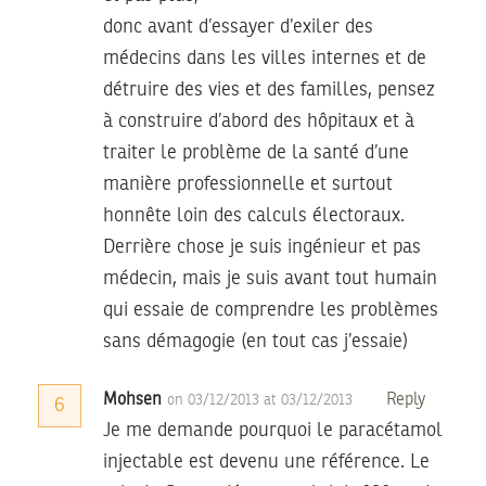
donc avant d’essayer d’exiler des
médecins dans les villes internes et de
détruire des vies et des familles, pensez
à construire d’abord des hôpitaux et à
traiter le problème de la santé d’une
manière professionnelle et surtout
honnête loin des calculs électoraux.
Derrière chose je suis ingénieur et pas
médecin, mais je suis avant tout humain
qui essaie de comprendre les problèmes
sans démagogie (en tout cas j’essaie)
Mohsen
Reply
on 03/12/2013 at 03/12/2013
6
Je me demande pourquoi le paracétamol
injectable est devenu une référence. Le