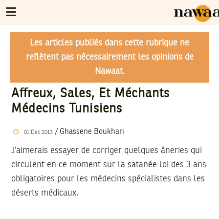
Les articles publiés dans cette rubrique ne
reflètent pas nécessairement les opinions de
Nawaat.
Affreux, Sales, Et Méchants
Médecins Tunisiens
/
Ghassene Boukhari
01
Dec
2013
J’aimerais essayer de corriger quelques âneries qui
circulent en ce moment sur la satanée loi des 3 ans
obligatoires pour les médecins spécialistes dans les
déserts médicaux.