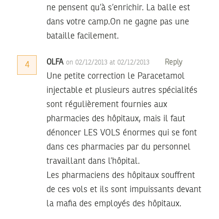
ne pensent qu’à s’enrichir. La balle est
dans votre camp.On ne gagne pas une
bataille facilement.
OLFA
Reply
on 02/12/2013 at 02/12/2013
4
Une petite correction le Paracetamol
injectable et plusieurs autres spécialités
sont régulièrement fournies aux
pharmacies des hôpitaux, mais il faut
dénoncer LES VOLS énormes qui se font
dans ces pharmacies par du personnel
travaillant dans l’hôpital.
Les pharmaciens des hôpitaux souffrent
de ces vols et ils sont impuissants devant
la mafia des employés des hôpitaux.