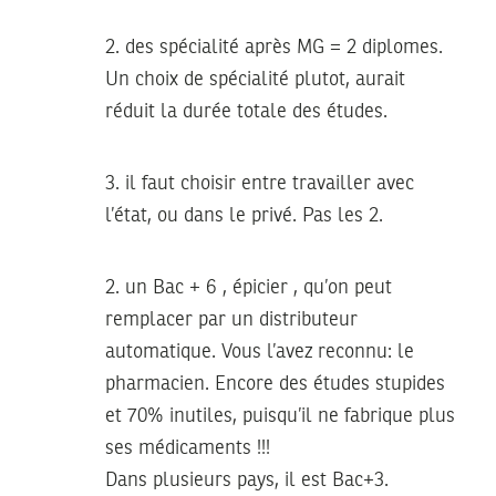
2. des spécialité après MG = 2 diplomes.
Un choix de spécialité plutot, aurait
réduit la durée totale des études.
3. il faut choisir entre travailler avec
l’état, ou dans le privé. Pas les 2.
2. un Bac + 6 , épicier , qu’on peut
remplacer par un distributeur
automatique. Vous l’avez reconnu: le
pharmacien. Encore des études stupides
et 70% inutiles, puisqu’il ne fabrique plus
ses médicaments !!!
Dans plusieurs pays, il est Bac+3.