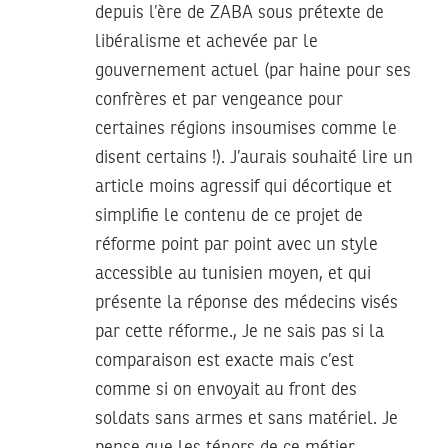
depuis l’ère de ZABA sous prétexte de
libéralisme et achevée par le
gouvernement actuel (par haine pour ses
confrères et par vengeance pour
certaines régions insoumises comme le
disent certains !). J’aurais souhaité lire un
article moins agressif qui décortique et
simplifie le contenu de ce projet de
réforme point par point avec un style
accessible au tunisien moyen, et qui
présente la réponse des médecins visés
par cette réforme., Je ne sais pas si la
comparaison est exacte mais c’est
comme si on envoyait au front des
soldats sans armes et sans matériel. Je