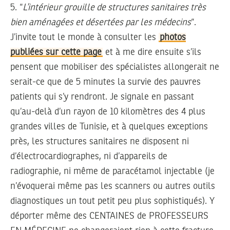
5.
“
L’intérieur grouille de structures sanitaires très
bien aménagées et désertées par les médecins
“.
J’invite tout le monde à consulter les
photos
publiées sur cette page
et à me dire ensuite s’ils
pensent que mobiliser des spécialistes allongerait ne
serait-ce que de 5 minutes la survie des pauvres
patients qui s’y rendront. Je signale en passant
qu’au-delà d’un rayon de 10 kilomètres des 4 plus
grandes villes de Tunisie, et à quelques exceptions
près, les structures sanitaires ne disposent ni
d’électrocardiographes, ni d’appareils de
radiographie, ni même de paracétamol injectable (je
n’évoquerai même pas les scanners ou autres outils
diagnostiques un tout petit peu plus sophistiqués). Y
déporter même des CENTAINES de PROFESSEURS