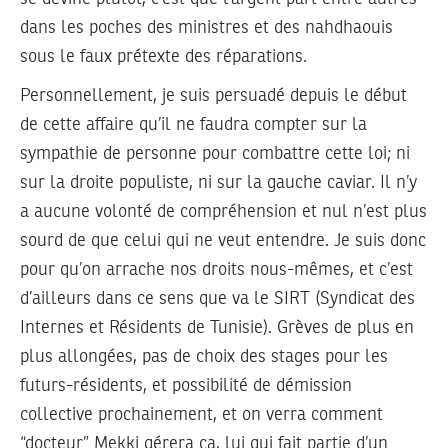
dans les poches des ministres et des nahdhaouis
sous le faux prétexte des réparations.
Personnellement, je suis persuadé depuis le début
de cette affaire qu’il ne faudra compter sur la
sympathie de personne pour combattre cette loi; ni
sur la droite populiste, ni sur la gauche caviar. Il n’y
a aucune volonté de compréhension et nul n’est plus
sourd de que celui qui ne veut entendre. Je suis donc
pour qu’on arrache nos droits nous-mêmes, et c’est
d’ailleurs dans ce sens que va le SIRT (Syndicat des
Internes et Résidents de Tunisie). Grèves de plus en
plus allongées, pas de choix des stages pour les
futurs-résidents, et possibilité de démission
collective prochainement, et on verra comment
“docteur” Mekki gérera ça, lui qui fait partie d’un