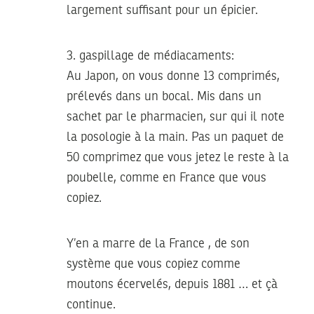
largement suffisant pour un épicier.
3. gaspillage de médiacaments:
Au Japon, on vous donne 13 comprimés,
prélevés dans un bocal. Mis dans un
sachet par le pharmacien, sur qui il note
la posologie à la main. Pas un paquet de
50 comprimez que vous jetez le reste à la
poubelle, comme en France que vous
copiez.
Y’en a marre de la France , de son
système que vous copiez comme
moutons écervelés, depuis 1881 … et çà
continue.