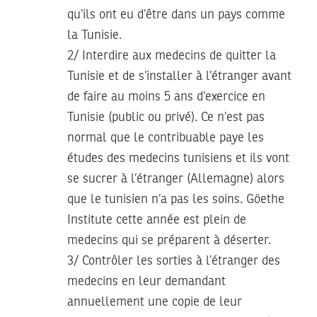
qu’ils ont eu d’être dans un pays comme
la Tunisie.
2/ Interdire aux medecins de quitter la
Tunisie et de s’installer à l’étranger avant
de faire au moins 5 ans d’exercice en
Tunisie (public ou privé). Ce n’est pas
normal que le contribuable paye les
études des medecins tunisiens et ils vont
se sucrer à l’étranger (Allemagne) alors
que le tunisien n’a pas les soins. Göethe
Institute cette année est plein de
medecins qui se préparent à déserter.
3/ Contrôler les sorties à l’étranger des
medecins en leur demandant
annuellement une copie de leur