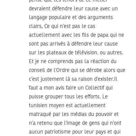
pense que les ténors de ce métier
devraient défendre leur cause avec un
langage populaire et des arguments
clairs, Ce qui n’est pas le cas
actuellement avec les fils de papa qui ne
sont pas arrivés à défendre leur cause
sur les plateaux de télévision. ou autres.
Et je ne comprends pas la réaction du
conseil de l’Ordre qui se dérobe alors que
c’est justement là sa raison d’exister.Il
faut a mon avis faire un Collectif qui
puisse grouper tous les efforts. Le
tunisien moyen est actuellement
matraqué par les médias du pouvoir et
n’a retenu que l’image de gens qui n’ont
aucun patriotisme pour leur pays et qui