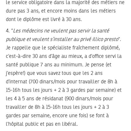
le service obligatoire dans la majorité des métiers ne
dure pas 3 ans, et encore moins dans les métiers
dont le diplôme est livré à 30 ans.
4.
“
Les médecins ne veulent pas servir la santé
publique et veulent s’installer au privé illico presto
“.
Je rappelle que le spécialiste fraîchement diplômé,
c’est-à-dire 30 ans d’âge au mieux, a d’office servi la
santé publique 7 ans au minimum. Je pense (et
j’espère!) que vous savez tous que les 2 ans
d’internat (700 dinars/mois pour travailler de 8h à
15-16h tous les jours + 2 à 3 gardes par semaine) et
les 4 à 5 ans de résidanat (900 dinars/mois pour
travailler de 8h à 15-16h tous les jours + 2 à 3
gardes par semaine, encore une fois) se font à
l’hôpital public et pas en libéral.