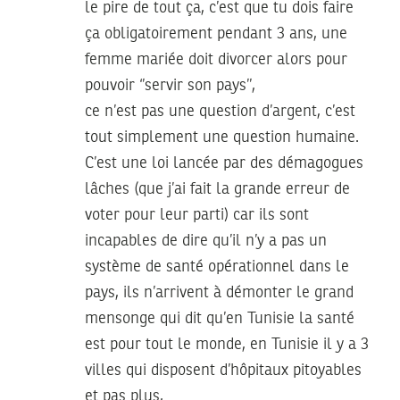
le pire de tout ça, c’est que tu dois faire
ça obligatoirement pendant 3 ans, une
femme mariée doit divorcer alors pour
pouvoir ‘’servir son pays’’,
ce n’est pas une question d’argent, c’est
tout simplement une question humaine.
C’est une loi lancée par des démagogues
lâches (que j’ai fait la grande erreur de
voter pour leur parti) car ils sont
incapables de dire qu’il n’y a pas un
système de santé opérationnel dans le
pays, ils n’arrivent à démonter le grand
mensonge qui dit qu’en Tunisie la santé
est pour tout le monde, en Tunisie il y a 3
villes qui disposent d’hôpitaux pitoyables
et pas plus,