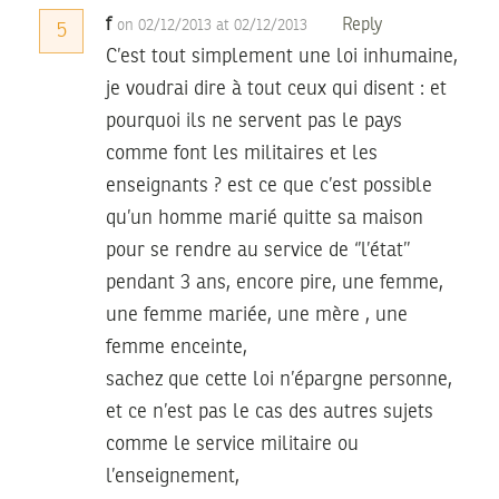
f
Reply
on 02/12/2013 at 02/12/2013
5
C’est tout simplement une loi inhumaine,
je voudrai dire à tout ceux qui disent : et
pourquoi ils ne servent pas le pays
comme font les militaires et les
enseignants ? est ce que c’est possible
qu’un homme marié quitte sa maison
pour se rendre au service de ‘’l’état’’
pendant 3 ans, encore pire, une femme,
une femme mariée, une mère , une
femme enceinte,
sachez que cette loi n’épargne personne,
et ce n’est pas le cas des autres sujets
comme le service militaire ou
l’enseignement,