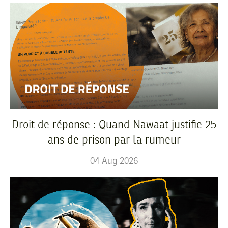
Droit de réponse : Quand Nawaat justifie 25
ans de prison par la rumeur
04
Aug
2026