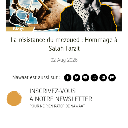
La résistance du mezoued : Hommage à
Salah Farzit
02
Aug
2026
Nawaat est aussi sur :
INSCRIVEZ-VOUS
À NOTRE NEWSLETTER
POUR NE RIEN RATER DE NAWAAT