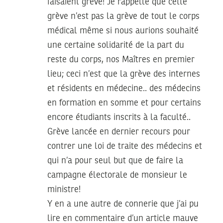
faisaient grève! Je rappelle que cette
grève n’est pas la grève de tout le corps
médical même si nous aurions souhaité
une certaine solidarité de la part du
reste du corps, nos Maîtres en premier
lieu; ceci n’est que la grève des internes
et résidents en médecine.. des médecins
en formation en somme et pour certains
encore étudiants inscrits à la faculté..
Grève lancée en dernier recours pour
contrer une loi de traite des médecins et
qui n’a pour seul but que de faire la
campagne électorale de monsieur le
ministre!
Y en a une autre de connerie que j’ai pu
lire en commentaire d’un article mauve