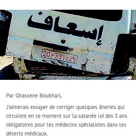
Par Ghassene Boukhari,
J’aimerais essayer de corriger quelques âneries qui
circulent en ce moment sur la satanée loi des 3 ans
obligatoires pour les médecins spécialistes dans les
déserts médicaux.