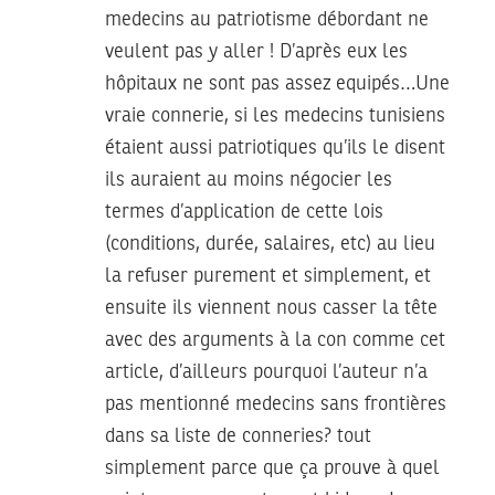
medecins au patriotisme débordant ne
veulent pas y aller ! D’après eux les
hôpitaux ne sont pas assez equipés…Une
vraie connerie, si les medecins tunisiens
étaient aussi patriotiques qu’ils le disent
ils auraient au moins négocier les
termes d’application de cette lois
(conditions, durée, salaires, etc) au lieu
la refuser purement et simplement, et
ensuite ils viennent nous casser la tête
avec des arguments à la con comme cet
article, d’ailleurs pourquoi l’auteur n’a
pas mentionné medecins sans frontières
dans sa liste de conneries? tout
simplement parce que ça prouve à quel