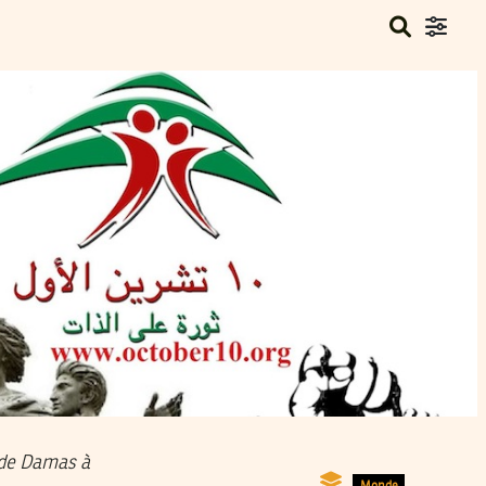
 de Damas à