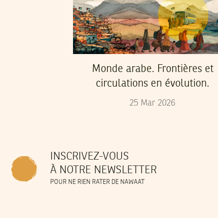
Monde arabe. Frontières et
circulations en évolution.
25
Mar
2026
INSCRIVEZ-VOUS
À NOTRE NEWSLETTER
POUR NE RIEN RATER DE NAWAAT