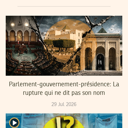
Parlement-gouvernement-présidence: La
rupture qui ne dit pas son nom
29
Jul
2026