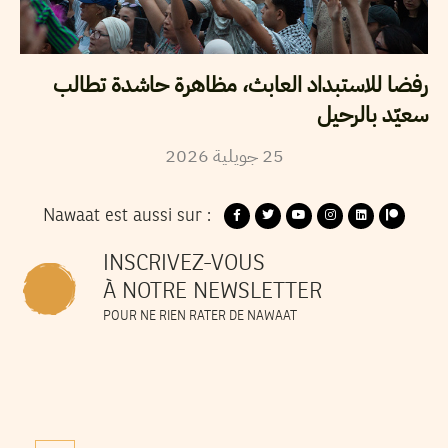
رفضا للاستبداد العابث، مظاهرة حاشدة تطالب
سعيّد بالرحيل
25
جويلية
2026
Nawaat est aussi sur :
INSCRIVEZ-VOUS
À NOTRE NEWSLETTER
POUR NE RIEN RATER DE NAWAAT