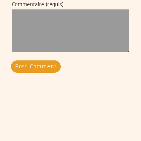
Commentaire
(requis)