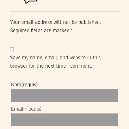
Your email address will not be published.
Required fields are marked
*
Save my name, email, and website in this
browser for the next time I comment.
Nom
(requis)
Email
(requis)