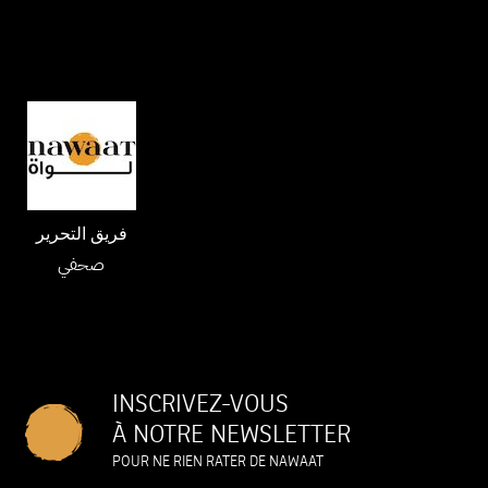
فريق التحرير
صحفي
INSCRIVEZ-VOUS
À NOTRE NEWSLETTER
POUR NE RIEN RATER DE NAWAAT