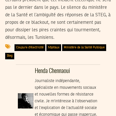
pas le dernier dans le pays. Le silence du ministère
de la Santé et l’ambiguïté des réponses de la STEG, à
propos de ce blackout, ne sont certainement pas
pour dissiper les pires craintes qui tourmentent,
désormais, les Tunisiens.
Coupure d’électricité
hôpitaux
Ministère de la Santé Publique
Steg
Henda Chennaoui
Journaliste indépendante,
spécialiste en mouvements sociaux
et nouvelles formes de résistance
civile. Je m'intéresse à l'observation
et l'explication de l'actualité sociale
et économique qui passe inaperçue.