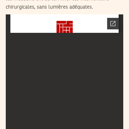
chirurgicales, sans lumières adéquates.