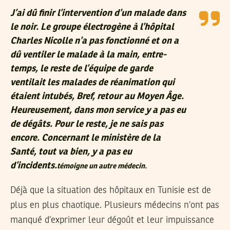
J’ai dû finir l’intervention d’un malade dans
le noir. Le groupe électrogène à l’hôpital
Charles Nicolle n’a pas fonctionné et on a
dû ventiler le malade à la main, entre-
temps, le reste de l’équipe de garde
ventilait les malades de réanimation qui
étaient intubés, Bref, retour au Moyen Âge.
Heureusement, dans mon service y a pas eu
de dégâts. Pour le reste, je ne sais pas
encore. Concernant le ministère de la
Santé, tout va bien, y a pas eu
d’incidents.
témoigne un autre médecin.
Déjà que la situation des hôpitaux en Tunisie est de
plus en plus chaotique. Plusieurs médecins n’ont pas
manqué d’exprimer leur dégoût et leur impuissance