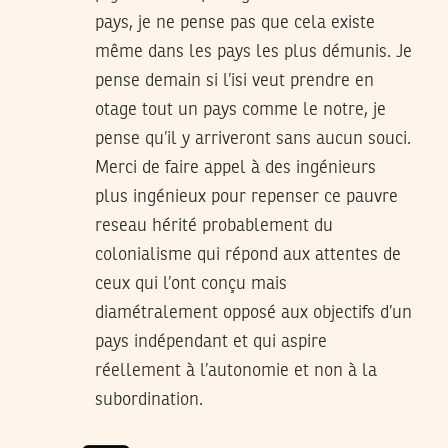
pays, je ne pense pas que cela existe
même dans les pays les plus démunis. Je
pense demain si l’isi veut prendre en
otage tout un pays comme le notre, je
pense qu’il y arriveront sans aucun souci.
Merci de faire appel à des ingénieurs
plus ingénieux pour repenser ce pauvre
reseau hérité probablement du
colonialisme qui répond aux attentes de
ceux qui l’ont conçu mais
diamétralement opposé aux objectifs d’un
pays indépendant et qui aspire
réellement à l’autonomie et non à la
subordination.