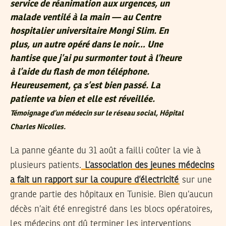
service de réanimation aux urgences, un
malade ventilé à la main — au Centre
hospitalier universitaire Mongi Slim. En
plus, un autre opéré dans le noir… Une
hantise que j’ai pu surmonter tout à l’heure
à l’aide du flash de mon téléphone.
Heureusement, ça s’est bien passé. La
patiente va bien et elle est réveillée.
Témoignage d’un médecin sur le réseau social, Hôpital
Charles Nicolles.
La panne géante du 31 août a failli coûter la vie à
plusieurs patients.
L’association des jeunes médecins
a fait un rapport sur la coupure d’électricité
sur une
grande partie des hôpitaux en Tunisie. Bien qu’aucun
décès n’ait été enregistré dans les blocs opératoires,
les médecins ont dû terminer les interventions