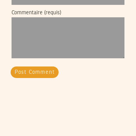
Commentaire
(requis)