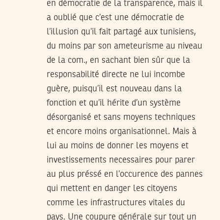
en démocratie de la transparence, mais il
a oublié que c’est une démocratie de
l’illusion qu’il fait partagé aux tunisiens,
du moins par son ameteurisme au niveau
de la com., en sachant bien sûr que la
responsabilité directe ne lui incombe
guère, puisqu’il est nouveau dans la
fonction et qu’il hérite d’un système
désorganisé et sans moyens techniques
et encore moins organisationnel. Mais à
lui au moins de donner les moyens et
investissements necessaires pour parer
au plus préssé en l’occurence des pannes
qui mettent en danger les citoyens
comme les infrastructures vitales du
pays. Une coupure générale sur tout un