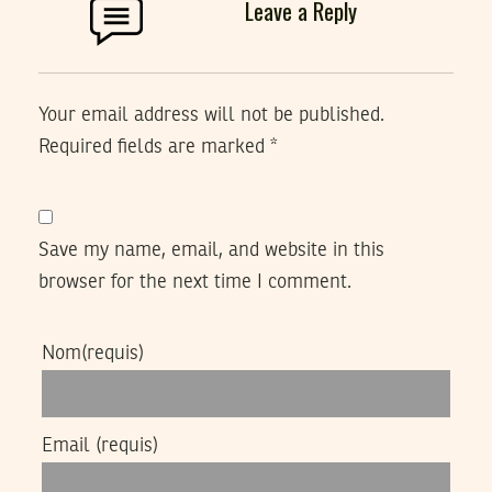
Leave a Reply
Your email address will not be published.
Required fields are marked
*
Save my name, email, and website in this
browser for the next time I comment.
Nom
(requis)
Email
(requis)