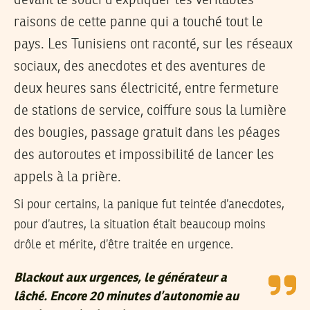
devant le souci d’expliquer les véritables
raisons de cette panne qui a touché tout le
pays. Les Tunisiens ont raconté, sur les réseaux
sociaux, des anecdotes et des aventures de
deux heures sans électricité, entre fermeture
de stations de service, coiffure sous la lumière
des bougies, passage gratuit dans les péages
des autoroutes et impossibilité de lancer les
appels à la prière.
Si pour certains, la panique fut teintée d’anecdotes,
pour d’autres, la situation était beaucoup moins
drôle et mérite, d’être traitée en urgence.
Blackout aux urgences, le générateur a
lâché. Encore 20 minutes d’autonomie au