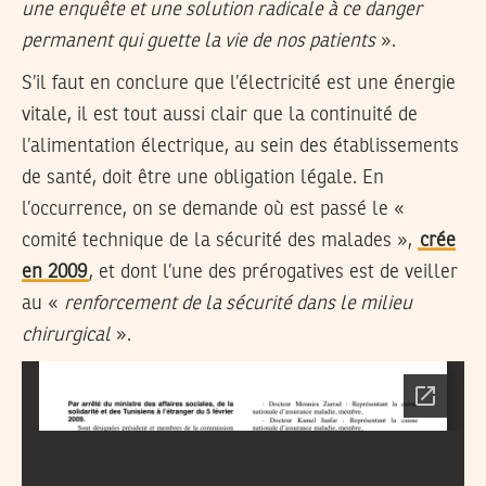
une enquête et une solution radicale à ce danger
permanent qui guette la vie de nos patients
».
S’il faut en conclure que l’électricité est une énergie
vitale, il est tout aussi clair que la continuité de
l’alimentation électrique, au sein des établissements
de santé, doit être une obligation légale. En
l’occurrence, on se demande où est passé le «
comité technique de la sécurité des malades »,
crée
en 2009
, et dont l’une des prérogatives est de veiller
au «
renforcement de la sécurité dans le milieu
chirurgical
».