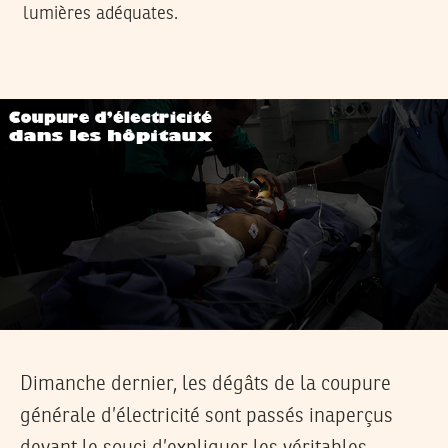
lumières adéquates.
Dimanche dernier, les dégâts de la coupure
générale d’électricité sont passés inaperçus