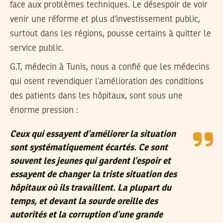
face aux problèmes techniques. Le désespoir de voir
venir une réforme et plus d’investissement public,
surtout dans les régions, pousse certains à quitter le
service public.
G.T, médecin à Tunis, nous a confié que les médecins
qui osent revendiquer l’amélioration des conditions
des patients dans les hôpitaux, sont sous une
énorme pression :
Ceux qui essayent d’améliorer la situation
sont systématiquement écartés. Ce sont
souvent les jeunes qui gardent l’espoir et
essayent de changer la triste situation des
hôpitaux où ils travaillent. La plupart du
temps, et devant la sourde oreille des
autorités et la corruption d’une grande