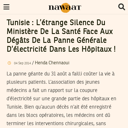
Tunisie : L’étrange Silence Du
Ministère De La Santé Face Aux
Dégâts De La Panne Générale
D’électricité Dans Les Hôpitaux !
/
Henda Chennaoui
04
Sep
2014
La panne géante du 31 août a failli coûter la vie à
plusieurs patients. L’association des jeunes
médecins a fait un rapport sur la coupure
d’électricité sur une grande partie des hôpitaux en
Tunisie. Bien qu’aucun décès n’ait été enregistré
dans les blocs opératoires, les médecins ont dû
terminer les interventions chirurgicales, sans