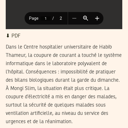
⬇︎ PDF
Dans le Centre hospitalier universitaire de Habib
Thameur, la coupure de courant a touché le système
informatique dans le laboratoire polyvalent de
l’hôpital. Conséquences : impossibilité de pratiquer
des bilans biologiques durant la garde du dimanche.
À Mongi Slim, la situation était plus critique. La
coupure d’électricité a mis en danger des malades,
surtout la sécurité de quelques malades sous
ventilation artificielle, au niveau du service des
urgences et de la réanimation.