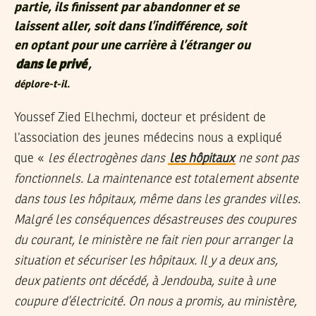
partie, ils finissent par abandonner et se
laissent aller, soit dans l’indifférence, soit
en optant pour une carrière à l’étranger ou
dans le privé
,
déplore-t-il.
Youssef Zied Elhechmi, docteur et président de
l’association des jeunes médecins nous a expliqué
que «
les électrogènes dans
les hôpitaux
ne sont pas
fonctionnels. La maintenance est totalement absente
dans tous les hôpitaux, même dans les grandes villes.
Malgré les conséquences désastreuses des coupures
du courant, le ministère ne fait rien pour arranger la
situation et sécuriser les hôpitaux. Il y a deux ans,
deux patients ont décédé, à Jendouba, suite à une
coupure d’électricité. On nous a promis, au ministère,