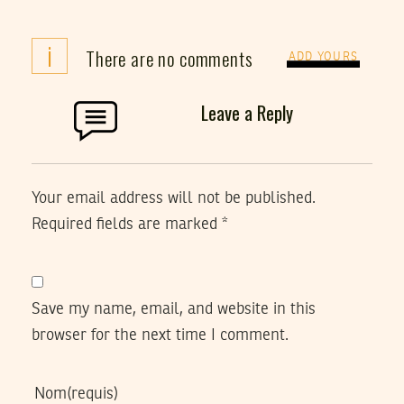
i
There are no comments
ADD YOURS
Leave a Reply
Your email address will not be published.
Required fields are marked
*
Save my name, email, and website in this
browser for the next time I comment.
Nom
(requis)