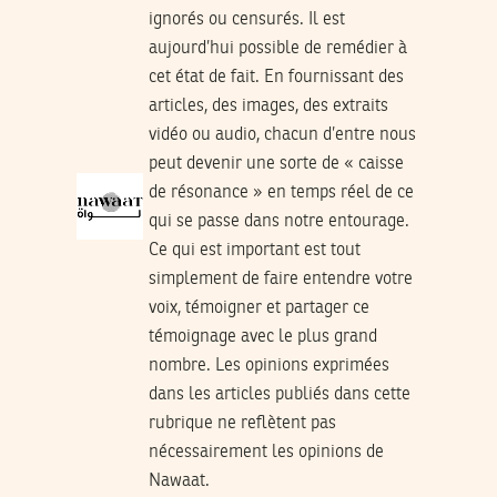
ignorés ou censurés. Il est
aujourd’hui possible de remédier à
cet état de fait. En fournissant des
articles, des images, des extraits
vidéo ou audio, chacun d’entre nous
peut devenir une sorte de « caisse
de résonance » en temps réel de ce
qui se passe dans notre entourage.
Ce qui est important est tout
simplement de faire entendre votre
voix, témoigner et partager ce
témoignage avec le plus grand
nombre. Les opinions exprimées
dans les articles publiés dans cette
rubrique ne reflètent pas
nécessairement les opinions de
Nawaat.