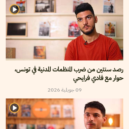
رصد سنتين من ضرب المنظمات المدنية في تونس،
حوار مع فادي فرايحي
09
جويلية
2026