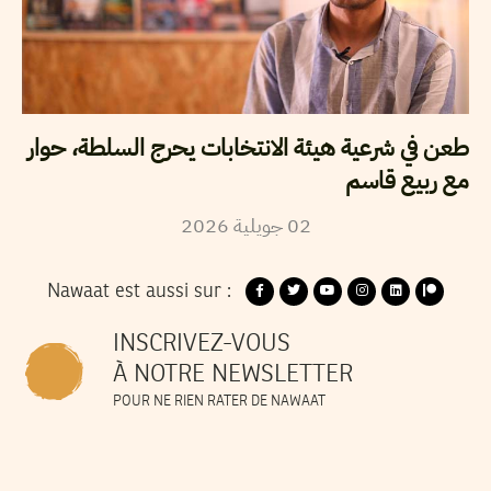
طعن في شرعية هيئة الانتخابات يحرج السلطة، حوار
مع ربيع قاسم
02
جويلية
2026
Nawaat est aussi sur :
INSCRIVEZ-VOUS
À NOTRE NEWSLETTER
POUR NE RIEN RATER DE NAWAAT