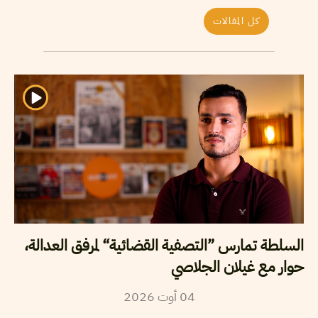
كل المقالات
السلطة تمارس ”التصفية القضائية“ لمرفق العدالة،
حوار مع غيلان الجلاصي
04
أوت
2026