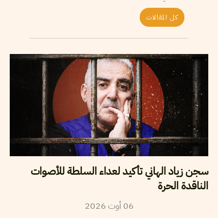
كل المقالات
سجن زياد الهاني تأكيد لعداء السلطة للأصوات
الناقدة الحرة
06
أوت
2026