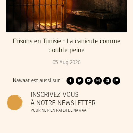
Prisons en Tunisie : La canicule comme
double peine
05
Aug
2026
Nawaat est aussi sur :
INSCRIVEZ-VOUS
À NOTRE NEWSLETTER
POUR NE RIEN RATER DE NAWAAT