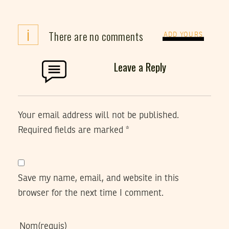
i
There are no comments
ADD YOURS
Leave a Reply
Your email address will not be published.
Required fields are marked
*
Save my name, email, and website in this
browser for the next time I comment.
Nom
(requis)