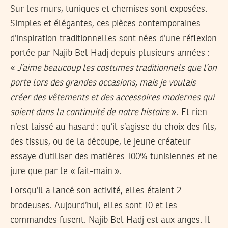
Sur les murs, tuniques et chemises sont exposées.
Simples et élégantes, ces pièces contemporaines
d’inspiration traditionnelles sont nées d’une réflexion
portée par Najib Bel Hadj depuis plusieurs années :
«
J’aime beaucoup les costumes traditionnels que l’on
porte lors des grandes occasions, mais je voulais
créer des vêtements et des accessoires modernes qui
soient dans la continuité de notre histoire
». Et rien
n’est laissé au hasard : qu’il s’agisse du choix des fils,
des tissus, ou de la découpe, le jeune créateur
essaye d’utiliser des matières 100% tunisiennes et ne
jure que par le « fait-main ».
Lorsqu’il a lancé son activité, elles étaient 2
brodeuses. Aujourd’hui, elles sont 10 et les
commandes fusent. Najib Bel Hadj est aux anges. Il