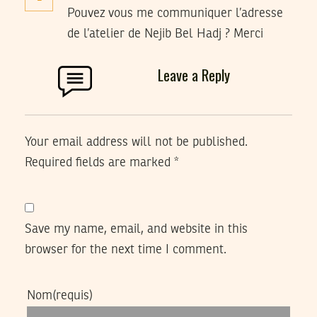
Pouvez vous me communiquer l’adresse
de l’atelier de Nejib Bel Hadj ? Merci
Leave a Reply
Your email address will not be published.
Required fields are marked
*
Save my name, email, and website in this
browser for the next time I comment.
Nom
(requis)