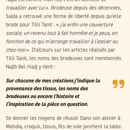
travailler avec lui
». Brodeuse depuis des décennies,
Saïda a retrouvé une forme de liberté depuis qu’elle
brode pour Tilli Tanit : «
j’ai enfin une couverture
sociale, un revenu tout à fait honnête et je peux, en
fonction de ce qui m’arrange travailler à l’atelier ou
chez moi
». D’ailleurs sur les articles réalisés par
Tilli Tanit, les noms des brodeuses sont mentionnés.
Najib Bel Hadj y tient :
Sur chacune de mes créations j’indique la
provenance des tissus, les noms des
brodeuses ou encore l’histoire et
l’inspiration de la pièce en question.
Se donner les moyens de réussir Dans son atelier à
Mahdia, croquis, tissus, fils de soie jonchent la table.