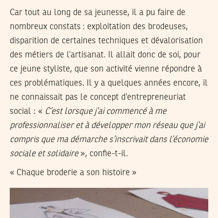
Car tout au long de sa jeunesse, il a pu faire de
nombreux constats : exploitation des brodeuses,
disparition de certaines techniques et dévalorisation
des métiers de l’artisanat. Il allait donc de soi, pour
ce jeune styliste, que son activité vienne répondre à
ces problématiques. Il y a quelques années encore, il
ne connaissait pas le concept d’entrepreneuriat
social : «
C’est lorsque j’ai commencé à me
professionnaliser et à développer mon réseau que j’ai
compris que ma démarche s’inscrivait dans l’économie
sociale et solidaire
», confie-t-il.
« Chaque broderie a son histoire »