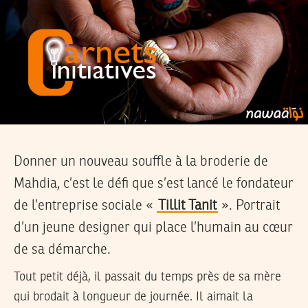
Donner un nouveau souffle à la broderie de
Mahdia, c’est le défi que s’est lancé le fondateur
de l’entreprise sociale «
Tillit Tanit
». Portrait
d’un jeune designer qui place l’humain au cœur
de sa démarche.
Tout petit déjà, il passait du temps près de sa mère
qui brodait à longueur de journée. Il aimait la