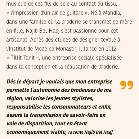
musique de ces fils de soie au contact du tissu,
« l’impression d’un air de guitare ». Né à Mahdia,
dans une famille où la broderie se transmet de mère
en fille, Najib Bel Hadj s’est passionné pour cet
artisanat. Après des études de designer textile à
l’Institut de Mode de Monastir, il lance en 2012
« Tillit Tanit », une entreprise sociale spécialisée
dans la conception et la réalisation de broderie.
Dès le départ je voulais que mon entreprise
permette l’autonomie des brodeuses de ma
région, valorise les jeunes stylistes,
responsabilise les consommateurs et enfin,
assure la transmission de savoir-faire en
voie de disparition, tout en étant
économiquement viable,
raconte Najib Bel Hadj.