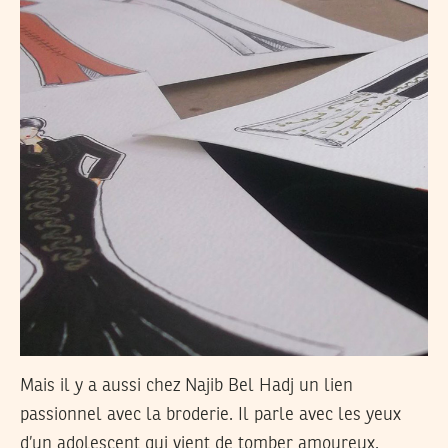
Mais il y a aussi chez Najib Bel Hadj un lien
passionnel avec la broderie. Il parle avec les yeux
d’un adolescent qui vient de tomber amoureux.