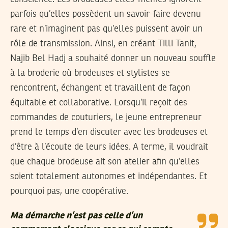
parfois qu’elles possèdent un savoir-faire devenu
rare et n’imaginent pas qu’elles puissent avoir un
rôle de transmission. Ainsi, en créant Tilli Tanit,
Najib Bel Hadj a souhaité donner un nouveau souffle
à la broderie où brodeuses et stylistes se
rencontrent, échangent et travaillent de façon
équitable et collaborative. Lorsqu’il reçoit des
commandes de couturiers, le jeune entrepreneur
prend le temps d’en discuter avec les brodeuses et
d’être à l’écoute de leurs idées. A terme, il voudrait
que chaque brodeuse ait son atelier afin qu’elles
soient totalement autonomes et indépendantes. Et
pourquoi pas, une coopérative.
Ma démarche n’est pas celle d’un