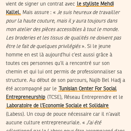
vient de signer un contrat avec
le styliste Mehdi
Kallel.
Mais assure : «
Je suis heureux de travailler
pour la haute couture, mais il y aura toujours dans
mon atelier des pièces accessibles à tout le monde.
Les broderies et les tissus de qualités ne doivent pas
être le fait de quelques privilégiés
». Si le jeune
homme en est là aujourd’hui c’est aussi grâce à
toutes ces personnes qu’il a rencontré sur son
chemin et qui lui ont permis de professionnaliser sa
structure. Au début de son parcours, Najib Bel Hadj a
été accompagné par le
Tunisian Center For Social
Entrepreneurship
(TCSE), Réseau Entreprendre et le
Laboratoire de l’Economie Sociale et Solidaire
(Labess). Un coup de pouce nécessaire car il n’avait
aucune culture entrepreneuriale. «
J’ai été