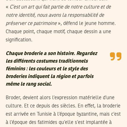
«
C’est un art qui fait partie de notre culture et de
notre identité, nous avons la responsabilité de
préserver ce patrimoine
», défend le jeune homme.
Chaque point, chaque motif, chaque dessin a une
signification.
Chaque broderie a son histoire. Regardez
les différents costumes traditionnels
féminins : les couleurs et le style des
broderies indiquent la région et parfois
même le rang social.
Broder, devient alors l’expression matérielle d’une
culture. Et ce depuis des siècles. En effet, la broderie
est arrivée en Tunisie à l’époque byzantine, mais c’est
à l’époque des fatimides qu’elle s’est implantée à