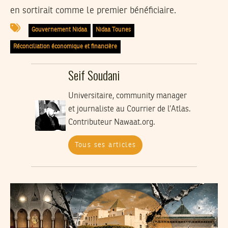
en sortirait comme le premier bénéficiaire.
Gouvernement Nidaa
Nidaa Tounes
Réconciliation économique et financière
Seif Soudani
Universitaire, community manager
et journaliste au Courrier de l’Atlas.
Contributeur Nawaat.org.
Tous ses articles