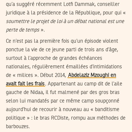
qu’a suggéré récemment Lotfi Dammak, conseiller
juridique à la présidence de la République, pour qui «
soumettre le projet de loi à un débat national est une
perte de temps
».
Ce n’est pas la première fois qu’un épisode violent
ponctue la vie de ce jeune parti de trois ans d’âge,
surtout à l’approche de grandes échéances
nationales, régulièrement émaillées d’intimidations
de « milices ». Début 2014,
Abdelaziz Mzoughi en
avait fait les frais
. Appartenant au camp dit de l’aile
gauche de Nidaa, il fut malmené par des gros bras
selon lui mandatés par ce même camp soupçonné
aujourd’hui de recourir à nouveau au « banditisme
politique » : le bras RCDiste, rompu aux méthodes de
barbouzes.