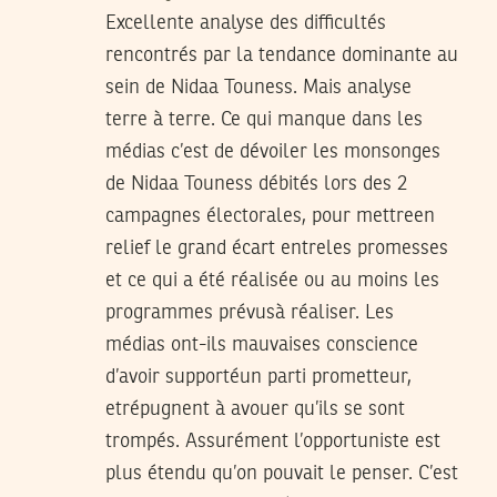
Excellente analyse des difficultés
rencontrés par la tendance dominante au
sein de Nidaa Touness. Mais analyse
terre à terre. Ce qui manque dans les
médias c’est de dévoiler les monsonges
de Nidaa Touness débités lors des 2
campagnes électorales, pour mettreen
relief le grand écart entreles promesses
et ce qui a été réalisée ou au moins les
programmes prévusà réaliser. Les
médias ont-ils mauvaises conscience
d’avoir supportéun parti prometteur,
etrépugnent à avouer qu’ils se sont
trompés. Assurément l’opportuniste est
plus étendu qu’on pouvait le penser. C’est