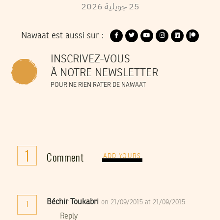
2026
جويلية
25
Nawaat est aussi sur :
INSCRIVEZ-VOUS
À NOTRE NEWSLETTER
POUR NE RIEN RATER DE NAWAAT
1
Comment
ADD YOURS
Béchir Toukabri
on 21/09/2015 at 21/09/2015
1
Reply