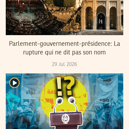
Parlement-gouvernement-présidence: La
rupture qui ne dit pas son nom
29
Jul
2026