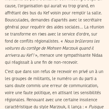
cause, l’organisation qui aurait vu trop grand, en
affrétant des bus du Kef voisin pour remplir la salle.
Bousculades, demandes d’apartés avec le secrétaire
général pour requérir des aides sociales… La réunion
se transforme en rixes avec le service d’ordre, sur
fond de conflits régionalistes. «
Nous brûlerons les
voitures du cortège de Mohsen Marzouk quand il
arrivera au Kef !
», menace une sympathisante Nidaa
qui réagissait à une fin de non-recevoir.
C’est que dans son refus de recevoir en privé un à un
les groupes de militants, le numéro un du parti a
sans doute commis une erreur de communication,
voire une faute politique, en attisant les sensibilités
régionales. Renouant avec une certaine insolence
caractéristique du style Marzouk, il lança : «
Puisque