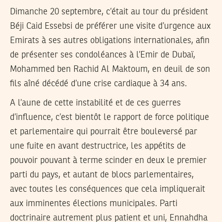
Dimanche 20 septembre, c’était au tour du président
Béji Caid Essebsi de préférer une visite d’urgence aux
Emirats à ses autres obligations internationales, afin
de présenter ses condoléances à l’Emir de Dubaï,
Mohammed ben Rachid Al Maktoum, en deuil de son
fils aîné décédé d’une crise cardiaque à 34 ans.
A l’aune de cette instabilité et de ces guerres
d’influence, c’est bientôt le rapport de force politique
et parlementaire qui pourrait être bouleversé par
une fuite en avant destructrice, les appétits de
pouvoir pouvant à terme scinder en deux le premier
parti du pays, et autant de blocs parlementaires,
avec toutes les conséquences que cela impliquerait
aux imminentes élections municipales. Parti
doctrinaire autrement plus patient et uni, Ennahdha