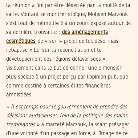
la réunion a fini par être désertée par la moitié de la
salle. Voulant se montrer stoïque, Mohsen Marzouk
s’est tout de même livré à un court exposé autour de
sa dernière trouvaille :
des aménagements
cosmétiques
de « son » projet de loi, désormais
rebaptisé « Loi sur la réconciliation et le
développement des régions défavorisées »,
visiblement dans le but de donner une dimension
plus sociale à un projet perçu par l’opinion publique
comme destiné à certaines élites financières
amnistiées.
«
Il est temps pour le gouvernement de prendre des
décisions audacieuses, loin de la politique des mains
tremblantes
» a martelé Marzouk, laissant présager
d’une volonté d’un passage en force, à l’image de ce