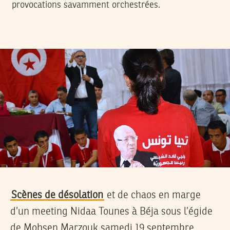
provocations savamment orchestrées.
Scènes de désolation
et de chaos en marge
d’un meeting Nidaa Tounes à Béja sous l’égide
de Mohsen Marzouk samedi 19 septembre.