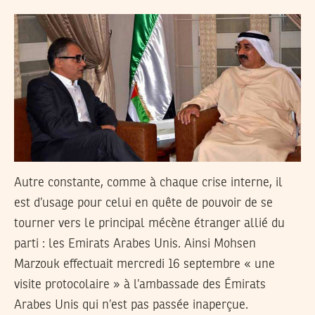
Autre constante, comme à chaque crise interne, il
est d’usage pour celui en quête de pouvoir de se
tourner vers le principal mécène étranger allié du
parti : les Emirats Arabes Unis. Ainsi Mohsen
Marzouk effectuait mercredi 16 septembre « une
visite protocolaire » à l’ambassade des Émirats
Arabes Unis qui n’est pas passée inaperçue.