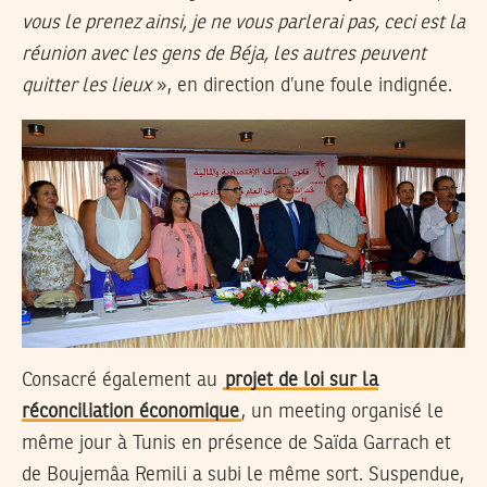
vous le prenez ainsi, je ne vous parlerai pas, ceci est la
réunion avec les gens de Béja, les autres peuvent
quitter les lieux
», en direction d’une foule indignée.
Consacré également au
projet de loi sur la
réconciliation économique
, un meeting organisé le
même jour à Tunis en présence de Saïda Garrach et
de Boujemâa Remili a subi le même sort. Suspendue,