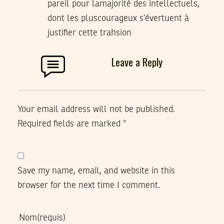
pareil pour lamajorité des intellectuels,
dont les pluscourageux s’évertuent à
justifier cette trahsion
Leave a Reply
Your email address will not be published.
Required fields are marked
*
Save my name, email, and website in this
browser for the next time I comment.
Nom
(requis)