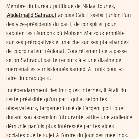
Membre du bureau politique de Nidaa Tounes,
Abdelmajid Sahraoui
accuse Caïd Essebsi junior, l’un
des vice-présidents du parti, de conspirer pour
saboter les réunions où Mohsen Marzouk empiète
sur ses prérogatives et marche sur ses platebandes
de coordinateur régional. Concrètement cela passe
selon Sahraoui par le recours à « une dizaine de
mercenaires » missionnés samedi à Tunis pour «
faire du grabuge ».
Indépendamment des intrigues internes, il était du
reste prévisible qu’un parti qui a, selon les
observateurs, largement usé de l’argent politique
durant son ascension fulgurante, attire une audience
démunie parfois plus intéressée par les aides
sociales que le sujet à l’ordre du jour des meetings.