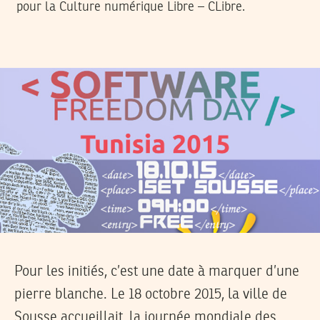
pour la Culture numérique Libre – CLibre.
Pour les initiés, c’est une date à marquer d’une
pierre blanche. Le 18 octobre 2015, la ville de
Sousse accueillait, la journée mondiale des