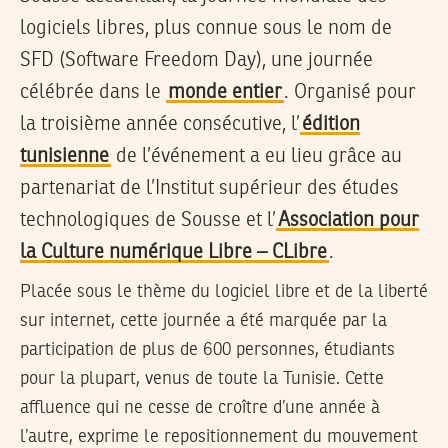
logiciels libres, plus connue sous le nom de
SFD (Software Freedom Day), une journée
célébrée dans le
monde entier
. Organisé pour
la troisième année consécutive, l’
édition
tunisienne
de l’événement a eu lieu grâce au
partenariat de l’Institut supérieur des études
technologiques de Sousse et l’
Association pour
la Culture numérique Libre – CLibre
.
Placée sous le thème du logiciel libre et de la liberté
sur internet, cette journée a été marquée par la
participation de plus de 600 personnes, étudiants
pour la plupart, venus de toute la Tunisie. Cette
affluence qui ne cesse de croître d’une année à
l’autre, exprime le repositionnement du mouvement