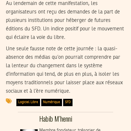
Au lendemain de cette manifestation, les
organisateurs ont reçu des demandes de la part de
plusieurs institutions pour héberger de futures
éditions du SFD. Un indice positif pour le mouvement
qui éclaire la voie du libre.
Une seule fausse note de cette journée : la quasi-
absence des médias qu’on pourrait comprendre par
la lenteur du changement dans le système
d’information qui tend, de plus en plus, à isoler les
moyens traditionnels pour laisser place aux réseaux
sociaux et à l’ère numérique.
Logiciel Libre
Numérique
SFD
Habib M’henni
Membre fondateur, trésorier de