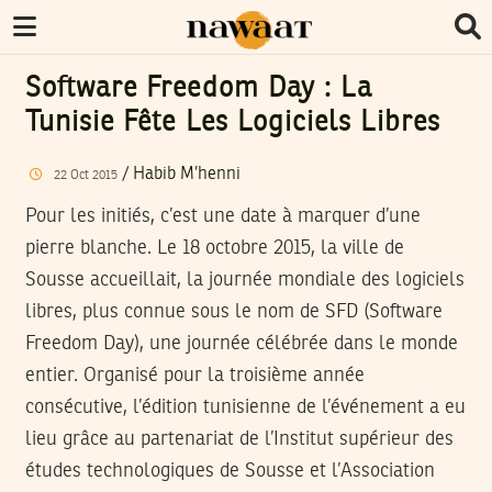
Software Freedom Day : La
Tunisie Fête Les Logiciels Libres
/
Habib M’henni
22
Oct
2015
Pour les initiés, c’est une date à marquer d’une
pierre blanche. Le 18 octobre 2015, la ville de
Sousse accueillait, la journée mondiale des logiciels
libres, plus connue sous le nom de SFD (Software
Freedom Day), une journée célébrée dans le monde
entier. Organisé pour la troisième année
consécutive, l’édition tunisienne de l’événement a eu
lieu grâce au partenariat de l’Institut supérieur des
études technologiques de Sousse et l’Association