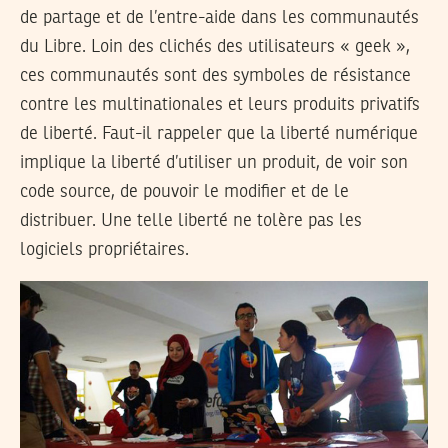
de partage et de l’entre-aide dans les communautés
du Libre. Loin des clichés des utilisateurs « geek »,
ces communautés sont des symboles de résistance
contre les multinationales et leurs produits privatifs
de liberté. Faut-il rappeler que la liberté numérique
implique la liberté d’utiliser un produit, de voir son
code source, de pouvoir le modifier et de le
distribuer. Une telle liberté ne tolère pas les
logiciels propriétaires.