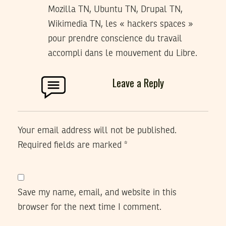
Mozilla TN, Ubuntu TN, Drupal TN,
Wikimedia TN, les « hackers spaces »
pour prendre conscience du travail
accompli dans le mouvement du Libre.
Leave a Reply
Your email address will not be published.
Required fields are marked
*
Save my name, email, and website in this
browser for the next time I comment.