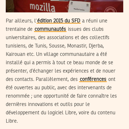
Par ailleurs, l’
édition 2015 du SFD
a réuni une
trentaine de
communautés
issues des clubs
universitaires, des associations et des collectifs
tunisiens, de Tunis, Sousse, Monastir, Djerba,
Kairouan etc. Un village communautaire a été
installé qui a permis à tout ce beau monde de se
présenter, d’échanger les expériences et de nouer
des contacts. Parallèlement, des
conférences
ont
été ouvertes au public, avec des intervenants de
renommée ; une opportunité de faire connaître les
dernières innovations et outils pour le
développement du logiciel Libre, voire du contenu
Libre.