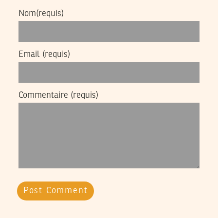
Nom
(requis)
Email
(requis)
Commentaire
(requis)