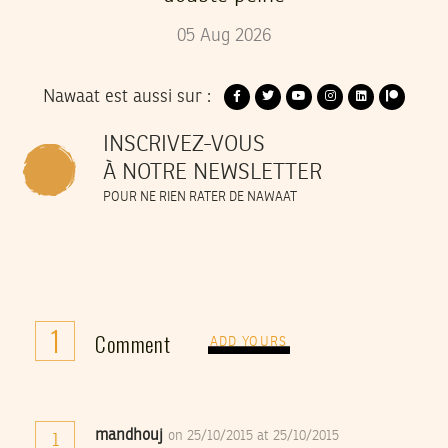
05
Aug
2026
Nawaat est aussi sur :
INSCRIVEZ-VOUS
À NOTRE NEWSLETTER
POUR NE RIEN RATER DE NAWAAT
1
Comment
ADD YOURS
mandhouj
on 25/10/2015 at 25/10/2015
1