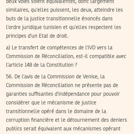
deux voies soient équivalentes, donc largement
similaires, qu’elles puissent, les deux, atteindre les
buts de la justice transitionnelle énoncés dans
l’ordre juridique tunisien et qu’elles respectent les
principes d’un Etat de droit.
a) Le transfert de compétences de l’IVD vers la
Commission de Réconciliation, est-il compatible avec
l’article 148 de la Constitution ?
56.
De l’avis de la Commission de Venise, la
Commission de Réconciliation ne présente pas de
garanties suffisantes d’indépendance pour pouvoir
considérer que le mécanisme de justice
transitionnelle opéré dans le domaine de la
corruption financière et le détournement des deniers
publics serait équivalent aux mécanismes opérant