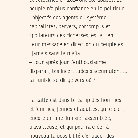
et l’électrice en 2014 ont été abusés. Le
peuple n’a plus confiance en la politique.
L’objectifs des agents du système
capitalistes, pervers, corrompus et
spoliateurs des richesses, est attient.
Leur message en direction du peuple est
: jamais sans la mafia.
– Jour après jour l’enthousiasme
disparait, les incertitudes s’accumulent …
la Tunisie se dirige vers où ?
La balle est dans le camp des hommes
et femmes, jeunes et adultes, qui croient
encore en une Tunisie rassemblée,
travailleuse, et qui pourra créer à
nouveau la possibilité d’engager des