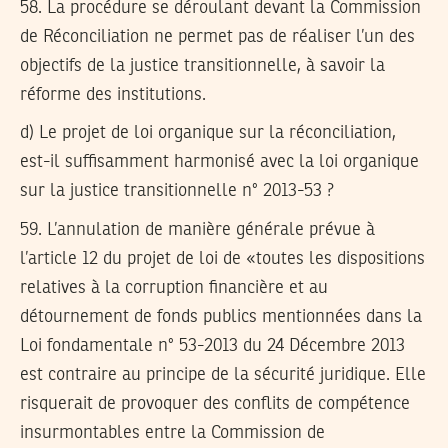
58.
La procédure se déroulant devant la Commission
de Réconciliation ne permet pas de réaliser l’un des
objectifs de la justice transitionnelle, à savoir la
réforme des institutions.
d) Le projet de loi organique sur la réconciliation,
est-il suffisamment harmonisé avec la loi organique
sur la justice transitionnelle n° 2013-53 ?
59.
L’annulation de manière générale prévue à
l’article 12 du projet de loi de «toutes les dispositions
relatives à la corruption financière et au
détournement de fonds publics mentionnées dans la
Loi fondamentale n° 53-2013 du 24 Décembre 2013
est contraire au principe de la sécurité juridique. Elle
risquerait de provoquer des conflits de compétence
insurmontables entre la Commission de