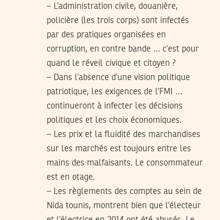
– L’administration civile, douanière,
policière (les trois corps) sont infectés
par des pratiques organisées en
corruption, en contre bande … c’est pour
quand le réveil civique et citoyen ?
– Dans l’absence d’une vision politique
patriotique, les exigences de l’FMI …
continueront à infecter les décisions
politiques et les choix économiques.
– Les prix et la fluidité des marchandises
sur les marchés est toujours entre les
mains des malfaisants. Le consommateur
est en otage.
– Les règlements des comptes au sein de
Nida tounis, montrent bien que l’électeur