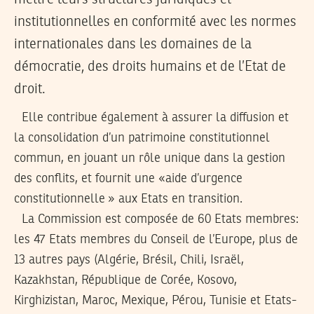
institutionnelles en conformité avec les normes
internationales dans les domaines de la
démocratie, des droits humains et de l’Etat de
droit.
Elle contribue également à assurer la diffusion et
la consolidation d’un patrimoine constitutionnel
commun, en jouant un rôle unique dans la gestion
des conflits, et fournit une «aide d’urgence
constitutionnelle » aux Etats en transition.
La Commission est composée de 60 Etats membres:
les 47 Etats membres du Conseil de l’Europe, plus de
13 autres pays (Algérie, Brésil, Chili, Israël,
Kazakhstan, République de Corée, Kosovo,
Kirghizistan, Maroc, Mexique, Pérou, Tunisie et Etats-