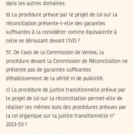
dans les autres domaines.
b) La procédure prévue par le projet de loi sur la
réconciliation présente-t-elle des garanties
suffisantes à la considérer comme équivalente à
celle se déroulant devant l’IVD ?
57.
De l’avis de la Commission de Venise, la
procédure devant la Commission de Réconciliation ne
présente pas de garanties suffisantes
d’établissement de la vérité ni de publicité.
c) La procédure de justice transitionnelle prévue par
le projet de loi sur la réconciliation permet-elle de
réaliser les mêmes buts des procédures prévues par
la loi organique sur la justice transitionnelle n°
2013-53 ?