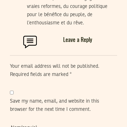
vraies reformes, du courage politique
pour le bénéfice du peuple, de
l’enthousiasme et du rêve.
Leave a Reply
Your email address will not be published.
Required fields are marked
*
Save my name, email, and website in this
browser for the next time I comment.