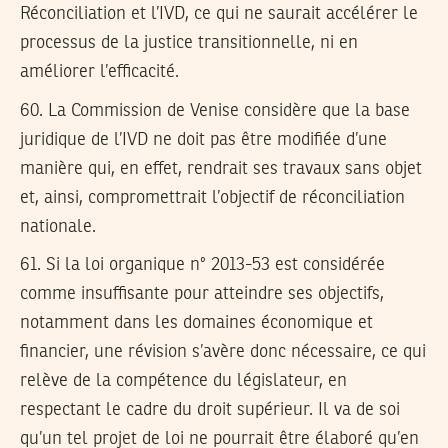
Réconciliation et l’IVD, ce qui ne saurait accélérer le
processus de la justice transitionnelle, ni en
améliorer l’efficacité.
60.
La Commission de Venise considère que la base
juridique de l’IVD ne doit pas être modifiée d’une
manière qui, en effet, rendrait ses travaux sans objet
et, ainsi, compromettrait l’objectif de réconciliation
nationale.
61.
Si la loi organique n° 2013-53 est considérée
comme insuffisante pour atteindre ses objectifs,
notamment dans les domaines économique et
financier, une révision s’avère donc nécessaire, ce qui
relève de la compétence du législateur, en
respectant le cadre du droit supérieur. Il va de soi
qu’un tel projet de loi ne pourrait être élaboré qu’en