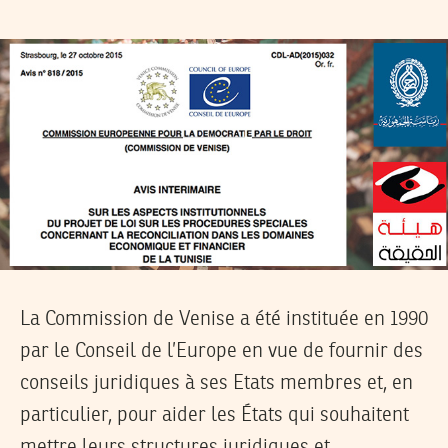
La Commission de Venise a été instituée en 1990
par le Conseil de l’Europe en vue de fournir des
conseils juridiques à ses Etats membres et, en
particulier, pour aider les États qui souhaitent
mettre leurs structures juridiques et