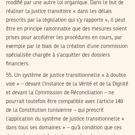
modifié par une autre loi organique. Dans le but de
réaliser la justice transitoire « dans les délais
prescrits par la législation qui s’y rapporte », il peut
être en principe raisonnable que des mesures soient
prises pour accélérer les procédures en cours, par
exemple par le biais de la création d’une commission
spécialisée chargée à s’acquitter des dossiers
financiers.
55.
Un système de justice transitionnelle « à double
voie » – devant l’Instance de la Vérité et de la Dignité
et devant la Commission de Réconciliation – ne
pourrait toutefois être compatible avec l’article 148
de la Constitution tunisienne – qui prescrit
l’application du système de justice transitionnelle «
dans tous ses domaines » – qu’à condition que ces