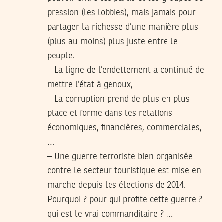
pression (les lobbies), mais jamais pour
partager la richesse d’une manière plus
(plus au moins) plus juste entre le
peuple.
– La ligne de l’endettement a continué de
mettre l’état à genoux,
– La corruption prend de plus en plus
place et forme dans les relations
économiques, financières, commerciales,
…
– Une guerre terroriste bien organisée
contre le secteur touristique est mise en
marche depuis les élections de 2014.
Pourquoi ? pour qui profite cette guerre ?
qui est le vrai commanditaire ? …