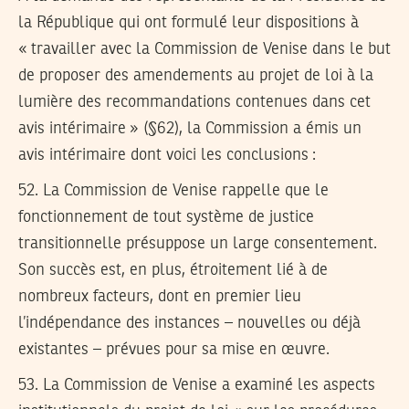
la République qui ont formulé leur dispositions à
« travailler avec la Commission de Venise dans le but
de proposer des amendements au projet de loi à la
lumière des recommandations contenues dans cet
avis intérimaire » (§62), la Commission a émis un
avis intérimaire dont voici les conclusions :
52.
La Commission de Venise rappelle que le
fonctionnement de tout système de justice
transitionnelle présuppose un large consentement.
Son succès est, en plus, étroitement lié à de
nombreux facteurs, dont en premier lieu
l’indépendance des instances – nouvelles ou déjà
existantes – prévues pour sa mise en œuvre.
53.
La Commission de Venise a examiné les aspects