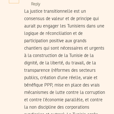
Reply
La justice transitionnelle est un
consensus de valeur et de principe qui
aurait pu engager les Tunisiens dans une
logique de réconciliation et de
participation positive aux grands
chantiers qui sont nécessaires et urgents
à la construction de la Tunisie de la
dignité, de la liberté, du travail, de la
transparence (réformes des secteurs
publics, création d’une réelle, vraie et
bénéfique PPP, mise en place des vrais
mécanismes de lutte contre la corruption
et contre l’économie parallèle, et contre
la non discipline des corporations