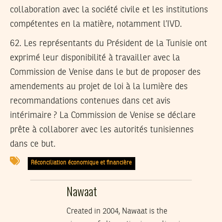
collaboration avec la société civile et les institutions
compétentes en la matière, notamment l’IVD.
62.
Les représentants du Président de la Tunisie ont
exprimé leur disponibilité à travailler avec la
Commission de Venise dans le but de proposer des
amendements au projet de loi à la lumière des
recommandations contenues dans cet avis
intérimaire ? La Commission de Venise se déclare
prête à collaborer avec les autorités tunisiennes
dans ce but.
Réconciliation économique et financière
Nawaat
Created in 2004, Nawaat is the