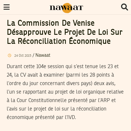
La Commission De Venise
Désapprouve Le Projet De Loi Sur
La Réconciliation Économique
/
Nawaat
24
Oct
2015
Durant cette 104e session qui s’est tenue les 23 et
24, la CV avait à examiner (parmi les 28 points à
l’ordre du jour concernant divers pays) deux avis,
l’un se rapportant au projet de loi organique relative
à la Cour Constitutionnelle présenté par l’ARP et
l’avis sur le projet de loi sur la réconciliation
économique présenté par l’IVD.