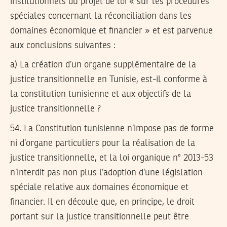
institutionnels du projet de loi « sur les procédures
spéciales concernant la réconciliation dans les
domaines économique et financier » et est parvenue
aux
conclusions suivantes
:
a) La création d’un organe supplémentaire de la
justice transitionnelle en Tunisie, est-il conforme à
la constitution tunisienne et aux objectifs de la
justice transitionnelle ?
54.
La Constitution tunisienne n’impose pas de forme
ni d’organe particuliers pour la réalisation de la
justice transitionnelle, et la loi organique n° 2013-53
n’interdit pas non plus l’adoption d’une législation
spéciale relative aux domaines économique et
financier. Il en découle que, en principe, le droit
portant sur la justice transitionnelle peut être