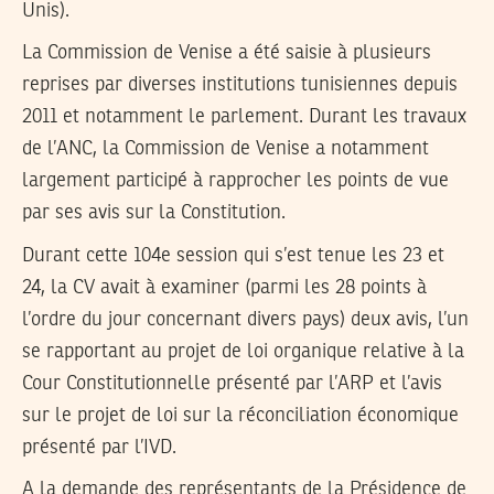
Unis).
La Commission de Venise a été saisie à plusieurs
reprises par diverses institutions tunisiennes depuis
2011 et notamment le parlement. Durant les travaux
de l’ANC, la Commission de Venise a notamment
largement participé à rapprocher les points de vue
par ses avis sur la Constitution.
Durant cette 104e session qui s’est tenue les 23 et
24, la CV avait à examiner (parmi les 28 points à
l’ordre du jour concernant divers pays) deux avis, l’un
se rapportant au projet de loi organique relative à la
Cour Constitutionnelle présenté par l’ARP et l’avis
sur le projet de loi sur la réconciliation économique
présenté par l’IVD.
A la demande des représentants de la Présidence de