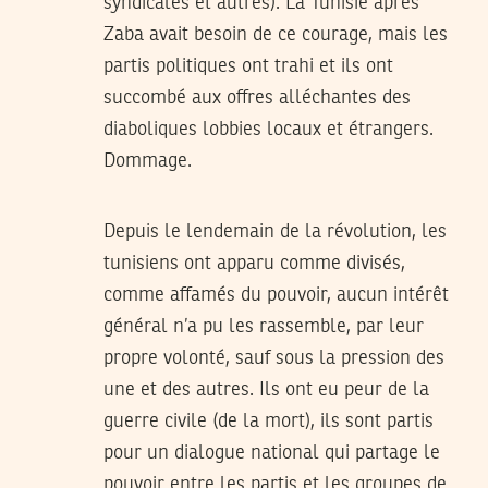
syndicales et autres). La Tunisie après
Zaba avait besoin de ce courage, mais les
partis politiques ont trahi et ils ont
succombé aux offres alléchantes des
diaboliques lobbies locaux et étrangers.
Dommage.
Depuis le lendemain de la révolution, les
tunisiens ont apparu comme divisés,
comme affamés du pouvoir, aucun intérêt
général n’a pu les rassemble, par leur
propre volonté, sauf sous la pression des
une et des autres. Ils ont eu peur de la
guerre civile (de la mort), ils sont partis
pour un dialogue national qui partage le
pouvoir entre les partis et les groupes de